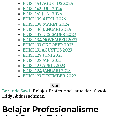
EDISI 143 AGUSTUS 2024
EDISI 142 JULI 2024
EDISI 141 JUNI 2024
EDISI 139 APRIL 2024
EDISI 138 MARET 2024
EDISI 136 JANUARI 2024
EDISI 135 DESEMBER 2023
EDISI 134 NOVEMBER 2023
EDISI 133 OKTOBER 2023
EDISI 131 AGUSTUS 2023
EDISI 129 JUNI 2023
EDISI 128 MEI 2023
EDISI 127 APRIL 2023
EDISI 124 JANUARI 2023
EDISI 123 DESEMBER 2022
Beranda
Sawit
Belajar Profesionalisme dari Sosok
Eddy Abdurrachman
Belajar Profesionalisme