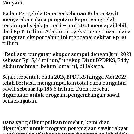
Mulyani.
Badan Pengelola Dana Perkebunan Kelapa Sawit
menyatakan, dana pungutan ekspor yang telah
terkumpul sejak Januari – Juni 2023 mencapai lebih
dari Rp 15 triliun. Adapun proyeksi penerimaan dana
pungutan ekspor tahun ini mencapai sekitar Rp 30
triliun.
“Realisasi pungutan ekspor sampai dengan Juni 2023
sebesar Rp 15,44 triliun,” ungkap Dirut BPDPKS, Eddy
Abdurrachman, belum lama ini, di Jakarta.
Sejak terbentuk pada 2015, BPDPKS hingga Mei 2023,
telah berhasil mengumpulkan total dana pungutan
sawit sebesar Rp 186,6 triliun. Dana tersebut
digunakan untuk program pengembangan sawit
berkelanjutan.
Dana yang dikumpulkan tersebut, kemudian
digunakan untuk program peremajaan sawit rakyat