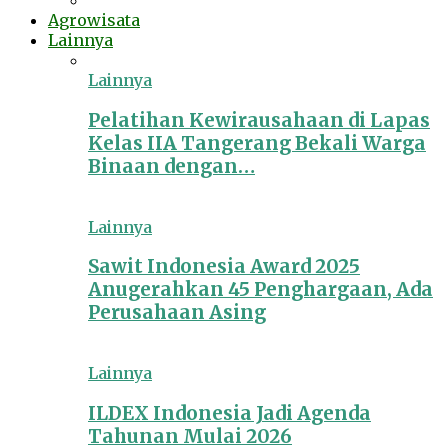
Agrowisata
Lainnya
Lainnya
Pelatihan Kewirausahaan di Lapas
Kelas IIA Tangerang Bekali Warga
Binaan dengan…
Lainnya
Sawit Indonesia Award 2025
Anugerahkan 45 Penghargaan, Ada
Perusahaan Asing
Lainnya
ILDEX Indonesia Jadi Agenda
Tahunan Mulai 2026