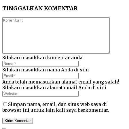
TINGGALKAN KOMENTAR
Silakan masukkan komentar anda!
Silakan masukkan nama Anda di sini
Anda telah memasukkan alamat email yang salah!
Silakan masukkan alamat email Anda di sini
Simpan nama, email, dan situs web saya di
browser ini untuk lain kali saya berkomentar.