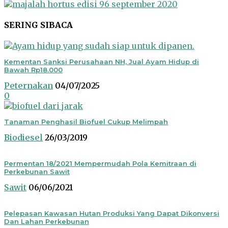
SERING SIBACA
Kementan Sanksi Perusahaan NH, Jual Ayam Hidup di
Bawah Rp18.000
Peternakan
04/07/2025
0
Tanaman Penghasil Biofuel Cukup Melimpah
Biodiesel
26/03/2019
Permentan 18/2021 Mempermudah Pola Kemitraan di
Perkebunan Sawit
Sawit
06/06/2021
Pelepasan Kawasan Hutan Produksi Yang Dapat Dikonversi
Dan Lahan Perkebunan