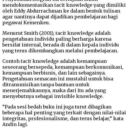
mendokumentasikan tacit knowledge yang dimiliki
oleh Eddy Abdurrachman ke dalam bentuk tulisan
agar nantinya dapat dijadikan pembelajaran bagi
pegawai Kemenkeu.
Menurut Smith (2001), tacit knowledge adalah
pengetahuan individu paling berharga karena
bersifat internal, berada di dalam kepala individu
yang terus dikembangkan melalui pembelajaran.
Contoh tacit knowledge adalah kemampuan
seseorang bersepeda, kemampuan berkomunikasi,
kemampuan berbisnis, dan lain sebagainya.
Pengetahuan semacam ini mustahil untuk bisa
ditransmisikan tanpa bantuan untuk
menerjemahkannya, maka dari itu ada yang
menyebutnya sebagai invisible knowledge.
“Pada sesi bedah buku ini juga turut dibagikan
beberapa hal penting yang terkait dengan nilai-nilai
integritas, profesionalisme, dan terus belajar,” kata
Andin lagi.