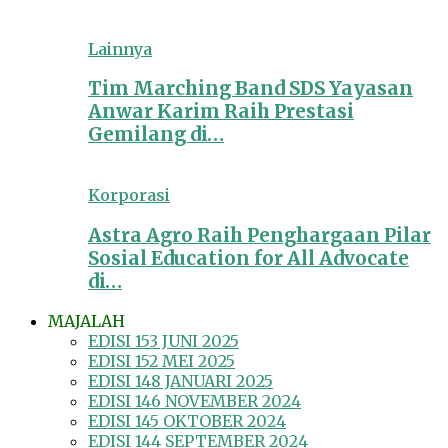
Lainnya
Tim Marching Band SDS Yayasan
Anwar Karim Raih Prestasi
Gemilang di…
Korporasi
Astra Agro Raih Penghargaan Pilar
Sosial Education for All Advocate
di…
MAJALAH
EDISI 153 JUNI 2025
EDISI 152 MEI 2025
EDISI 148 JANUARI 2025
EDISI 146 NOVEMBER 2024
EDISI 145 OKTOBER 2024
EDISI 144 SEPTEMBER 2024