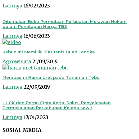
Lainnya
16/02/2023
Ditemukan Bukti Permulaan Perbuatan Melawan Hukum
dalam Penetapan Harga TBS
Lainnya
16/06/2023
Kebun Ini Memiliki 300 Jenis Buah Langka
Agrowisata
21/09/2019
Membasmi Hama Uret pada Tanaman Tebu
Lainnya
22/09/2019
UUCK dan Perpu Cipta Kerja, Solusi Penyelesaian
Permasalahan Perkebunan Kelapa sawit
Lainnya
17/01/2023
SOSIAL MEDIA