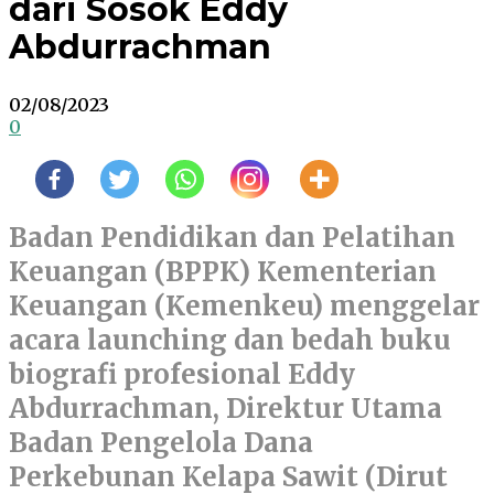
dari Sosok Eddy
Abdurrachman
02/08/2023
0
Badan Pendidikan dan Pelatihan
Keuangan (BPPK) Kementerian
Keuangan (Kemenkeu) menggelar
acara launching dan bedah buku
biografi profesional Eddy
Abdurrachman, Direktur Utama
Badan Pengelola Dana
Perkebunan Kelapa Sawit (Dirut