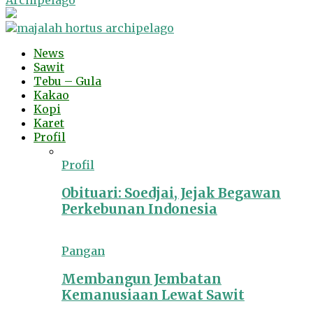
Archipelago
News
Sawit
Tebu – Gula
Kakao
Kopi
Karet
Profil
Profil
Obituari: Soedjai, Jejak Begawan
Perkebunan Indonesia
Pangan
Membangun Jembatan
Kemanusiaan Lewat Sawit