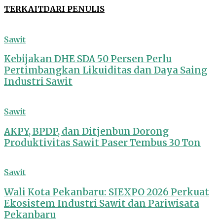
TERKAIT
DARI PENULIS
Sawit
Kebijakan DHE SDA 50 Persen Perlu
Pertimbangkan Likuiditas dan Daya Saing
Industri Sawit
Sawit
AKPY, BPDP, dan Ditjenbun Dorong
Produktivitas Sawit Paser Tembus 30 Ton
Sawit
Wali Kota Pekanbaru: SIEXPO 2026 Perkuat
Ekosistem Industri Sawit dan Pariwisata
Pekanbaru