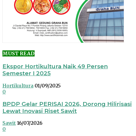
MUST READ
Ekspor Hortikultura Naik 49 Persen
Semester I 2025
Hortikultura
01/09/2025
0
BPDP Gelar PERISAI 2026, Dorong Hilirisasi
Lewat Inovasi Riset Sawit
Sawit
16/07/2026
0