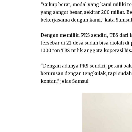
“Cukup berat, modal yang kami miliki 
yang sangat besar, sekitar 200 miliar.
bekerjasama dengan kami,” kata Samsul Ba
Dengan memiliki PKS sendiri, TBS dari l
tersebar di 22 desa sudah bisa diolah di
1000 ton TBS milik anggota koperasi bis
“Dengan adanya PKS sendiri, petani baka
berurusan dengan tengkulak, tapi sudah
kontan,” jelas Samsul.