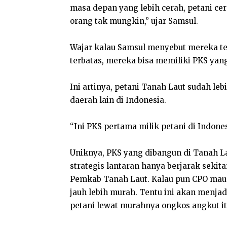
masa depan yang lebih cerah, petani c
orang tak mungkin,” ujar Samsul.
Wajar kalau Samsul menyebut mereka te
terbatas, mereka bisa memiliki PKS yan
Ini artinya, petani Tanah Laut sudah le
daerah lain di Indonesia.
“Ini PKS pertama milik petani di Indones
Uniknya, PKS yang dibangun di Tanah La
strategis lantaran hanya berjarak sekit
Pemkab Tanah Laut. Kalau pun CPO mau 
jauh lebih murah. Tentu ini akan menjad
petani lewat murahnya ongkos angkut it