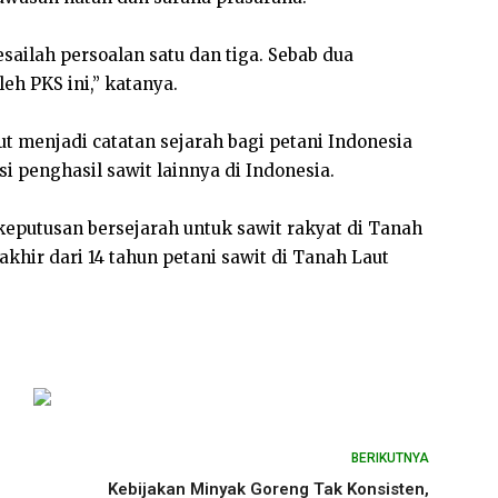
sailah persoalan satu dan tiga. Sebab dua
eh PKS ini,” katanya.
 menjadi catatan sejarah bagi petani Indonesia
i penghasil sawit lainnya di Indonesia.
keputusan bersejarah untuk sawit rakyat di Tanah
akhir dari 14 tahun petani sawit di Tanah Laut
BERIKUTNYA
Kebijakan Minyak Goreng Tak Konsisten,