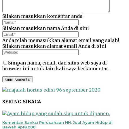
Silakan masukkan komentar anda!
Silakan masukkan nama Anda di sini
Anda telah memasukkan alamat email yang salah!
Silakan masukkan alamat email Anda di sini
Simpan nama, email, dan situs web saya di
browser ini untuk lain kali saya berkomentar.
SERING SIBACA
Kementan Sanksi Perusahaan NH, Jual Ayam Hidup di
Bawah Rp18.000