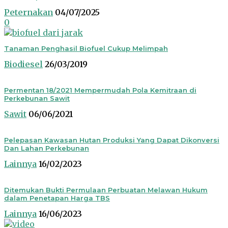
Peternakan
04/07/2025
0
Tanaman Penghasil Biofuel Cukup Melimpah
Biodiesel
26/03/2019
Permentan 18/2021 Mempermudah Pola Kemitraan di
Perkebunan Sawit
Sawit
06/06/2021
Pelepasan Kawasan Hutan Produksi Yang Dapat Dikonversi
Dan Lahan Perkebunan
Lainnya
16/02/2023
Ditemukan Bukti Permulaan Perbuatan Melawan Hukum
dalam Penetapan Harga TBS
Lainnya
16/06/2023