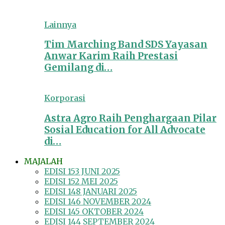
Lainnya
Tim Marching Band SDS Yayasan
Anwar Karim Raih Prestasi
Gemilang di…
Korporasi
Astra Agro Raih Penghargaan Pilar
Sosial Education for All Advocate
di…
MAJALAH
EDISI 153 JUNI 2025
EDISI 152 MEI 2025
EDISI 148 JANUARI 2025
EDISI 146 NOVEMBER 2024
EDISI 145 OKTOBER 2024
EDISI 144 SEPTEMBER 2024