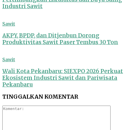
Industri Sawit
Sawit
AKPY, BPDP, dan Ditjenbun Dorong
Produktivitas Sawit Paser Tembus 30 Ton
Sawit
Wali Kota Pekanbaru: SIEXPO 2026 Perkuat
Ekosistem Industri Sawit dan Pariwisata
Pekanbaru
TINGGALKAN KOMENTAR