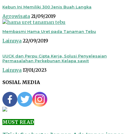
Kebun Ini Memiliki 300 Jenis Buah Langka
Agrowisata
21/09/2019
Membasmi Hama Uret pada Tanaman Tebu
Lainnya
22/09/2019
UUCK dan Perpu Cipta Kerja, Solusi Penyelesaian
Permasalahan Perkebunan Kelapa sawit
Lainnya
17/01/2023
SOSIAL MEDIA
MUST READ