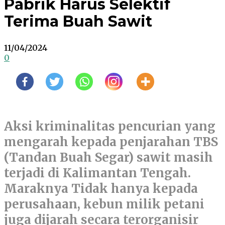
Pabrik Harus Selektif
Terima Buah Sawit
11/04/2024
0
Aksi kriminalitas pencurian yang
mengarah kepada penjarahan TBS
(Tandan Buah Segar) sawit masih
terjadi di Kalimantan Tengah.
Maraknya Tidak hanya kepada
perusahaan, kebun milik petani
juga dijarah secara terorganisir