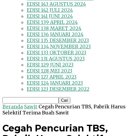
EDISI 143 AGUSTUS 2024
EDISI 142 JULI 2024
EDISI 141 JUNI 2024
EDISI 139 APRIL 2024
EDISI 138 MARET 2024
EDISI 136 JANUARI 2024
EDISI 135 DESEMBER 2023
EDISI 134 NOVEMBER 2023
EDISI 133 OKTOBER 2023
EDISI 131 AGUSTUS 2023
EDISI 129 JUNI 2023
EDISI 128 MEI 2023
EDISI 127 APRIL 2023
EDISI 124 JANUARI 2023
EDISI 123 DESEMBER 2022
Beranda
Sawit
Cegah Pencurian TBS, Pabrik Harus
Selektif Terima Buah Sawit
Cegah Pencurian TBS,