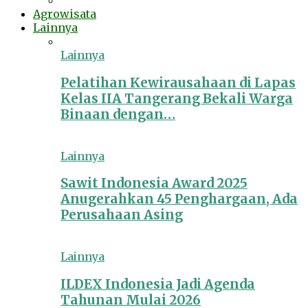
Agrowisata
Lainnya
Lainnya
Pelatihan Kewirausahaan di Lapas
Kelas IIA Tangerang Bekali Warga
Binaan dengan…
Lainnya
Sawit Indonesia Award 2025
Anugerahkan 45 Penghargaan, Ada
Perusahaan Asing
Lainnya
ILDEX Indonesia Jadi Agenda
Tahunan Mulai 2026