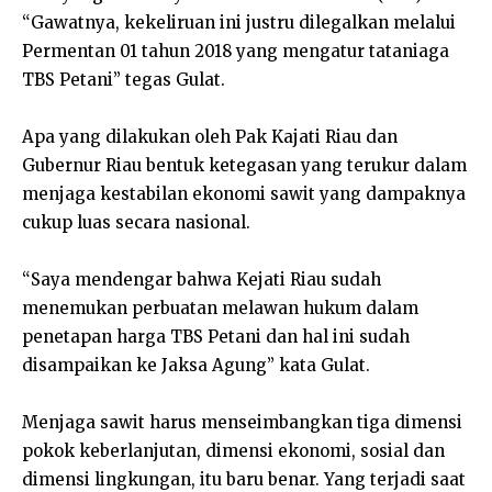
“Gawatnya, kekeliruan ini justru dilegalkan melalui
Permentan 01 tahun 2018 yang mengatur tataniaga
TBS Petani” tegas Gulat.
Apa yang dilakukan oleh Pak Kajati Riau dan
Gubernur Riau bentuk ketegasan yang terukur dalam
menjaga kestabilan ekonomi sawit yang dampaknya
cukup luas secara nasional.
“Saya mendengar bahwa Kejati Riau sudah
menemukan perbuatan melawan hukum dalam
penetapan harga TBS Petani dan hal ini sudah
disampaikan ke Jaksa Agung” kata Gulat.
Menjaga sawit harus menseimbangkan tiga dimensi
pokok keberlanjutan, dimensi ekonomi, sosial dan
dimensi lingkungan, itu baru benar. Yang terjadi saat