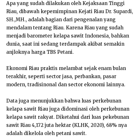
Apa yang sudah dilakukan oleh Kejaksaan Tinggi
Riau, dibawah kepemimpinan Kejati Riau Dr. Supardi,
SH.,MH., adalah bagian dari pengenalan yang
mendalam tentang Riau. Karena Riau yang sudah
menjadi barometer kelapa sawit Indonesia, bahkan
dunia, saat ini sedang terdampak akibat semakin
anjloknya harga TBS Petani.
Ekonomi Riau praktis melambat sejak enam bulan
terakhir, seperti sector jasa, perbankan, pasar
modern, tradisinonal dan sector ekonomi lainnya.
Data juga menunjukkan bahwa luas perkebunan
kelapa sawit Riau juga didominasi oleh perkebunan
kelapa sawit rakyat. Diketahui dari luas pekebunan
sawit Riau 4,172 juta hektar (KLHK, 2020), 68% nya
adalah dikelola oleh petani sawit.