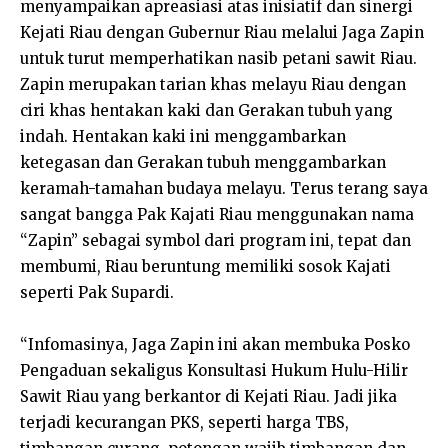
menyampaikan apreasiasi atas inisiatif dan sinergi
Kejati Riau dengan Gubernur Riau melalui Jaga Zapin
untuk turut memperhatikan nasib petani sawit Riau.
Zapin merupakan tarian khas melayu Riau dengan
ciri khas hentakan kaki dan Gerakan tubuh yang
indah. Hentakan kaki ini menggambarkan
ketegasan dan Gerakan tubuh menggambarkan
keramah-tamahan budaya melayu. Terus terang saya
sangat bangga Pak Kajati Riau menggunakan nama
“Zapin” sebagai symbol dari program ini, tepat dan
membumi, Riau beruntung memiliki sosok Kajati
seperti Pak Supardi.
“Infomasinya, Jaga Zapin ini akan membuka Posko
Pengaduan sekaligus Konsultasi Hukum Hulu-Hilir
Sawit Riau yang berkantor di Kejati Riau. Jadi jika
terjadi kecurangan PKS, seperti harga TBS,