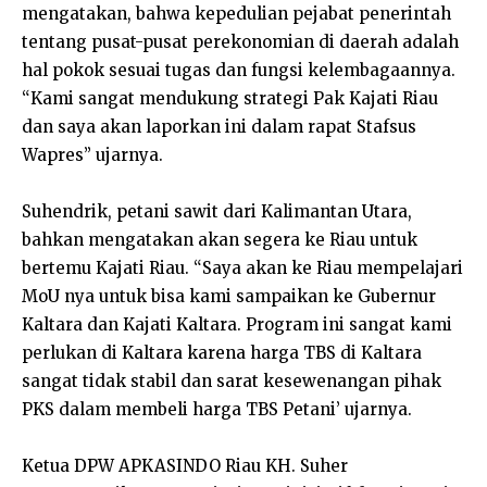
mengatakan, bahwa kepedulian pejabat penerintah
tentang pusat-pusat perekonomian di daerah adalah
hal pokok sesuai tugas dan fungsi kelembagaannya.
“Kami sangat mendukung strategi Pak Kajati Riau
dan saya akan laporkan ini dalam rapat Stafsus
Wapres” ujarnya.
Suhendrik, petani sawit dari Kalimantan Utara,
bahkan mengatakan akan segera ke Riau untuk
bertemu Kajati Riau. “Saya akan ke Riau mempelajari
MoU nya untuk bisa kami sampaikan ke Gubernur
Kaltara dan Kajati Kaltara. Program ini sangat kami
perlukan di Kaltara karena harga TBS di Kaltara
sangat tidak stabil dan sarat kesewenangan pihak
PKS dalam membeli harga TBS Petani’ ujarnya.
Ketua DPW APKASINDO Riau KH. Suher