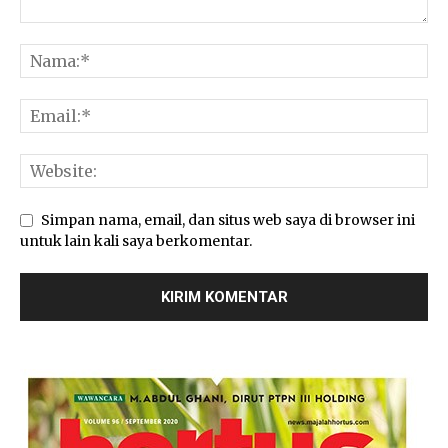
Simpan nama, email, dan situs web saya di browser ini
untuk lain kali saya berkomentar.