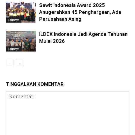
Sawit Indonesia Award 2025
Anugerahkan 45 Penghargaan, Ada
Perusahaan Asing
Lainnya
ILDEX Indonesia Jadi Agenda Tahunan
Mulai 2026
Lainnya
TINGGALKAN KOMENTAR