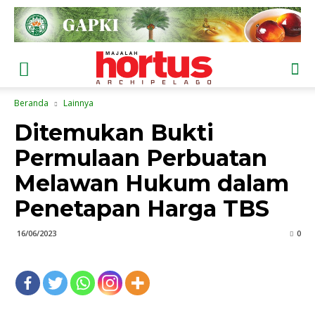
Beranda
Lainnya
Ditemukan Bukti
Permulaan Perbuatan
Melawan Hukum dalam
Penetapan Harga TBS
16/06/2023
0