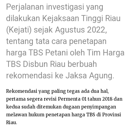
Perjalanan investigasi yang
dilakukan Kejaksaan Tinggi Riau
(Kejati) sejak Agustus 2022,
tentang tata cara penetapan
harga TBS Petani oleh Tim Harga
TBS Disbun Riau berbuah
rekomendasi ke Jaksa Agung.
Rekomendasi yang paling tegas ada dua hal,
pertama segera revisi Permenta 01 tahun 2018 dan
kedua sudah ditemukan dugaan penyimpangan
melawan hukum penetapan harga TBS di Provinsi
Riau.