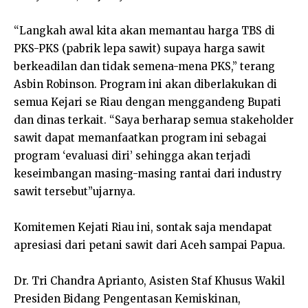
“Langkah awal kita akan memantau harga TBS di
PKS-PKS (pabrik lepa sawit) supaya harga sawit
berkeadilan dan tidak semena-mena PKS,” terang
Asbin Robinson. Program ini akan diberlakukan di
semua Kejari se Riau dengan menggandeng Bupati
dan dinas terkait. “Saya berharap semua stakeholder
sawit dapat memanfaatkan program ini sebagai
program ‘evaluasi diri’ sehingga akan terjadi
keseimbangan masing-masing rantai dari industry
sawit tersebut”ujarnya.
Komitemen Kejati Riau ini, sontak saja mendapat
apresiasi dari petani sawit dari Aceh sampai Papua.
Dr. Tri Chandra Aprianto, Asisten Staf Khusus Wakil
Presiden Bidang Pengentasan Kemiskinan,