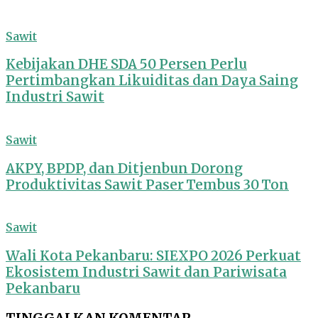
Sawit
Kebijakan DHE SDA 50 Persen Perlu
Pertimbangkan Likuiditas dan Daya Saing
Industri Sawit
Sawit
AKPY, BPDP, dan Ditjenbun Dorong
Produktivitas Sawit Paser Tembus 30 Ton
Sawit
Wali Kota Pekanbaru: SIEXPO 2026 Perkuat
Ekosistem Industri Sawit dan Pariwisata
Pekanbaru