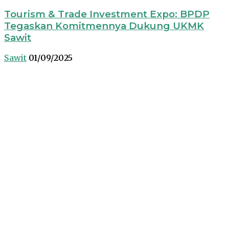
Tourism & Trade Investment Expo: BPDP
Tegaskan Komitmennya Dukung UKMK
Sawit
Sawit
01/09/2025