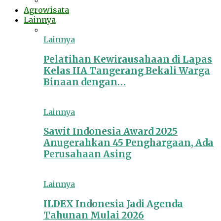
Agrowisata
Lainnya
Lainnya
Pelatihan Kewirausahaan di Lapas
Kelas IIA Tangerang Bekali Warga
Binaan dengan…
Lainnya
Sawit Indonesia Award 2025
Anugerahkan 45 Penghargaan, Ada
Perusahaan Asing
Lainnya
ILDEX Indonesia Jadi Agenda
Tahunan Mulai 2026