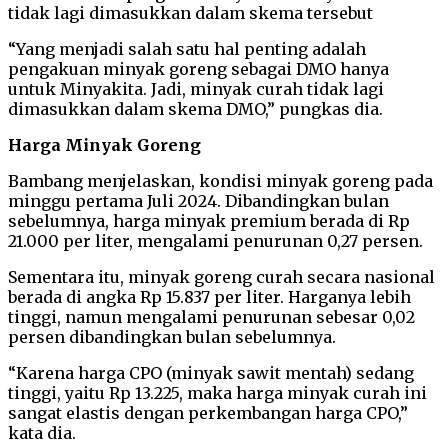
tidak lagi dimasukkan dalam skema tersebut
“Yang menjadi salah satu hal penting adalah
pengakuan minyak goreng sebagai DMO hanya
untuk Minyakita. Jadi, minyak curah tidak lagi
dimasukkan dalam skema DMO,” pungkas dia.
Harga Minyak Goreng
Bambang menjelaskan, kondisi minyak goreng pada
minggu pertama Juli 2024. Dibandingkan bulan
sebelumnya, harga minyak premium berada di Rp
21.000 per liter, mengalami penurunan 0,27 persen.
Sementara itu, minyak goreng curah secara nasional
berada di angka Rp 15.837 per liter. Harganya lebih
tinggi, namun mengalami penurunan sebesar 0,02
persen dibandingkan bulan sebelumnya.
“Karena harga CPO (minyak sawit mentah) sedang
tinggi, yaitu Rp 13.225, maka harga minyak curah ini
sangat elastis dengan perkembangan harga CPO,”
kata dia.