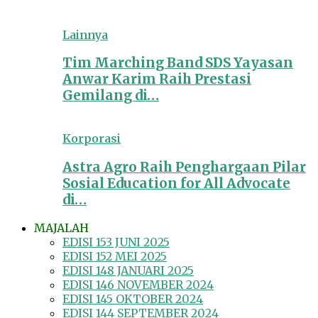
Lainnya
Tim Marching Band SDS Yayasan
Anwar Karim Raih Prestasi
Gemilang di…
Korporasi
Astra Agro Raih Penghargaan Pilar
Sosial Education for All Advocate
di…
MAJALAH
EDISI 153 JUNI 2025
EDISI 152 MEI 2025
EDISI 148 JANUARI 2025
EDISI 146 NOVEMBER 2024
EDISI 145 OKTOBER 2024
EDISI 144 SEPTEMBER 2024