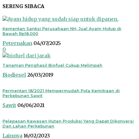
SERING SIBACA
Kementan Sanksi Perusahaan NH, Jual Ayam Hidup di
Bawah Rp18.000
Peternakan
04/07/2025
0
Tanaman Penghasil Biofuel Cukup Melimpah
Biodiesel
26/03/2019
Permentan 18/2021 Mempermudah Pola Kemitraan di
Perkebunan Sawit
Sawit
06/06/2021
Pelepasan Kawasan Hutan Produksi Yang Dapat Dikonversi
Dan Lahan Perkebunan
Lainnya
16/02/2023