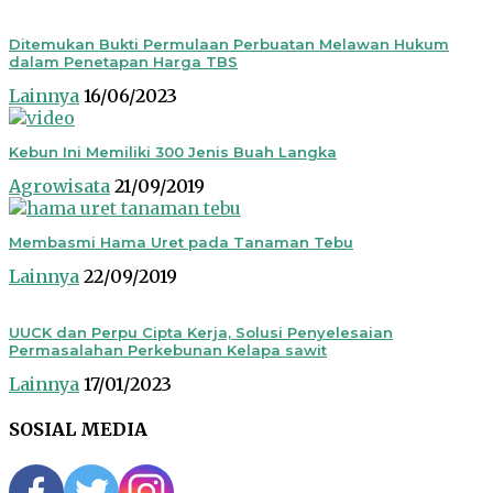
Ditemukan Bukti Permulaan Perbuatan Melawan Hukum
dalam Penetapan Harga TBS
Lainnya
16/06/2023
Kebun Ini Memiliki 300 Jenis Buah Langka
Agrowisata
21/09/2019
Membasmi Hama Uret pada Tanaman Tebu
Lainnya
22/09/2019
UUCK dan Perpu Cipta Kerja, Solusi Penyelesaian
Permasalahan Perkebunan Kelapa sawit
Lainnya
17/01/2023
SOSIAL MEDIA