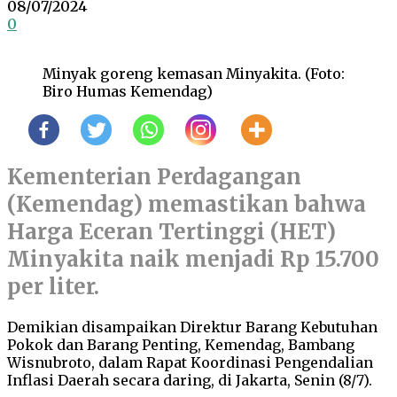
08/07/2024
0
Minyak goreng kemasan Minyakita. (Foto:
Biro Humas Kemendag)
Kementerian Perdagangan
(Kemendag) memastikan bahwa
Harga Eceran Tertinggi (HET)
Minyakita naik menjadi Rp 15.700
per liter.
Demikian disampaikan Direktur Barang Kebutuhan
Pokok dan Barang Penting, Kemendag, Bambang
Wisnubroto, dalam Rapat Koordinasi Pengendalian
Inflasi Daerah secara daring, di Jakarta, Senin (8/7).