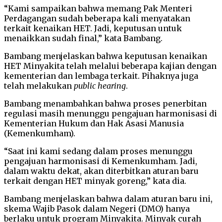
“Kami sampaikan bahwa memang Pak Menteri
Perdagangan sudah beberapa kali menyatakan
terkait kenaikan HET. Jadi, keputusan untuk
menaikkan sudah final,” kata Bambang.
Bambang menjelaskan bahwa keputusan kenaikan
HET Minyakita telah melalui beberapa kajian dengan
kementerian dan lembaga terkait. Pihaknya juga
telah melakukan
public hearing
.
Bambang menambahkan bahwa proses penerbitan
regulasi masih menunggu pengajuan harmonisasi di
Kementerian Hukum dan Hak Asasi Manusia
(Kemenkumham).
“Saat ini kami sedang dalam proses menunggu
pengajuan harmonisasi di Kemenkumham. Jadi,
dalam waktu dekat, akan diterbitkan aturan baru
terkait dengan HET minyak goreng,” kata dia.
Bambang menjelaskan bahwa dalam aturan baru ini,
skema Wajib Pasok dalam Negeri (DMO) hanya
berlaku untuk program Minyakita. Minyak curah