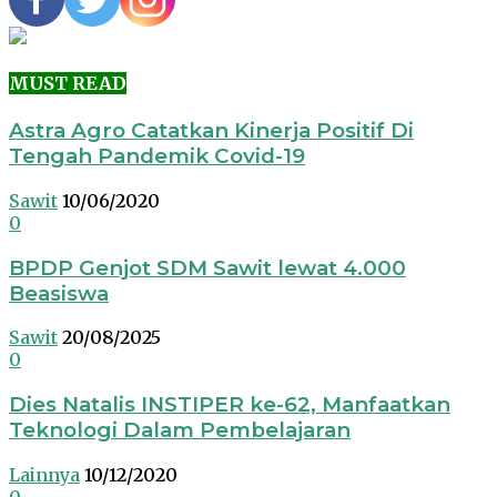
MUST READ
Astra Agro Catatkan Kinerja Positif Di
Tengah Pandemik Covid-19
Sawit
10/06/2020
0
BPDP Genjot SDM Sawit lewat 4.000
Beasiswa
Sawit
20/08/2025
0
Dies Natalis INSTIPER ke-62, Manfaatkan
Teknologi Dalam Pembelajaran
Lainnya
10/12/2020
0