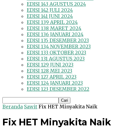
EDISI 143 AGUSTUS 2024
EDISI 142 JULI 2024
EDISI 141 JUNI 2024
EDISI 139 APRIL 2024
EDISI 138 MARET 2024
EDISI 136 JANUARI 2024
EDISI 135 DESEMBER 2023
EDISI 134 NOVEMBER 2023
EDISI 133 OKTOBER 2023
EDISI 131 AGUSTUS 2023
EDISI 129 JUNI 2023
EDISI 128 MEI 2023
EDISI 127 APRIL 2023
EDISI 124 JANUARI 2023
EDISI 123 DESEMBER 2022
Beranda
Sawit
Fix HET Minyakita Naik
Fix HET Minyakita Naik