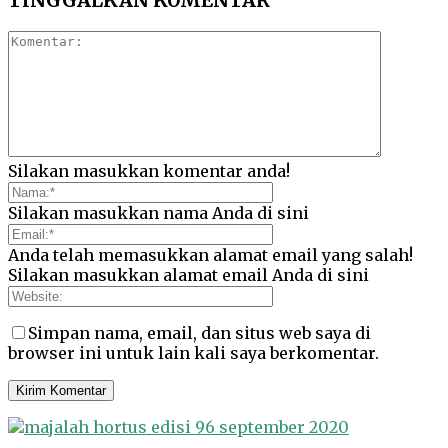
TINGGALKAN KOMENTAR
Silakan masukkan komentar anda!
Silakan masukkan nama Anda di sini
Anda telah memasukkan alamat email yang salah!
Silakan masukkan alamat email Anda di sini
Simpan nama, email, dan situs web saya di
browser ini untuk lain kali saya berkomentar.