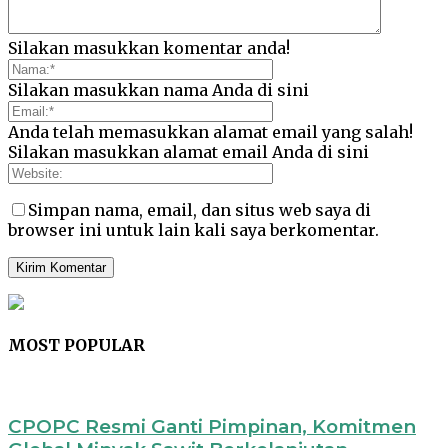
Silakan masukkan komentar anda!
Silakan masukkan nama Anda di sini
Anda telah memasukkan alamat email yang salah!
Silakan masukkan alamat email Anda di sini
Simpan nama, email, dan situs web saya di
browser ini untuk lain kali saya berkomentar.
MOST POPULAR
CPOPC Resmi Ganti Pimpinan, Komitmen