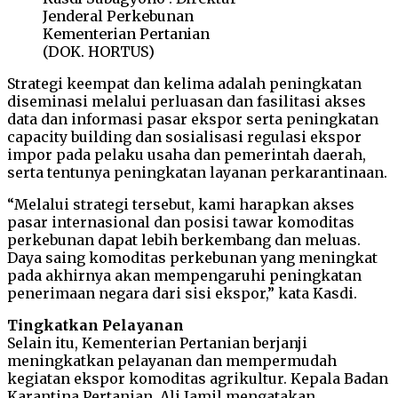
Jenderal Perkebunan
Kementerian Pertanian
(DOK. HORTUS)
Strategi keempat dan kelima adalah peningkatan
diseminasi melalui perluasan dan fasilitasi akses
data dan informasi pasar ekspor serta peningkatan
capacity building dan sosialisasi regulasi ekspor
impor pada pelaku usaha dan pemerintah daerah,
serta tentunya peningkatan layanan perkarantinaan.
“Melalui strategi tersebut, kami harapkan akses
pasar internasional dan posisi tawar komoditas
perkebunan dapat lebih berkembang dan meluas.
Daya saing komoditas perkebunan yang meningkat
pada akhirnya akan mempengaruhi peningkatan
penerimaan negara dari sisi ekspor,” kata Kasdi.
Tingkatkan Pelayanan
Selain itu, Kementerian Pertanian berjanji
meningkatkan pelayanan dan mempermudah
kegiatan ekspor komoditas agrikultur. Kepala Badan
Karantina Pertanian, Ali Jamil mengatakan,