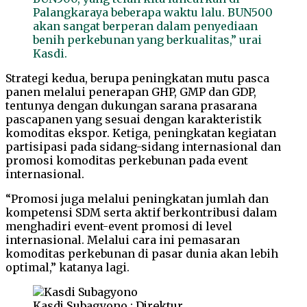
Palangkaraya beberapa waktu lalu. BUN500
akan sangat berperan dalam penyediaan
benih perkebunan yang berkualitas,” urai
Kasdi.
Strategi kedua, berupa peningkatan mutu pasca
panen melalui penerapan GHP, GMP dan GDP,
tentunya dengan dukungan sarana prasarana
pascapanen yang sesuai dengan karakteristik
komoditas ekspor. Ketiga, peningkatan kegiatan
partisipasi pada sidang-sidang internasional dan
promosi komoditas perkebunan pada event
internasional.
“Promosi juga melalui peningkatan jumlah dan
kompetensi SDM serta aktif berkontribusi dalam
menghadiri event-event promosi di level
internasional. Melalui cara ini pemasaran
komoditas perkebunan di pasar dunia akan lebih
optimal,” katanya lagi.
Kasdi Subagyono : Direktur