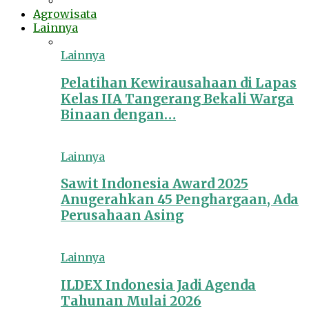
Agrowisata
Lainnya
Lainnya
Pelatihan Kewirausahaan di Lapas
Kelas IIA Tangerang Bekali Warga
Binaan dengan…
Lainnya
Sawit Indonesia Award 2025
Anugerahkan 45 Penghargaan, Ada
Perusahaan Asing
Lainnya
ILDEX Indonesia Jadi Agenda
Tahunan Mulai 2026