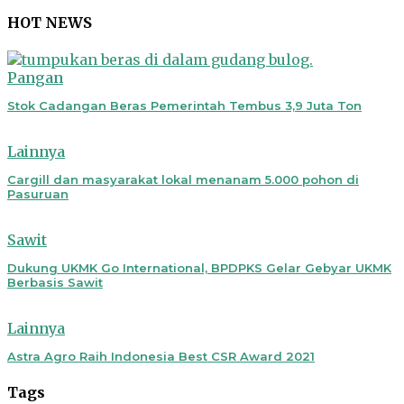
HOT NEWS
Pangan
Stok Cadangan Beras Pemerintah Tembus 3,9 Juta Ton
Lainnya
Cargill dan masyarakat lokal menanam 5.000 pohon di
Pasuruan
Sawit
Dukung UKMK Go International, BPDPKS Gelar Gebyar UKMK
Berbasis Sawit
Lainnya
Astra Agro Raih Indonesia Best CSR Award 2021
Tags