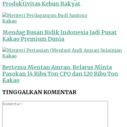
Produktivitas Kebun Rakyat
Kakao
Mendag Busan Bidik Indonesia Jadi Pusat
Kakao Premium Dunia
Kakao
Bertemu Mentan Amran, Belarus Minta
Pasokan 14 Ribu Ton CPO dan 120 Ribu Ton
Kakao
TINGGALKAN KOMENTAR