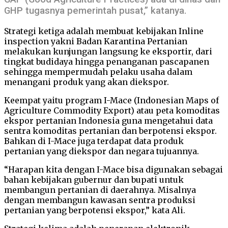
GHP tugasnya pemerintah pusat,” katanya.
Strategi ketiga adalah membuat kebijakan Inline
inspection yakni Badan Karantina Pertanian
melakukan kunjungan langsung ke eksportir, dari
tingkat budidaya hingga penanganan pascapanen
sehingga mempermudah pelaku usaha dalam
menangani produk yang akan diekspor.
Keempat yaitu program I-Mace (Indonesian Maps of
Agriculture Commodity Export) atau peta komoditas
ekspor pertanian Indonesia guna mengetahui data
sentra komoditas pertanian dan berpotensi ekspor.
Bahkan di I-Mace juga terdapat data produk
pertanian yang diekspor dan negara tujuannya.
“Harapan kita dengan I-Mace bisa digunakan sebagai
bahan kebijakan gubernur dan bupati untuk
membangun pertanian di daerahnya. Misalnya
dengan membangun kawasan sentra produksi
pertanian yang berpotensi ekspor,” kata Ali.