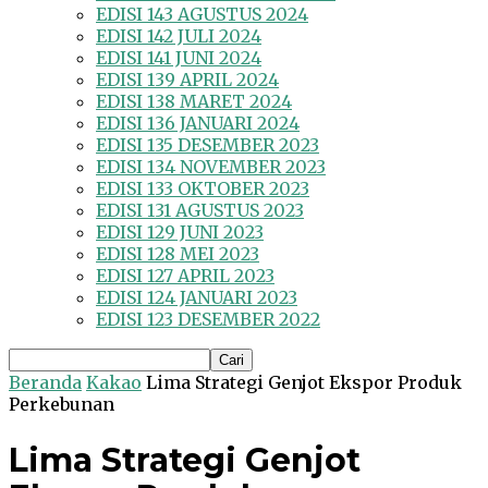
EDISI 143 AGUSTUS 2024
EDISI 142 JULI 2024
EDISI 141 JUNI 2024
EDISI 139 APRIL 2024
EDISI 138 MARET 2024
EDISI 136 JANUARI 2024
EDISI 135 DESEMBER 2023
EDISI 134 NOVEMBER 2023
EDISI 133 OKTOBER 2023
EDISI 131 AGUSTUS 2023
EDISI 129 JUNI 2023
EDISI 128 MEI 2023
EDISI 127 APRIL 2023
EDISI 124 JANUARI 2023
EDISI 123 DESEMBER 2022
Beranda
Kakao
Lima Strategi Genjot Ekspor Produk
Perkebunan
Lima Strategi Genjot