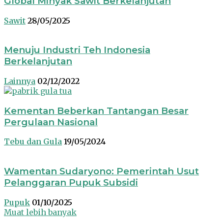
Global Minyak Sawit Berkelanjutan
Sawit
28/05/2025
Menuju Industri Teh Indonesia
Berkelanjutan
Lainnya
02/12/2022
Kementan Beberkan Tantangan Besar
Pergulaan Nasional
Tebu dan Gula
19/05/2024
Wamentan Sudaryono: Pemerintah Usut
Pelanggaran Pupuk Subsidi
Pupuk
01/10/2025
Muat lebih banyak