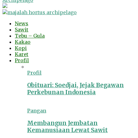
Archipelago
News
Sawit
Tebu – Gula
Kakao
Kopi
Karet
Profil
Profil
Obituari: Soedjai, Jejak Begawan
Perkebunan Indonesia
Pangan
Membangun Jembatan
Kemanusiaan Lewat Sawit