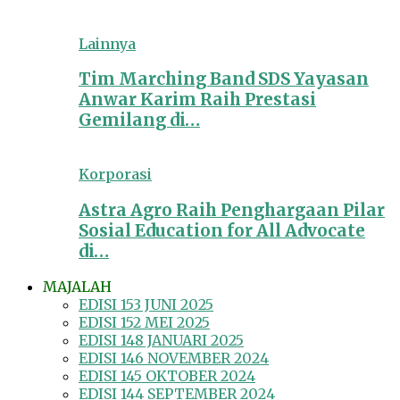
Lainnya
Tim Marching Band SDS Yayasan
Anwar Karim Raih Prestasi
Gemilang di…
Korporasi
Astra Agro Raih Penghargaan Pilar
Sosial Education for All Advocate
di…
MAJALAH
EDISI 153 JUNI 2025
EDISI 152 MEI 2025
EDISI 148 JANUARI 2025
EDISI 146 NOVEMBER 2024
EDISI 145 OKTOBER 2024
EDISI 144 SEPTEMBER 2024