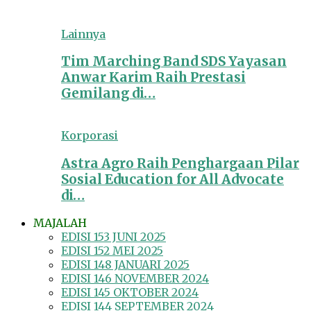
Lainnya
Tim Marching Band SDS Yayasan
Anwar Karim Raih Prestasi
Gemilang di…
Korporasi
Astra Agro Raih Penghargaan Pilar
Sosial Education for All Advocate
di…
MAJALAH
EDISI 153 JUNI 2025
EDISI 152 MEI 2025
EDISI 148 JANUARI 2025
EDISI 146 NOVEMBER 2024
EDISI 145 OKTOBER 2024
EDISI 144 SEPTEMBER 2024