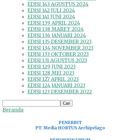
EDISI 143 AGUSTUS 2024
EDISI 142 JULI 2024
EDISI 141 JUNI 2024
EDISI 139 APRIL 2024
EDISI 138 MARET 2024
EDISI 136 JANUARI 2024
EDISI 135 DESEMBER 2023
EDISI 134 NOVEMBER 2023
EDISI 133 OKTOBER 2023
EDISI 131 AGUSTUS 2023
EDISI 129 JUNI 2023
EDISI 128 MEI 2023
EDISI 127 APRIL 2023
EDISI 124 JANUARI 2023
EDISI 123 DESEMBER 2022
Beranda
PENERBIT
PT. Media HORTUS Archipelago