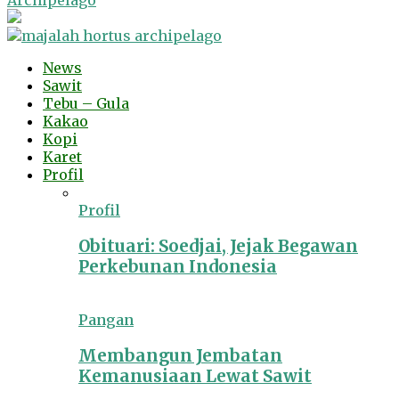
Archipelago
News
Sawit
Tebu – Gula
Kakao
Kopi
Karet
Profil
Profil
Obituari: Soedjai, Jejak Begawan
Perkebunan Indonesia
Pangan
Membangun Jembatan
Kemanusiaan Lewat Sawit