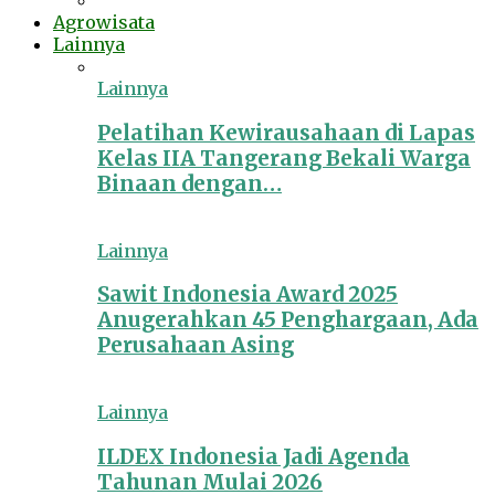
Agrowisata
Lainnya
Lainnya
Pelatihan Kewirausahaan di Lapas
Kelas IIA Tangerang Bekali Warga
Binaan dengan…
Lainnya
Sawit Indonesia Award 2025
Anugerahkan 45 Penghargaan, Ada
Perusahaan Asing
Lainnya
ILDEX Indonesia Jadi Agenda
Tahunan Mulai 2026