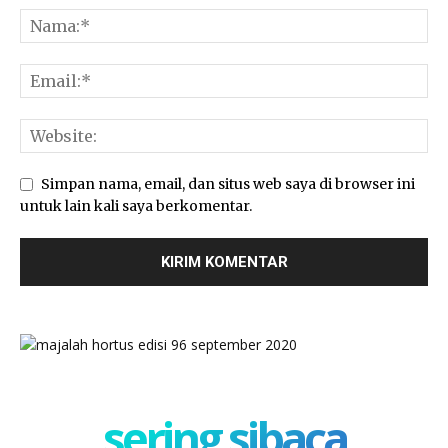
Simpan nama, email, dan situs web saya di browser ini
untuk lain kali saya berkomentar.
sering sibaca