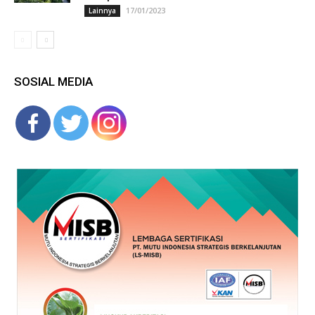
17/01/2023
Lainnya
SOSIAL MEDIA