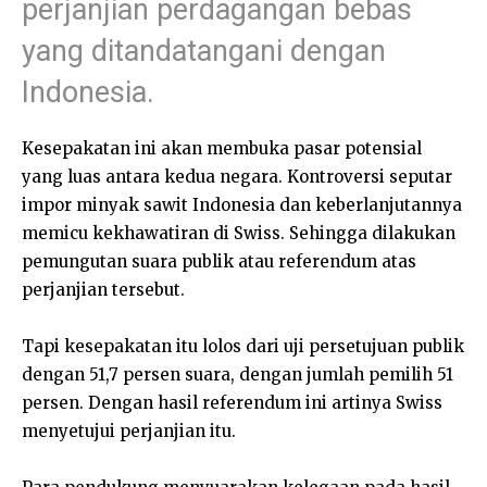
perjanjian perdagangan bebas
yang ditandatangani dengan
Indonesia.
Kesepakatan ini akan membuka pasar potensial
yang luas antara kedua negara. Kontroversi seputar
impor minyak sawit Indonesia dan keberlanjutannya
memicu kekhawatiran di Swiss. Sehingga dilakukan
pemungutan suara publik atau referendum atas
perjanjian tersebut.
Tapi kesepakatan itu lolos dari uji persetujuan publik
dengan 51,7 persen suara, dengan jumlah pemilih 51
persen. Dengan hasil referendum ini artinya Swiss
menyetujui perjanjian itu.