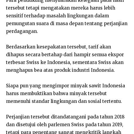
Para pendukung menyuarakan kelegaan pada hasil
tersebut tetapi mengatakan mereka harus lebih
sensitif terhadap masalah lingkungan dalam
pemungutan suara di masa depan tentang perjanjian
perdagangan.
Berdasarkan kesepakatan tersebut, tarif akan
dihapus secara bertahap dari hampir semua ekspor
terbesar Swiss ke Indonesia, sementara Swiss akan
menghapus bea atas produk industri Indonesia.
Siapa pun yang mengimpor minyak sawit Indonesia
harus membuktikan bahwa minyak tersebut
memenuhi standar lingkungan dan sosial tertentu.
Perjanjian tersebut ditandatangani pada tahun 2018
dan disetujui oleh parlemen Swiss pada tahun 2019,
tetapi para penentang sangat mengkritik langkah