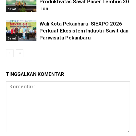
Produktivitas Sawit Paser Tembus 30
Ton
Sawit
Wali Kota Pekanbaru: SIEXPO 2026
Perkuat Ekosistem Industri Sawit dan
Pariwisata Pekanbaru
Sawit
TINGGALKAN KOMENTAR