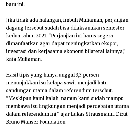
baru ini.
Jika tidak ada halangan, imbuh Muliaman, perjanjian
dagang tersebut sudah bisa dilaksanakan semester
kedua tahun 2021. “Perjanjian ini harus segera
dimanfaatkan agar dapat meningkatkan ekspor,
investasi dan kerjasama ekonomi bilateral lainnya,“
kata Muliaman.
Hasil tipis yang hanya unggul 3,3 persen
menunjukkan isu kelapa sawit menjadi batu
sandungan utama dalam referendum tersebut.
“Meskipun kami kalah, namun kami sudah mampu
membawa isu lingkungan menjadi perdebatan utama
dalam referendum ini,“ ujar Lukas Strausmann, Dirut
Bruno Manser Foundation.