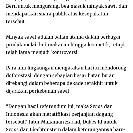
Bern untuk mengurangi bea masuk minyak sawit dan
mendapatkan suara publik atas kesepakatan
tersebut.
Minyak sawit adalah bahan utama dalam berbagai
produk mulai dari makanan hingga kosmetik, tetapi
telah lama menjadi kontroversi.
Para ahli lingkungan mengatakan hal itu mendorong
deforestasi, dengan sebagian besar hutan hujan
ditebangi dalam beberapa dekade terakhir untuk
dijadikan perkebunan sawit.
“Dengan hasil referendum ini, maka Swiss dan
Indonesia akan meratifikasi perjanjian dagang
tersebut,“ tutur Muliaman Hadad, Dubes RI untuk
Swiss dan Liechtenstein dalam keterangannya baru-