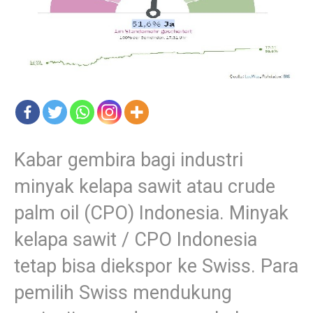
Kabar gembira bagi industri
minyak kelapa sawit atau crude
palm oil (CPO) Indonesia. Minyak
kelapa sawit / CPO Indonesia
tetap bisa diekspor ke Swiss. Para
pemilih Swiss mendukung