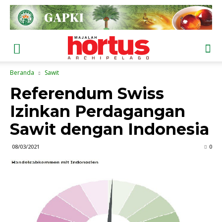
Beranda
Sawit
Referendum Swiss
Izinkan Perdagangan
Sawit dengan Indonesia
08/03/2021
0