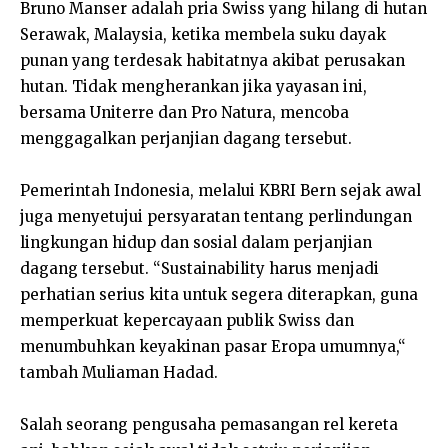
Bruno Manser adalah pria Swiss yang hilang di hutan
Serawak, Malaysia, ketika membela suku dayak
punan yang terdesak habitatnya akibat perusakan
hutan. Tidak mengherankan jika yayasan ini,
bersama Uniterre dan Pro Natura, mencoba
menggagalkan perjanjian dagang tersebut.
Pemerintah Indonesia, melalui KBRI Bern sejak awal
juga menyetujui persyaratan tentang perlindungan
lingkungan hidup dan sosial dalam perjanjian
dagang tersebut. “Sustainability harus menjadi
perhatian serius kita untuk segera diterapkan, guna
memperkuat kepercayaan publik Swiss dan
menumbuhkan keyakinan pasar Eropa umumnya,“
tambah Muliaman Hadad.
Salah seorang pengusaha pemasangan rel kereta