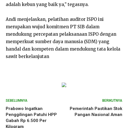
adalah kebun yang baik ya,” tegasnya.
Andi menjelaskan, pelatihan auditor ISPO ini
merupakan wujud komitmen PT SIB dalam
mendukung percepatan pelaksanaan ISPO dengan
memperkuat sumber daya manusia (SDM) yang
handal dan kompeten dalam mendukung tata kelola
sawit berkelanjutan
SEBELUMNYA
BERIKUTNYA
Prabowo Ingatkan
Pemerintah Pastikan Stok
Penggilingan Patuhi HPP
Pangan Nasional Aman
Gabah Rp 6.500 Per
Kilogram