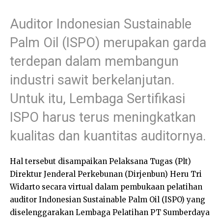
Auditor Indonesian Sustainable
Palm Oil (ISPO) merupakan garda
terdepan dalam membangun
industri sawit berkelanjutan.
Untuk itu, Lembaga Sertifikasi
ISPO harus terus meningkatkan
kualitas dan kuantitas auditornya.
Hal tersebut disampaikan Pelaksana Tugas (Plt)
Direktur Jenderal Perkebunan (Dirjenbun) Heru Tri
Widarto secara virtual dalam pembukaan pelatihan
auditor Indonesian Sustainable Palm Oil (ISPO) yang
diselenggarakan Lembaga Pelatihan PT Sumberdaya