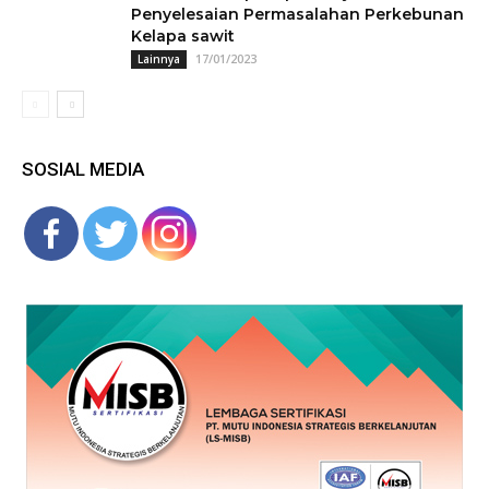
Penyelesaian Permasalahan Perkebunan
Kelapa sawit
17/01/2023
Lainnya
SOSIAL MEDIA