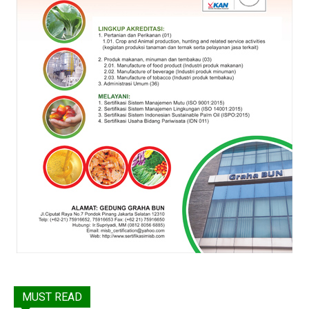
MUST READ