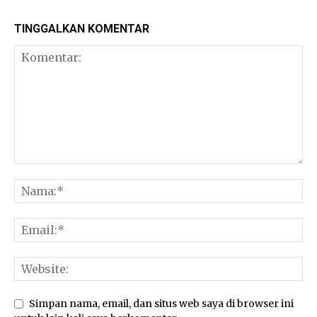
TINGGALKAN KOMENTAR
Simpan nama, email, dan situs web saya di browser ini