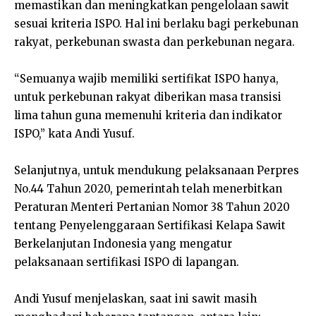
memastikan dan meningkatkan pengelolaan sawit
sesuai kriteria ISPO. Hal ini berlaku bagi perkebunan
rakyat, perkebunan swasta dan perkebunan negara.
“Semuanya wajib memiliki sertifikat ISPO hanya,
untuk perkebunan rakyat diberikan masa transisi
lima tahun guna memenuhi kriteria dan indikator
ISPO,” kata Andi Yusuf.
Selanjutnya, untuk mendukung pelaksanaan Perpres
No.44 Tahun 2020, pemerintah telah menerbitkan
Peraturan Menteri Pertanian Nomor 38 Tahun 2020
tentang Penyelenggaraan Sertifikasi Kelapa Sawit
Berkelanjutan Indonesia yang mengatur
pelaksanaan sertifikasi ISPO di lapangan.
Andi Yusuf menjelaskan, saat ini sawit masih