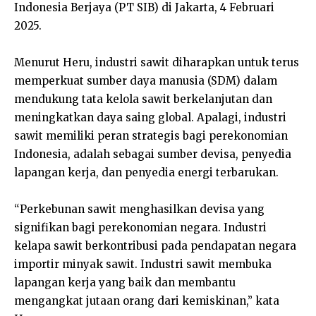
Indonesia Berjaya (PT SIB) di Jakarta, 4 Februari
2025.
Menurut Heru, industri sawit diharapkan untuk terus
memperkuat sumber daya manusia (SDM) dalam
mendukung tata kelola sawit berkelanjutan dan
meningkatkan daya saing global. Apalagi, industri
sawit memiliki peran strategis bagi perekonomian
Indonesia, adalah sebagai sumber devisa, penyedia
lapangan kerja, dan penyedia energi terbarukan.
“Perkebunan sawit menghasilkan devisa yang
signifikan bagi perekonomian negara. Industri
kelapa sawit berkontribusi pada pendapatan negara
importir minyak sawit. Industri sawit membuka
lapangan kerja yang baik dan membantu
mengangkat jutaan orang dari kemiskinan,” kata