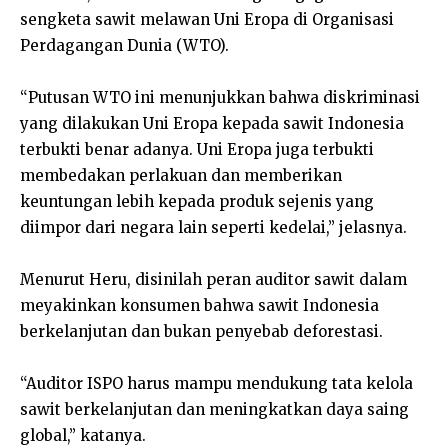
sengketa sawit melawan Uni Eropa di Organisasi
Perdagangan Dunia (WTO).
“Putusan WTO ini menunjukkan bahwa diskriminasi
yang dilakukan Uni Eropa kepada sawit Indonesia
terbukti benar adanya. Uni Eropa juga terbukti
membedakan perlakuan dan memberikan
keuntungan lebih kepada produk sejenis yang
diimpor dari negara lain seperti kedelai,” jelasnya.
Menurut Heru, disinilah peran auditor sawit dalam
meyakinkan konsumen bahwa sawit Indonesia
berkelanjutan dan bukan penyebab deforestasi.
“Auditor ISPO harus mampu mendukung tata kelola
sawit berkelanjutan dan meningkatkan daya saing
global,” katanya.