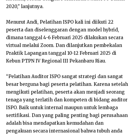
2020,” lanjutnya.
Menurut Andi, Pelatihan ISPO kali ini diikuti 22
peserta dan diselenggaran dengan model hybrid,
dimana tanggal 4-6 Februari 2025 dilakukan secara
virtual melalui Zoom. Dan dilanjutkan pembekalan
Praktik Lapangan tanggal 10-12 Februari 2025 di
Kebun PTPN IV Regional III Pekanbaru Riau.
“Pelatihan Auditor ISPO sangat strategi dan sangat
besar berguna bagi peserta pelatihan. Karena setelah
mengikuti pelatihan, peserta akan menjadi seorang
tenaga yang terlatih dan kompeten di bidang auditor
ISPO. Baik untuk internal maupun untuk lembaga
sertifikasi. Dan yang paling penting bagi perusahaan
adalah bisa mendapatkan kemudahan dan
pengakuan secara internasional bahwa tubuh anda