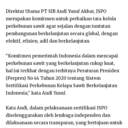
Direktur Utama PT SIB Andi Yusuf Akbar, ISPO
merupakan komitmen untuk perbaikan tata kelola
perkebunan sawit agar sejalan dengan tuntutan
pembangunan berkelanjutan secara global, dengan
efektif, efisien, adil dan berkelanjutan.
“Komitmen pemerintah Indonesia dalam mencapai
perkebunan sawit yang berkelanjutan cukup kuat,
hal ini terlihat dengan terbitnya Peraturan Presiden
(Perpres) No 44 Tahun 2020 tentang Sistem
Sertifikasi Perkebunan Kelapa Sawit Berkelanjutan
Indonesia,” kata Andi Yusuf.
Kata Andi, dalam pelaksanaan sertifikasi ISPO
diselenggarakan oleh lembaga independen dan
dilaksanaan secara transparan, yang bertujuan untuk