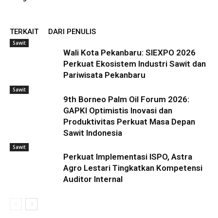
TERKAIT
DARI PENULIS
Sawit
Wali Kota Pekanbaru: SIEXPO 2026
Perkuat Ekosistem Industri Sawit dan
Pariwisata Pekanbaru
Sawit
9th Borneo Palm Oil Forum 2026:
GAPKI Optimistis Inovasi dan
Produktivitas Perkuat Masa Depan
Sawit Indonesia
Sawit
Perkuat Implementasi ISPO, Astra
Agro Lestari Tingkatkan Kompetensi
Auditor Internal