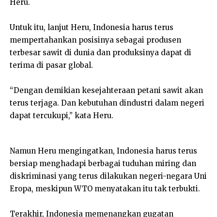
Heru.
Untuk itu, lanjut Heru, Indonesia harus terus
mempertahankan posisinya sebagai produsen
terbesar sawit di dunia dan produksinya dapat di
terima di pasar global.
“Dengan demikian kesejahteraan petani sawit akan
terus terjaga. Dan kebutuhan dindustri dalam negeri
dapat tercukupi,” kata Heru.
Namun Heru mengingatkan, Indonesia harus terus
bersiap menghadapi berbagai tuduhan miring dan
diskriminasi yang terus dilakukan negeri-negara Uni
Eropa, meskipun WTO menyatakan itu tak terbukti.
Terakhir, Indonesia memenangkan gugatan