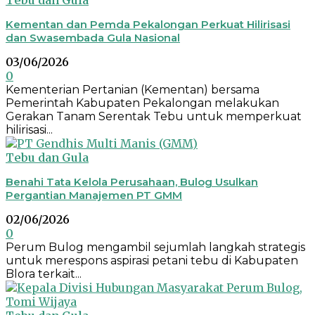
Tebu dan Gula
Kementan dan Pemda Pekalongan Perkuat Hilirisasi
dan Swasembada Gula Nasional
03/06/2026
0
Kementerian Pertanian (Kementan) bersama
Pemerintah Kabupaten Pekalongan melakukan
Gerakan Tanam Serentak Tebu untuk memperkuat
hilirisasi...
Tebu dan Gula
Benahi Tata Kelola Perusahaan, Bulog Usulkan
Pergantian Manajemen PT GMM
02/06/2026
0
Perum Bulog mengambil sejumlah langkah strategis
untuk merespons aspirasi petani tebu di Kabupaten
Blora terkait...