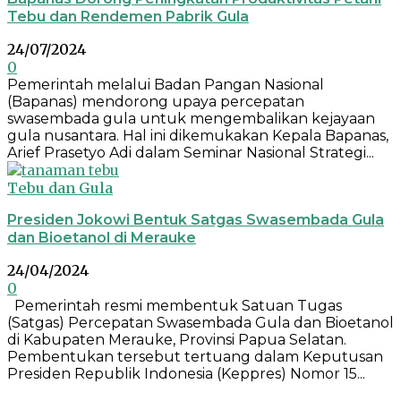
Tebu dan Rendemen Pabrik Gula
24/07/2024
0
Pemerintah melalui Badan Pangan Nasional
(Bapanas) mendorong upaya percepatan
swasembada gula untuk mengembalikan kejayaan
gula nusantara. Hal ini dikemukakan Kepala Bapanas,
Arief Prasetyo Adi dalam Seminar Nasional Strategi...
Tebu dan Gula
Presiden Jokowi Bentuk Satgas Swasembada Gula
dan Bioetanol di Merauke
24/04/2024
0
Pemerintah resmi membentuk Satuan Tugas
(Satgas) Percepatan Swasembada Gula dan Bioetanol
di Kabupaten Merauke, Provinsi Papua Selatan.
Pembentukan tersebut tertuang dalam Keputusan
Presiden Republik Indonesia (Keppres) Nomor 15...