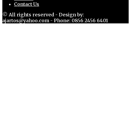
Contact Us
© All rights reserved - Design by:
ajartos@yahoo.com - Phone: 0856 2456 6401