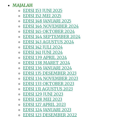
MAJALAH
EDISI 153 JUNI 2025
EDISI 152 MEI 2025
EDISI 148 JANUARI 2025
EDISI 146 NOVEMBER 2024
EDISI 145 OKTOBER 2024
EDISI 144 SEPTEMBER 2024
EDISI 143 AGUSTUS 2024
EDISI 142 JULI 2024
EDISI 141 JUNI 2024
EDISI 139 APRIL 2024
EDISI 138 MARET 2024
EDISI 136 JANUARI 2024
EDISI 135 DESEMBER 2023
EDISI 134 NOVEMBER 2023
EDISI 133 OKTOBER 2023
EDISI 131 AGUSTUS 2023
EDISI 129 JUNI 2023
EDISI 128 MEI 2023
EDISI 127 APRIL 2023
EDISI 124 JANUARI 2023
EDISI 123 DESEMBER 2022