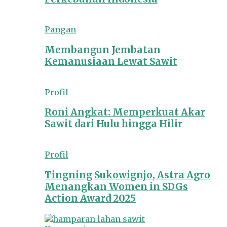
Pangan
Membangun Jembatan
Kemanusiaan Lewat Sawit
Profil
Roni Angkat: Memperkuat Akar
Sawit dari Hulu hingga Hilir
Profil
Tingning Sukowignjo, Astra Agro
Menangkan Women in SDGs
Action Award 2025