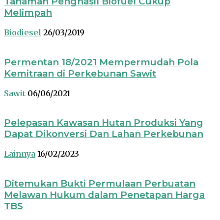
Tanaman Penghasil Biofuel Cukup
Melimpah
Biodiesel
26/03/2019
Permentan 18/2021 Mempermudah Pola
Kemitraan di Perkebunan Sawit
Sawit
06/06/2021
Pelepasan Kawasan Hutan Produksi Yang
Dapat Dikonversi Dan Lahan Perkebunan
Lainnya
16/02/2023
Ditemukan Bukti Permulaan Perbuatan
Melawan Hukum dalam Penetapan Harga
TBS