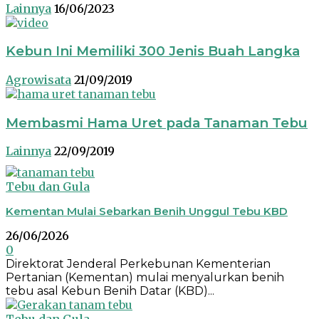
Lainnya
16/06/2023
Kebun Ini Memiliki 300 Jenis Buah Langka
Agrowisata
21/09/2019
Membasmi Hama Uret pada Tanaman Tebu
Lainnya
22/09/2019
Tebu dan Gula
Kementan Mulai Sebarkan Benih Unggul Tebu KBD
26/06/2026
0
Direktorat Jenderal Perkebunan Kementerian
Pertanian (Kementan) mulai menyalurkan benih
tebu asal Kebun Benih Datar (KBD)...