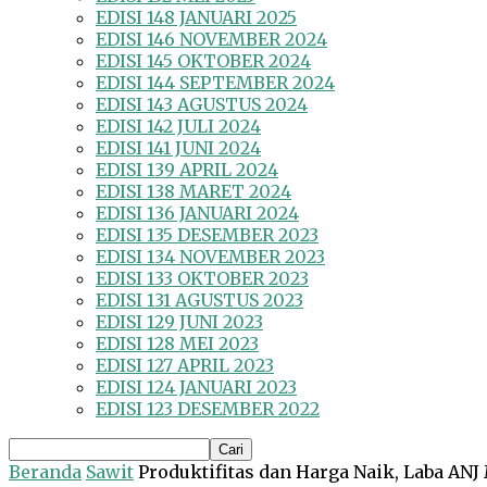
EDISI 148 JANUARI 2025
EDISI 146 NOVEMBER 2024
EDISI 145 OKTOBER 2024
EDISI 144 SEPTEMBER 2024
EDISI 143 AGUSTUS 2024
EDISI 142 JULI 2024
EDISI 141 JUNI 2024
EDISI 139 APRIL 2024
EDISI 138 MARET 2024
EDISI 136 JANUARI 2024
EDISI 135 DESEMBER 2023
EDISI 134 NOVEMBER 2023
EDISI 133 OKTOBER 2023
EDISI 131 AGUSTUS 2023
EDISI 129 JUNI 2023
EDISI 128 MEI 2023
EDISI 127 APRIL 2023
EDISI 124 JANUARI 2023
EDISI 123 DESEMBER 2022
Beranda
Sawit
Produktifitas dan Harga Naik, Laba ANJ 