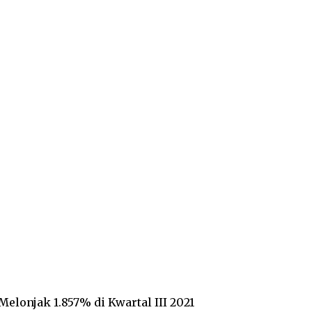
Melonjak 1.857% di Kwartal III 2021