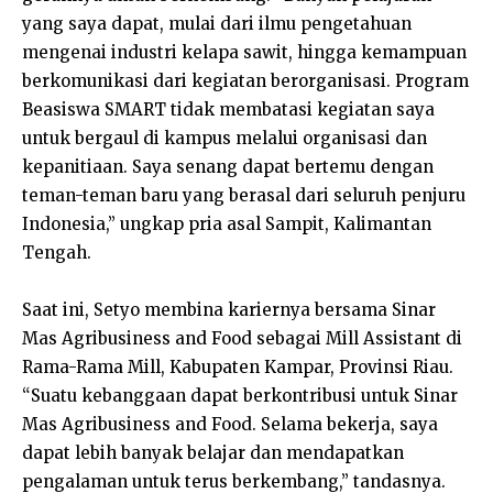
yang saya dapat, mulai dari ilmu pengetahuan
mengenai industri kelapa sawit, hingga kemampuan
berkomunikasi dari kegiatan berorganisasi. Program
Beasiswa SMART tidak membatasi kegiatan saya
untuk bergaul di kampus melalui organisasi dan
kepanitiaan. Saya senang dapat bertemu dengan
teman-teman baru yang berasal dari seluruh penjuru
Indonesia,” ungkap pria asal Sampit, Kalimantan
Tengah.
Saat ini, Setyo membina kariernya bersama Sinar
Mas Agribusiness and Food sebagai Mill Assistant di
Rama-Rama Mill, Kabupaten Kampar, Provinsi Riau.
“Suatu kebanggaan dapat berkontribusi untuk Sinar
Mas Agribusiness and Food. Selama bekerja, saya
dapat lebih banyak belajar dan mendapatkan
pengalaman untuk terus berkembang,” tandasnya.