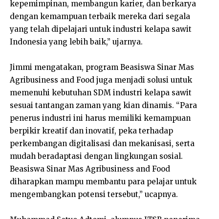
kepemimpinan, membangun karier, dan berkarya
dengan kemampuan terbaik mereka dari segala
yang telah dipelajari untuk industri kelapa sawit
Indonesia yang lebih baik,” ujarnya.
Jimmi mengatakan, program Beasiswa Sinar Mas
Agribusiness and Food juga menjadi solusi untuk
memenuhi kebutuhan SDM industri kelapa sawit
sesuai tantangan zaman yang kian dinamis. “Para
penerus industri ini harus memiliki kemampuan
berpikir kreatif dan inovatif, peka terhadap
perkembangan digitalisasi dan mekanisasi, serta
mudah beradaptasi dengan lingkungan sosial.
Beasiswa Sinar Mas Agribusiness and Food
diharapkan mampu membantu para pelajar untuk
mengembangkan potensi tersebut,” ucapnya.