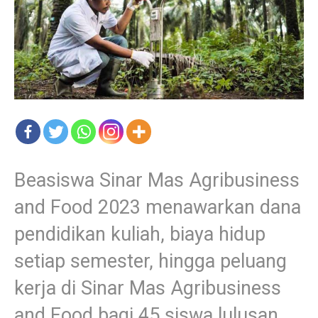
Beasiswa Sinar Mas Agribusiness
and Food 2023 menawarkan dana
pendidikan kuliah, biaya hidup
setiap semester, hingga peluang
kerja di Sinar Mas Agribusiness
and Food bagi 45 siswa lulusan