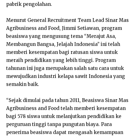
pabrik pengolahan.
Menurut General Recruitment Team Lead Sinar Mas
Agribusiness and Food, Jimmi Setiawan, program
beasiswa yang mengusung tema “Merajut Asa,
Membangun Bangsa, Jelajah Indonesia” ini telah
memberi kesempatan bagi ratusan siswa untuk
meraih pendidikan yang lebih tinggi. Program
tahunan ini juga merupakan salah satu cara untuk
mewujudkan industri kelapa sawit Indonesia yang
semakin baik.
“Sejak dimulai pada tahun 2011, Beasiswa Sinar Mas
Agribusiness and Food telah memberi kesempatan
bagi 578 siswa untuk melanjutkan pendidikan ke
perguruan tinggi tanpa pungutan biaya. Para
penerima beasiswa dapat mengasah kemampuan