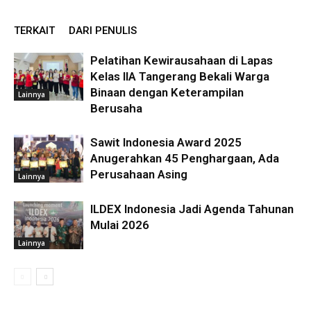
TERKAIT
DARI PENULIS
Pelatihan Kewirausahaan di Lapas
Kelas IIA Tangerang Bekali Warga
Binaan dengan Keterampilan
Lainnya
Berusaha
Sawit Indonesia Award 2025
Anugerahkan 45 Penghargaan, Ada
Perusahaan Asing
Lainnya
ILDEX Indonesia Jadi Agenda Tahunan
Mulai 2026
Lainnya