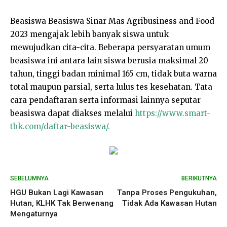
Beasiswa Beasiswa Sinar Mas Agribusiness and Food
2023 mengajak lebih banyak siswa untuk
mewujudkan cita-cita. Beberapa persyaratan umum
beasiswa ini antara lain siswa berusia maksimal 20
tahun, tinggi badan minimal 165 cm, tidak buta warna
total maupun parsial, serta lulus tes kesehatan. Tata
cara pendaftaran serta informasi lainnya seputar
beasiswa dapat diakses melalui
https://www.smart-
tbk.com/daftar-beasiswa/.
SEBELUMNYA
BERIKUTNYA
HGU Bukan Lagi Kawasan
Tanpa Proses Pengukuhan,
Hutan, KLHK Tak Berwenang
Tidak Ada Kawasan Hutan
Mengaturnya