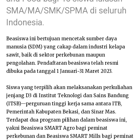
SMA/MA/SMK/SPMA di seluruh
Indonesia.
Beasiswa ini bertujuan mencetak sumber daya
manusia (SDM) yang cakap dalam industri kelapa
sawit, baik di sektor perkebunan maupun
pengolahan. Pendaftaran beasiswa telah resmi
dibuka pada tanggal 1 Januari−31 Maret 2023.
Siswa yang terpilih akan melaksanakan perkuliahan
jenjang D3 di Institut Teknologi dan Sains Bandung
(ITSB)—perguruan tinggi kerja sama antara ITB,
Pemerintah Kabupaten Bekasi, dan Sinar Mas.
Terdapat dua program pilihan dalam beasiswa ini,
yakni Beasiswa SMART Agro bagi peminat
perkebunan dan Beasiswa SMART Mills bagi peminat