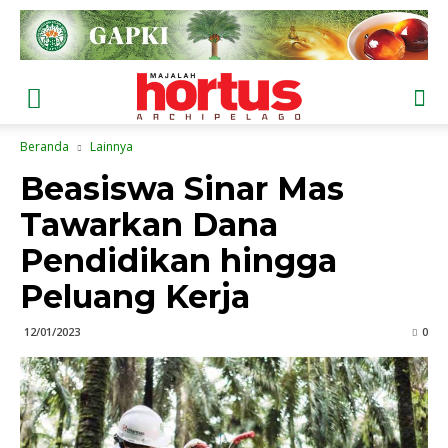
Beranda
Lainnya
Beasiswa Sinar Mas
Tawarkan Dana
Pendidikan hingga
Peluang Kerja
12/01/2023
0