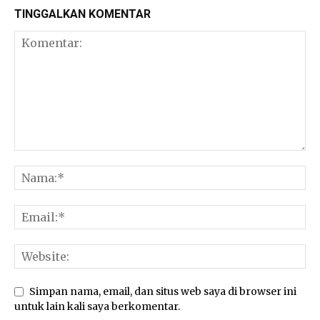
TINGGALKAN KOMENTAR
Simpan nama, email, dan situs web saya di browser ini
untuk lain kali saya berkomentar.