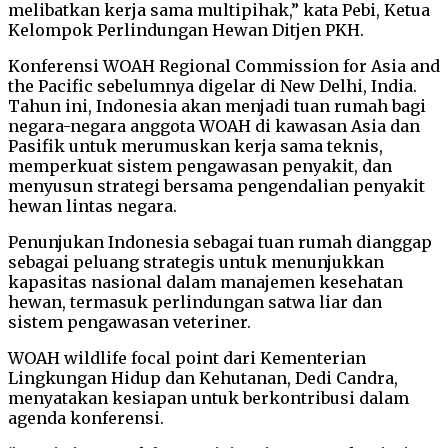
melibatkan kerja sama multipihak,” kata Pebi, Ketua
Kelompok Perlindungan Hewan Ditjen PKH.
Konferensi WOAH Regional Commission for Asia and
the Pacific sebelumnya digelar di New Delhi, India.
Tahun ini, Indonesia akan menjadi tuan rumah bagi
negara-negara anggota WOAH di kawasan Asia dan
Pasifik untuk merumuskan kerja sama teknis,
memperkuat sistem pengawasan penyakit, dan
menyusun strategi bersama pengendalian penyakit
hewan lintas negara.
Penunjukan Indonesia sebagai tuan rumah dianggap
sebagai peluang strategis untuk menunjukkan
kapasitas nasional dalam manajemen kesehatan
hewan, termasuk perlindungan satwa liar dan
sistem pengawasan veteriner.
WOAH wildlife focal point dari Kementerian
Lingkungan Hidup dan Kehutanan, Dedi Candra,
menyatakan kesiapan untuk berkontribusi dalam
agenda konferensi.