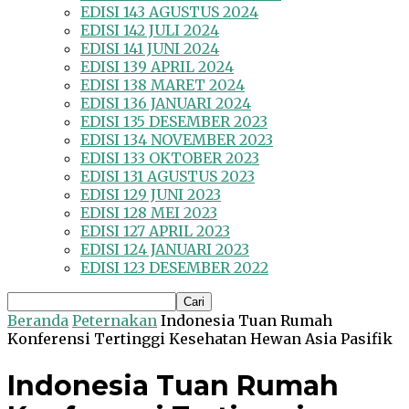
EDISI 143 AGUSTUS 2024
EDISI 142 JULI 2024
EDISI 141 JUNI 2024
EDISI 139 APRIL 2024
EDISI 138 MARET 2024
EDISI 136 JANUARI 2024
EDISI 135 DESEMBER 2023
EDISI 134 NOVEMBER 2023
EDISI 133 OKTOBER 2023
EDISI 131 AGUSTUS 2023
EDISI 129 JUNI 2023
EDISI 128 MEI 2023
EDISI 127 APRIL 2023
EDISI 124 JANUARI 2023
EDISI 123 DESEMBER 2022
Beranda
Peternakan
Indonesia Tuan Rumah
Konferensi Tertinggi Kesehatan Hewan Asia Pasifik
Indonesia Tuan Rumah