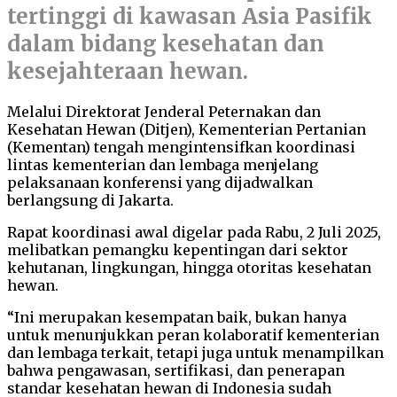
tertinggi di kawasan Asia Pasifik
dalam bidang kesehatan dan
kesejahteraan hewan.
Melalui Direktorat Jenderal Peternakan dan
Kesehatan Hewan (Ditjen), Kementerian Pertanian
(Kementan) tengah mengintensifkan koordinasi
lintas kementerian dan lembaga menjelang
pelaksanaan konferensi yang dijadwalkan
berlangsung di Jakarta.
Rapat koordinasi awal digelar pada Rabu, 2 Juli 2025,
melibatkan pemangku kepentingan dari sektor
kehutanan, lingkungan, hingga otoritas kesehatan
hewan.
“Ini merupakan kesempatan baik, bukan hanya
untuk menunjukkan peran kolaboratif kementerian
dan lembaga terkait, tetapi juga untuk menampilkan
bahwa pengawasan, sertifikasi, dan penerapan
standar kesehatan hewan di Indonesia sudah