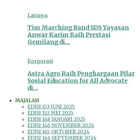
Lainnya
Tim Marching Band SDS Yayasan
Anwar Karim Raih Prestasi
Gemilang di…
Korporasi
Astra Agro Raih Penghargaan Pilar
Sosial Education for All Advocate
di…
MAJALAH
EDISI 153 JUNI 2025
EDISI 152 MEI 2025
EDISI 148 JANUARI 2025
EDISI 146 NOVEMBER 2024
EDISI 145 OKTOBER 2024
EDISI 144 SEPTEMBER 2024