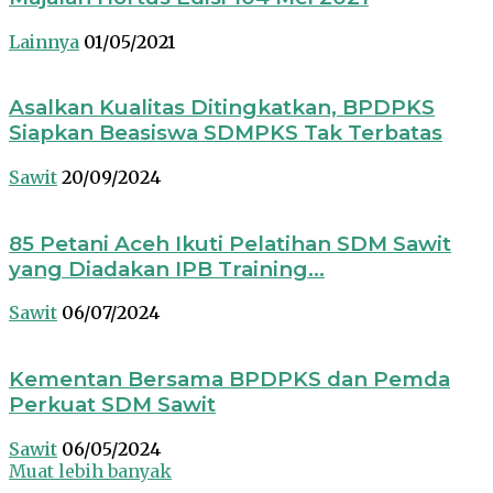
Lainnya
01/05/2021
Asalkan Kualitas Ditingkatkan, BPDPKS
Siapkan Beasiswa SDMPKS Tak Terbatas
Sawit
20/09/2024
85 Petani Aceh Ikuti Pelatihan SDM Sawit
yang Diadakan IPB Training...
Sawit
06/07/2024
Kementan Bersama BPDPKS dan Pemda
Perkuat SDM Sawit
Sawit
06/05/2024
Muat lebih banyak