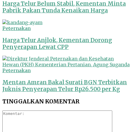
Harga Telur Belum Stabil, Kementan Minta
Pabrik Pakan Tunda Kenaikan Harga
Peternakan
Harga Telur Anjlok, Kementan Dorong
Penyerapan Lewat CPP
Peternakan
Mentan Amran Bakal Surati BGN Terbitkan
Juknis Penyerapan Telur Rp26.500 per Kg
TINGGALKAN KOMENTAR