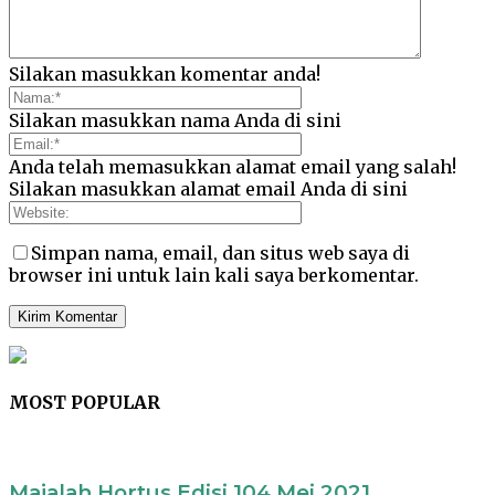
Silakan masukkan komentar anda!
Silakan masukkan nama Anda di sini
Anda telah memasukkan alamat email yang salah!
Silakan masukkan alamat email Anda di sini
Simpan nama, email, dan situs web saya di
browser ini untuk lain kali saya berkomentar.
MOST POPULAR
Majalah Hortus Edisi 104 Mei 2021