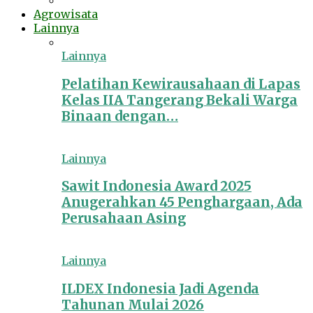
Agrowisata
Lainnya
Lainnya
Pelatihan Kewirausahaan di Lapas
Kelas IIA Tangerang Bekali Warga
Binaan dengan…
Lainnya
Sawit Indonesia Award 2025
Anugerahkan 45 Penghargaan, Ada
Perusahaan Asing
Lainnya
ILDEX Indonesia Jadi Agenda
Tahunan Mulai 2026