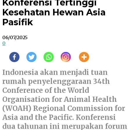
Konferensi Tertinggi
Kesehatan Hewan Asia
Pasifik
06/07/2025
0
Indonesia akan menjadi tuan
rumah penyelenggaraan 34th
Conference of the World
Organisation for Animal Health
(WOAH) Regional Commission for
Asia and the Pacific. Konferensi
dua tahunan ini merupakan forum