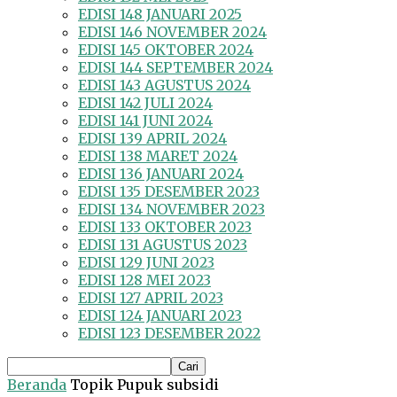
EDISI 148 JANUARI 2025
EDISI 146 NOVEMBER 2024
EDISI 145 OKTOBER 2024
EDISI 144 SEPTEMBER 2024
EDISI 143 AGUSTUS 2024
EDISI 142 JULI 2024
EDISI 141 JUNI 2024
EDISI 139 APRIL 2024
EDISI 138 MARET 2024
EDISI 136 JANUARI 2024
EDISI 135 DESEMBER 2023
EDISI 134 NOVEMBER 2023
EDISI 133 OKTOBER 2023
EDISI 131 AGUSTUS 2023
EDISI 129 JUNI 2023
EDISI 128 MEI 2023
EDISI 127 APRIL 2023
EDISI 124 JANUARI 2023
EDISI 123 DESEMBER 2022
Beranda
Topik
Pupuk subsidi