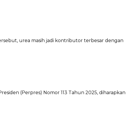
tersebut, urea masih jadi kontributor terbesar dengan
residen (Perpres) Nomor 113 Tahun 2025, diharapkan