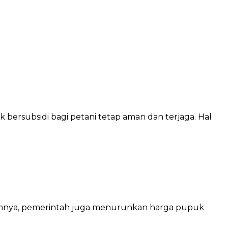
bersubsidi bagi petani tetap aman dan terjaga. Hal
elumnya, pemerintah juga menurunkan harga pupuk