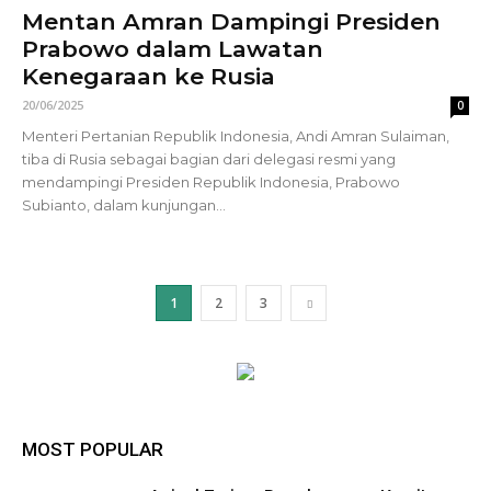
Mentan Amran Dampingi Presiden
Prabowo dalam Lawatan
Kenegaraan ke Rusia
20/06/2025
0
Menteri Pertanian Republik Indonesia, Andi Amran Sulaiman,
tiba di Rusia sebagai bagian dari delegasi resmi yang
mendampingi Presiden Republik Indonesia, Prabowo
Subianto, dalam kunjungan...
1
2
3
MOST POPULAR