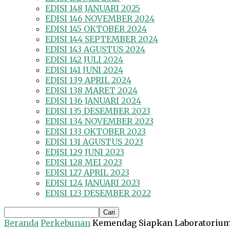
EDISI 148 JANUARI 2025
EDISI 146 NOVEMBER 2024
EDISI 145 OKTOBER 2024
EDISI 144 SEPTEMBER 2024
EDISI 143 AGUSTUS 2024
EDISI 142 JULI 2024
EDISI 141 JUNI 2024
EDISI 139 APRIL 2024
EDISI 138 MARET 2024
EDISI 136 JANUARI 2024
EDISI 135 DESEMBER 2023
EDISI 134 NOVEMBER 2023
EDISI 133 OKTOBER 2023
EDISI 131 AGUSTUS 2023
EDISI 129 JUNI 2023
EDISI 128 MEI 2023
EDISI 127 APRIL 2023
EDISI 124 JANUARI 2023
EDISI 123 DESEMBER 2022
Beranda
Perkebunan
Kemendag Siapkan Laboratorium 