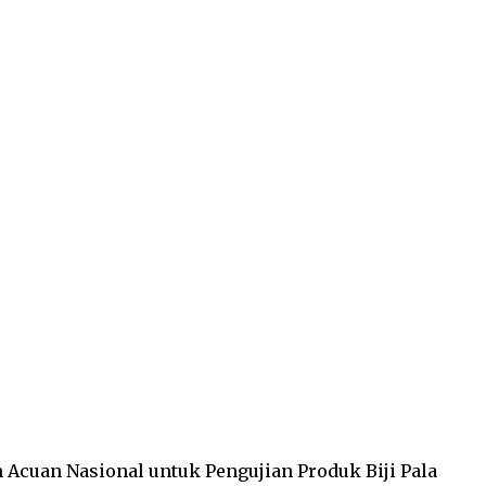
Acuan Nasional untuk Pengujian Produk Biji Pala