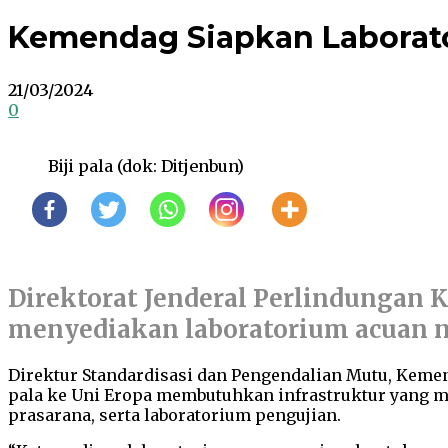
Kemendag Siapkan Laborato
21/03/2024
0
Biji pala (dok: Ditjenbun)
Direktorat Jenderal Perlindungan
menyediakan laboratorium acuan na
Direktur Standardisasi dan Pengendalian Mutu, Keme
pala ke Uni Eropa membutuhkan infrastruktur yang 
prasarana, serta laboratorium pengujian.