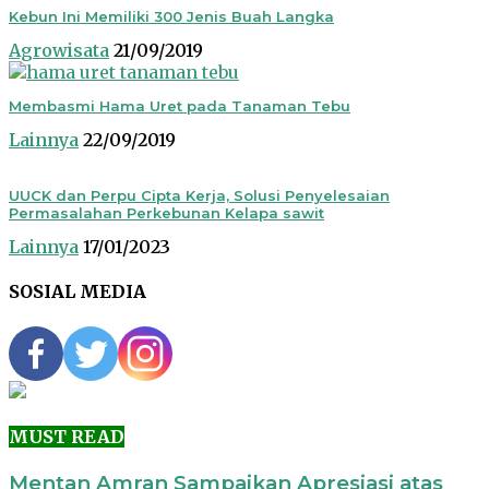
Kebun Ini Memiliki 300 Jenis Buah Langka
Agrowisata
21/09/2019
Membasmi Hama Uret pada Tanaman Tebu
Lainnya
22/09/2019
UUCK dan Perpu Cipta Kerja, Solusi Penyelesaian
Permasalahan Perkebunan Kelapa sawit
Lainnya
17/01/2023
SOSIAL MEDIA
MUST READ
Mentan Amran Sampaikan Apresiasi atas