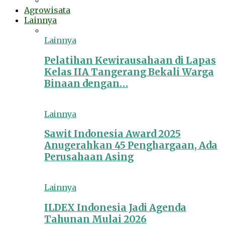
Agrowisata
Lainnya
Lainnya
Pelatihan Kewirausahaan di Lapas
Kelas IIA Tangerang Bekali Warga
Binaan dengan…
Lainnya
Sawit Indonesia Award 2025
Anugerahkan 45 Penghargaan, Ada
Perusahaan Asing
Lainnya
ILDEX Indonesia Jadi Agenda
Tahunan Mulai 2026