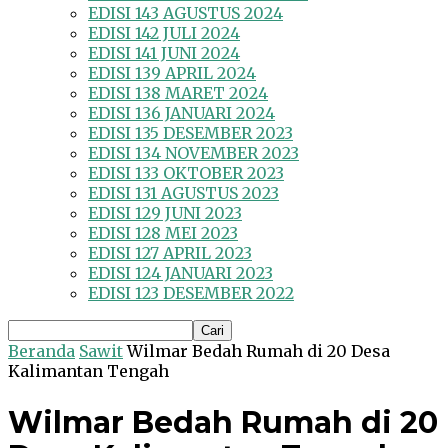
EDISI 143 AGUSTUS 2024
EDISI 142 JULI 2024
EDISI 141 JUNI 2024
EDISI 139 APRIL 2024
EDISI 138 MARET 2024
EDISI 136 JANUARI 2024
EDISI 135 DESEMBER 2023
EDISI 134 NOVEMBER 2023
EDISI 133 OKTOBER 2023
EDISI 131 AGUSTUS 2023
EDISI 129 JUNI 2023
EDISI 128 MEI 2023
EDISI 127 APRIL 2023
EDISI 124 JANUARI 2023
EDISI 123 DESEMBER 2022
Beranda
Sawit
Wilmar Bedah Rumah di 20 Desa
Kalimantan Tengah
Wilmar Bedah Rumah di 20