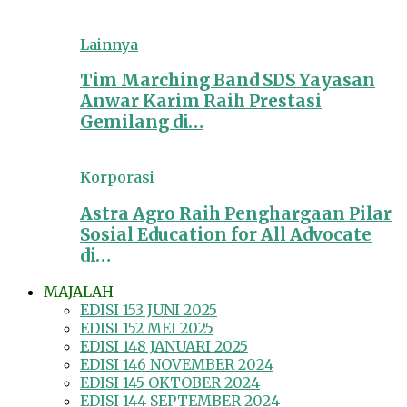
Lainnya
Tim Marching Band SDS Yayasan
Anwar Karim Raih Prestasi
Gemilang di…
Korporasi
Astra Agro Raih Penghargaan Pilar
Sosial Education for All Advocate
di…
MAJALAH
EDISI 153 JUNI 2025
EDISI 152 MEI 2025
EDISI 148 JANUARI 2025
EDISI 146 NOVEMBER 2024
EDISI 145 OKTOBER 2024
EDISI 144 SEPTEMBER 2024