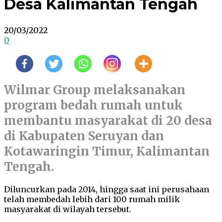
Desa Kalimantan Tengah
20/03/2022
0
Wilmar Group melaksanakan
program bedah rumah untuk
membantu masyarakat di 20 desa
di Kabupaten Seruyan dan
Kotawaringin Timur, Kalimantan
Tengah.
Diluncurkan pada 2014, hingga saat ini perusahaan
telah membedah lebih dari 100 rumah milik
masyarakat di wilayah tersebut.