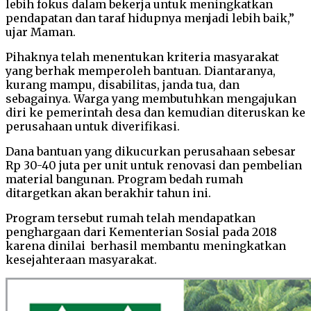
lebih fokus dalam bekerja untuk meningkatkan
pendapatan dan taraf hidupnya menjadi lebih baik,”
ujar Maman.
Pihaknya telah menentukan kriteria masyarakat
yang berhak memperoleh bantuan. Diantaranya,
kurang mampu, disabilitas, janda tua, dan
sebagainya. Warga yang membutuhkan mengajukan
diri ke pemerintah desa dan kemudian diteruskan ke
perusahaan untuk diverifikasi.
Dana bantuan yang dikucurkan perusahaan sebesar
Rp 30-40 juta per unit untuk renovasi dan pembelian
material bangunan. Program bedah rumah
ditargetkan akan berakhir tahun ini.
Program tersebut rumah telah mendapatkan
penghargaan dari Kementerian Sosial pada 2018
karena dinilai berhasil membantu meningkatkan
kesejahteraan masyarakat.