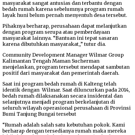
masyarakat sangat antusias dan terbantu dengan
bedah rumah karena sebelumnya program rumah
layak huni belum pernah menyentuh desa tersebut.
Pihaknya berharap, perusahaan dapat melanjutkan
dengan program serupa atau pemberdayaan
masyarakat lainnya. “Bantuan ini tepat sasaran
karena dibutuhkan masyarakat,,” tutur dia.
Community Development Manager Wilmar Group
Kalimantan Tengah Maman Sucherman
menjelaskan, program tersebut mendapat sambutan
positif dari masyarakat dan pemerintah daerah.
Saat ini program bedah rumah di Kalteng telah
identik dengan Wilmar. Saat diluncurkan pada 2014,
bedah rumah dilaksanakan secara insidental dan
selanjutnya menjadi program berkelanjutan di
seluruh wilayah operasional perusahaan di Provinsi
Bumi Tanjung Bungai tersebut
“Rumah adalah salah satu kebutuhan pokok. Kami
berharap dengan tersedianya rumah maka mereka