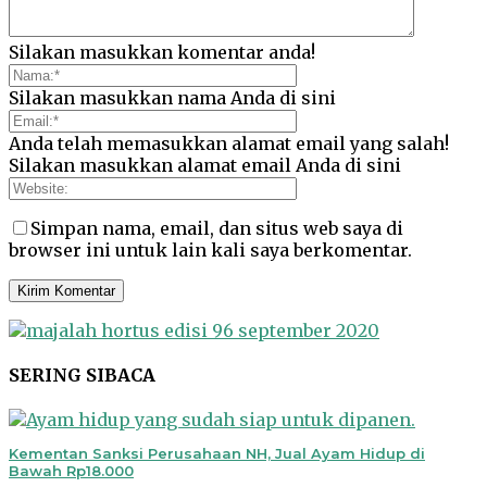
Silakan masukkan komentar anda!
Silakan masukkan nama Anda di sini
Anda telah memasukkan alamat email yang salah!
Silakan masukkan alamat email Anda di sini
Simpan nama, email, dan situs web saya di
browser ini untuk lain kali saya berkomentar.
SERING SIBACA
Kementan Sanksi Perusahaan NH, Jual Ayam Hidup di
Bawah Rp18.000