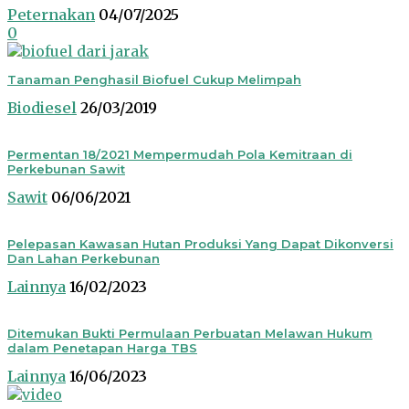
Peternakan
04/07/2025
0
Tanaman Penghasil Biofuel Cukup Melimpah
Biodiesel
26/03/2019
Permentan 18/2021 Mempermudah Pola Kemitraan di
Perkebunan Sawit
Sawit
06/06/2021
Pelepasan Kawasan Hutan Produksi Yang Dapat Dikonversi
Dan Lahan Perkebunan
Lainnya
16/02/2023
Ditemukan Bukti Permulaan Perbuatan Melawan Hukum
dalam Penetapan Harga TBS
Lainnya
16/06/2023