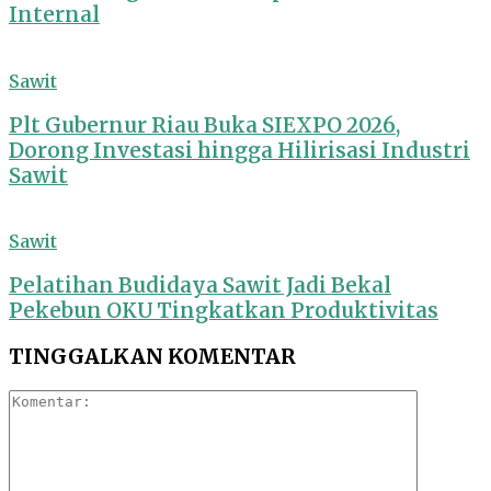
Internal
Sawit
Plt Gubernur Riau Buka SIEXPO 2026,
Dorong Investasi hingga Hilirisasi Industri
Sawit
Sawit
Pelatihan Budidaya Sawit Jadi Bekal
Pekebun OKU Tingkatkan Produktivitas
TINGGALKAN KOMENTAR