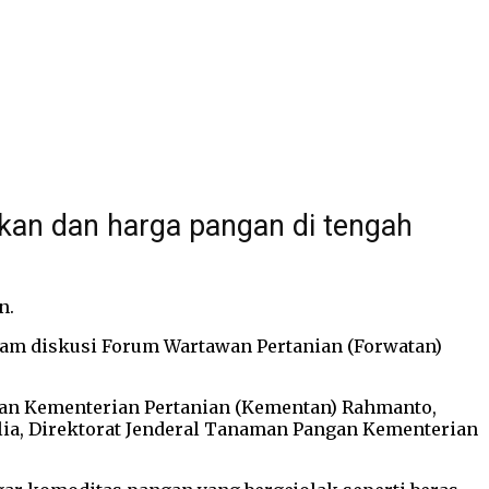
kan dan harga pangan di tengah
n.
lam diskusi Forum Wartawan Pertanian (Forwatan)
anian Kementerian Pertanian (Kementan) Rahmanto,
alia, Direktorat Jenderal Tanaman Pangan Kementerian