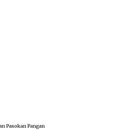
an Pasokan Pangan