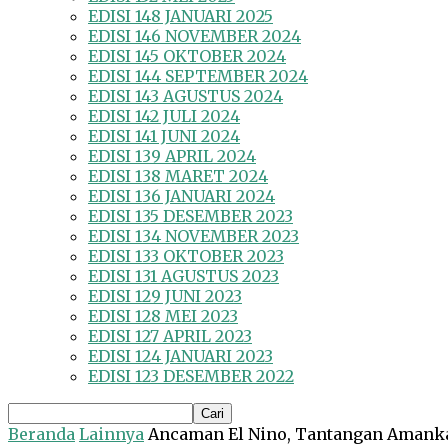
EDISI 148 JANUARI 2025
EDISI 146 NOVEMBER 2024
EDISI 145 OKTOBER 2024
EDISI 144 SEPTEMBER 2024
EDISI 143 AGUSTUS 2024
EDISI 142 JULI 2024
EDISI 141 JUNI 2024
EDISI 139 APRIL 2024
EDISI 138 MARET 2024
EDISI 136 JANUARI 2024
EDISI 135 DESEMBER 2023
EDISI 134 NOVEMBER 2023
EDISI 133 OKTOBER 2023
EDISI 131 AGUSTUS 2023
EDISI 129 JUNI 2023
EDISI 128 MEI 2023
EDISI 127 APRIL 2023
EDISI 124 JANUARI 2023
EDISI 123 DESEMBER 2022
Beranda
Lainnya
Ancaman El Nino, Tantangan Amank