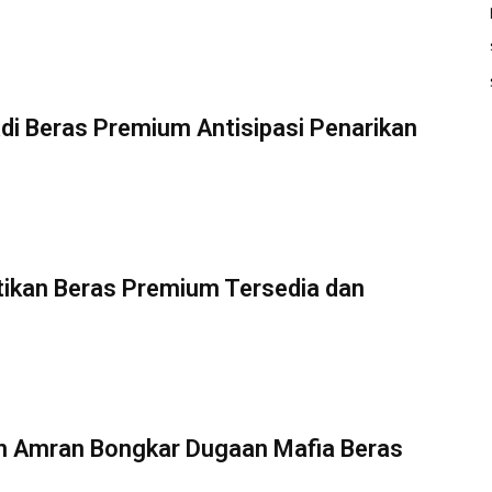
di Beras Premium Antisipasi Penarikan
stikan Beras Premium Tersedia dan
an Amran Bongkar Dugaan Mafia Beras