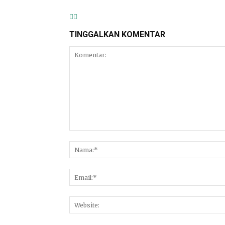
TINGGALKAN KOMENTAR