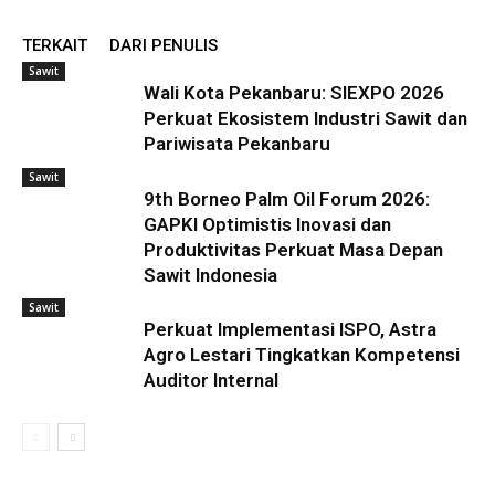
TERKAIT
DARI PENULIS
Sawit
Wali Kota Pekanbaru: SIEXPO 2026
Perkuat Ekosistem Industri Sawit dan
Pariwisata Pekanbaru
Sawit
9th Borneo Palm Oil Forum 2026:
GAPKI Optimistis Inovasi dan
Produktivitas Perkuat Masa Depan
Sawit Indonesia
Sawit
Perkuat Implementasi ISPO, Astra
Agro Lestari Tingkatkan Kompetensi
Auditor Internal