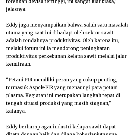
torehkan devisa tertinggi, ini sangat luar biasa,”
jelasnya.
Eddy juga menyampaikan bahwa salah satu masalah
utama yang saat ini dihadapi oleh sektor sawit
adalah rendahnya produktivitas. Oleh karena itu,
melalui forum ini ia mendorong peningkatan
produktivitas perkebunan kelapa sawit melalui jalur
kemitraan.
“Petani PIR memiliki peran yang cukup penting,
termasuk Aspek-PIR yang menaungi para petani
plasma. Kegiatan ini merupakan langkah tepat di
tengah situasi produksi yang masih stagnan,”
katanya.
Eddy berharap agar industri kelapa sawit dapat
ditata dengan baik dan dijaga keberlanjutannya,