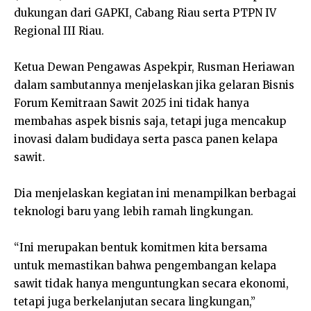
dukungan dari GAPKI, Cabang Riau serta PTPN IV
Regional III Riau.
Ketua Dewan Pengawas Aspekpir, Rusman Heriawan
dalam sambutannya menjelaskan jika gelaran Bisnis
Forum Kemitraan Sawit 2025 ini tidak hanya
membahas aspek bisnis saja, tetapi juga mencakup
inovasi dalam budidaya serta pasca panen kelapa
sawit.
Dia menjelaskan kegiatan ini menampilkan berbagai
teknologi baru yang lebih ramah lingkungan.
“Ini merupakan bentuk komitmen kita bersama
untuk memastikan bahwa pengembangan kelapa
sawit tidak hanya menguntungkan secara ekonomi,
tetapi juga berkelanjutan secara lingkungan,”