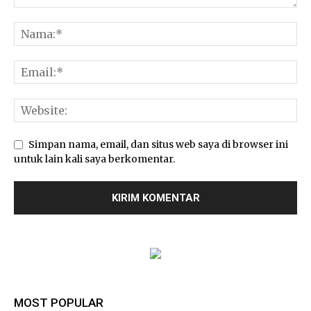
Simpan nama, email, dan situs web saya di browser ini
untuk lain kali saya berkomentar.
MOST POPULAR