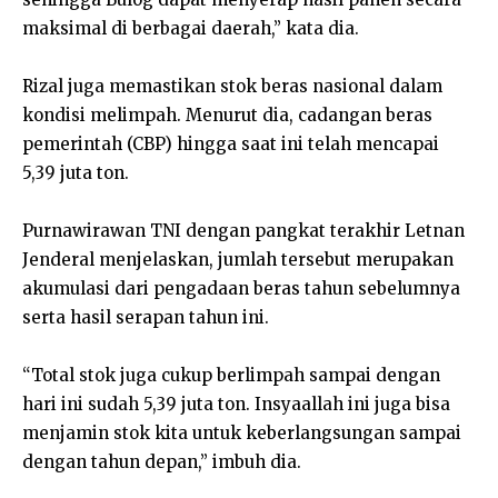
maksimal di berbagai daerah,” kata dia.
Rizal juga memastikan stok beras nasional dalam
kondisi melimpah. Menurut dia, cadangan beras
pemerintah (CBP) hingga saat ini telah mencapai
5,39 juta ton.
Purnawirawan TNI dengan pangkat terakhir Letnan
Jenderal menjelaskan, jumlah tersebut merupakan
akumulasi dari pengadaan beras tahun sebelumnya
serta hasil serapan tahun ini.
“Total stok juga cukup berlimpah sampai dengan
hari ini sudah 5,39 juta ton. Insyaallah ini juga bisa
menjamin stok kita untuk keberlangsungan sampai
dengan tahun depan,” imbuh dia.