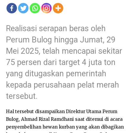
Realisasi serapan beras oleh
Perum Bulog hingga Jumat, 29
Mei 2025, telah mencapai sekitar
75 persen dari target 4 juta ton
yang ditugaskan pemerintah
kepada perusahaan pelat merah
tersebut.
Hal tersebut disampaikan Direktur Utama Perum
Bulog, Ahmad Rizal Ramdhani saat ditemui di acara
penyembelihan hewan kurban yang akan dibagikan