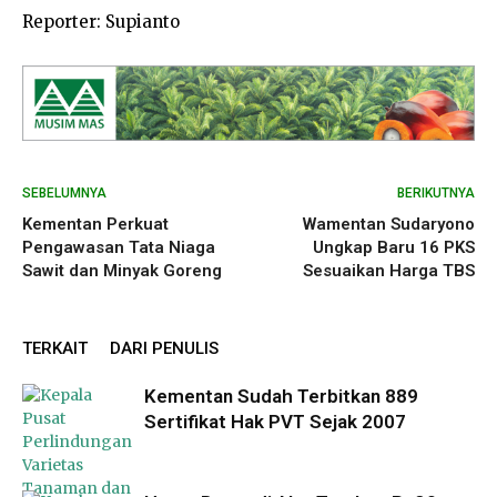
Reporter: Supianto
SEBELUMNYA
BERIKUTNYA
Kementan Perkuat
Wamentan Sudaryono
Pengawasan Tata Niaga
Ungkap Baru 16 PKS
Sawit dan Minyak Goreng
Sesuaikan Harga TBS
TERKAIT
DARI PENULIS
Kementan Sudah Terbitkan 889
Sertifikat Hak PVT Sejak 2007