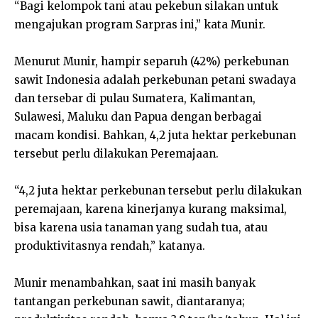
“Bagi kelompok tani atau pekebun silakan untuk
mengajukan program Sarpras ini,” kata Munir.
Menurut Munir, hampir separuh (42%) perkebunan
sawit Indonesia adalah perkebunan petani swadaya
dan tersebar di pulau Sumatera, Kalimantan,
Sulawesi, Maluku dan Papua dengan berbagai
macam kondisi. Bahkan, 4,2 juta hektar perkebunan
tersebut perlu dilakukan Peremajaan.
“4,2 juta hektar perkebunan tersebut perlu dilakukan
peremajaan, karena kinerjanya kurang maksimal,
bisa karena usia tanaman yang sudah tua, atau
produktivitasnya rendah,” katanya.
Munir menambahkan, saat ini masih banyak
tantangan perkebunan sawit, diantaranya;