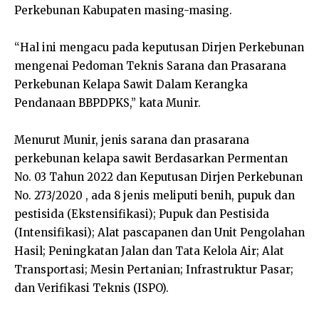
Perkebunan Kabupaten masing-masing.
“Hal ini mengacu pada keputusan Dirjen Perkebunan
mengenai Pedoman Teknis Sarana dan Prasarana
Perkebunan Kelapa Sawit Dalam Kerangka
Pendanaan BBPDPKS,” kata Munir.
Menurut Munir, jenis sarana dan prasarana
perkebunan kelapa sawit Berdasarkan Permentan
No. 03 Tahun 2022 dan Keputusan Dirjen Perkebunan
No. 273/2020 , ada 8 jenis meliputi benih, pupuk dan
pestisida (Ekstensifikasi); Pupuk dan Pestisida
(Intensifikasi); Alat pascapanen dan Unit Pengolahan
Hasil; Peningkatan Jalan dan Tata Kelola Air; Alat
Transportasi; Mesin Pertanian; Infrastruktur Pasar;
dan Verifikasi Teknis (ISPO).