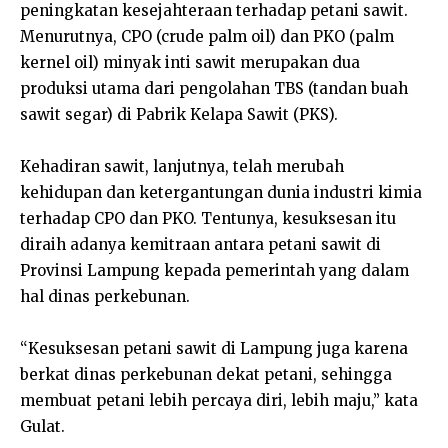
peningkatan kesejahteraan terhadap petani sawit.
Menurutnya, CPO (crude palm oil) dan PKO (palm
kernel oil) minyak inti sawit merupakan dua
produksi utama dari pengolahan TBS (tandan buah
sawit segar) di Pabrik Kelapa Sawit (PKS).
Kehadiran sawit, lanjutnya, telah merubah
kehidupan dan ketergantungan dunia industri kimia
terhadap CPO dan PKO. Tentunya, kesuksesan itu
diraih adanya kemitraan antara petani sawit di
Provinsi Lampung kepada pemerintah yang dalam
hal dinas perkebunan.
“Kesuksesan petani sawit di Lampung juga karena
berkat dinas perkebunan dekat petani, sehingga
membuat petani lebih percaya diri, lebih maju,” kata
Gulat.