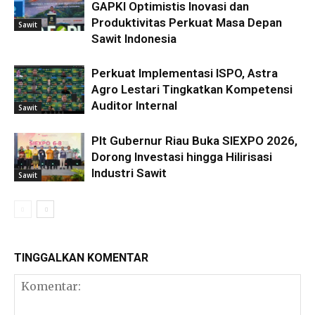
GAPKI Optimistis Inovasi dan
Produktivitas Perkuat Masa Depan
Sawit
Sawit Indonesia
Perkuat Implementasi ISPO, Astra
Agro Lestari Tingkatkan Kompetensi
Auditor Internal
Sawit
Plt Gubernur Riau Buka SIEXPO 2026,
Dorong Investasi hingga Hilirisasi
Industri Sawit
Sawit
TINGGALKAN KOMENTAR