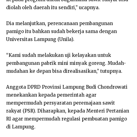
diolah oleh daerah itu sendiri,” ucapnya.
Dia melanjutkan, perencanaan pembangunan
pamigo itu bahkan sudah bekerja sama dengan
Universitas Lampung (Unila).
“Kami sudah melakukan uji kelayakan untuk
pembangunan pabrik mini minyak goreng. Mudah-
mudahan ke depan bisa direalisasikan,” tutupnya.
Anggota DPRD Provinsi Lampung Budi Chondrowati
menekankan kepada pemerintah agar
mempermudah persyaratan peremajaan sawit
rakyat (PSR). Diharapkan, kepada Menteri Pertanian
RI agar mempermudah regulasi pembuatan pamigo
di Lampung.