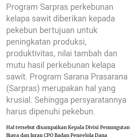
Program Sarpras perkebunan
kelapa sawit diberikan kepada
pekebun bertujuan untuk
peningkatan produksi,
produktivitas, nilai tambah dan
mutu hasil perkebunan kelapa
sawit. Program Sarana Prasarana
(Sarpras) merupakan hal yang
krusial. Sehingga persyaratannya
harus dipenuhi pekebun.
Hal tersebut disampaikan Kepala Divisi Pemungutan
Biaya dan Iuran CPO Badan Pengelola Dana