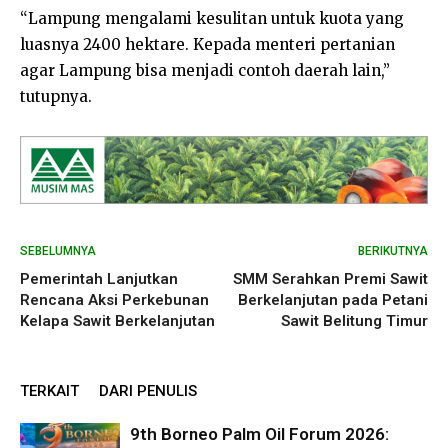
“Lampung mengalami kesulitan untuk kuota yang
luasnya 2400 hektare. Kepada menteri pertanian
agar Lampung bisa menjadi contoh daerah lain,”
tutupnya.
SEBELUMNYA
BERIKUTNYA
Pemerintah Lanjutkan
SMM Serahkan Premi Sawit
Rencana Aksi Perkebunan
Berkelanjutan pada Petani
Kelapa Sawit Berkelanjutan
Sawit Belitung Timur
TERKAIT
DARI PENULIS
9th Borneo Palm Oil Forum 2026: