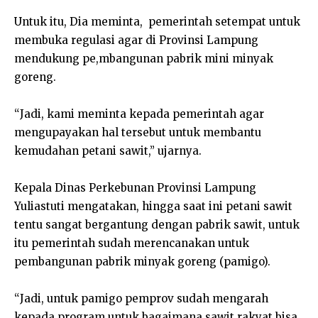
Untuk itu, Dia meminta, pemerintah setempat untuk
membuka regulasi agar di Provinsi Lampung
mendukung pe,mbangunan pabrik mini minyak
goreng.
“Jadi, kami meminta kepada pemerintah agar
mengupayakan hal tersebut untuk membantu
kemudahan petani sawit,” ujarnya.
Kepala Dinas Perkebunan Provinsi Lampung
Yuliastuti mengatakan, hingga saat ini petani sawit
tentu sangat bergantung dengan pabrik sawit, untuk
itu pemerintah sudah merencanakan untuk
pembangunan pabrik minyak goreng (pamigo).
“Jadi, untuk pamigo pemprov sudah mengarah
kepada program untuk bagaimana sawit rakyat bisa