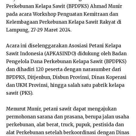
Perkebunan Kelapa Sawit (BPDPKS) Ahmad Munir
pada acara Workshop Penguatan Kemitraan dan
Kelembagaan Perkebunan Kelapa Sawit Rakyat di
Lampung, 27-29 Maret 2024.
Acara ini diselenggarakan Asosiasi Petani Kelapa
Sawit Indonesia (APKASINDO) didukung oleh Badan
Pengelola Dana Perkebunan Kelapa Sawit (BPDPKS)
dan dihadiri 120 peserta dengan narasumber dari
BPDPKS, Ditjenbun, Disbun Provinsi, Dinas Koperasi
dan UKM Provinsi, hingga salah satu pabrik kelapa
sawit (PKS).
Menurut Munir, petani sawit dapat mengajukan
permohonan sarana dan prasana, berupa jalan usaha
perkebunan, alat berat, truck, pupuk, pestisida dan
alat Perkebunan setelah berkoordinasi dengan Dinas