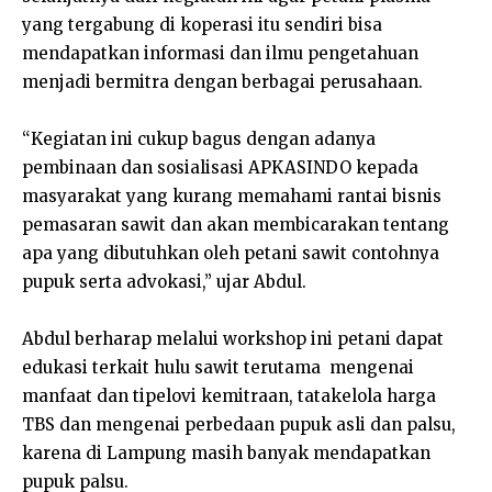
yang tergabung di koperasi itu sendiri bisa
mendapatkan informasi dan ilmu pengetahuan
menjadi bermitra dengan berbagai perusahaan.
“Kegiatan ini cukup bagus dengan adanya
pembinaan dan sosialisasi APKASINDO kepada
masyarakat yang kurang memahami rantai bisnis
pemasaran sawit dan akan membicarakan tentang
apa yang dibutuhkan oleh petani sawit contohnya
pupuk serta advokasi,” ujar Abdul.
Abdul berharap melalui workshop ini petani dapat
edukasi terkait hulu sawit terutama mengenai
manfaat dan tipelovi kemitraan, tatakelola harga
TBS dan mengenai perbedaan pupuk asli dan palsu,
karena di Lampung masih banyak mendapatkan
pupuk palsu.