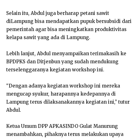
Selain itu, Abdul juga berharap petani sawit
diLampung bisa mendapatkan pupuk bersubsidi dari
pemerintah agar bisa meningkatkan produktivitas
kelapa sawit yang ada di Lampung.
Lebih lanjut, Abdul menyampaikan terimakasih ke
BPDPKS dan Ditjenbun yang sudah mendukung
terselenggaranya kegiatan workshop ini.
“Dengan adanya kegiatan workshop ini mereka
mengucap syukur, harapannya kedepannya di
Lampung terus dilaksanakannya kegiatan ini,” tutur
Abdul.
Ketua Umum DPP APKASINDO Gulat Manurung
menambahkan, pihaknya terus melakukan upaya