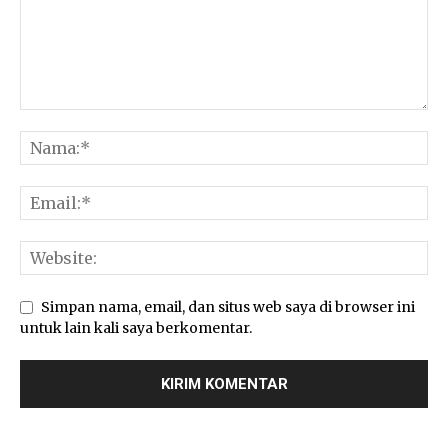
Simpan nama, email, dan situs web saya di browser ini
untuk lain kali saya berkomentar.