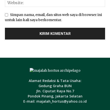
Simpan nama, email, dan situs web saya di browser ini
untuk lain kali saya berkomentar.
Alamat Redaksi & Tata Usaha:
Gedung Graha BUN
Jln. Ciputat Raya No.7
Pondok Pinang, Jakarta Selatan
E-mail: majalah_hortus@yahoo.co.id