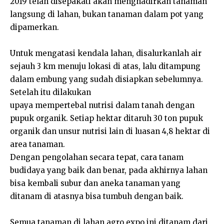
2019 telah disepakati akan menghadirkan tanaman
langsung di lahan, bukan tanaman dalam pot yang
dipamerkan.
Untuk mengatasi kendala lahan, disalurkanlah air
sejauh 3 km menuju lokasi di atas, lalu ditampung
dalam embung yang sudah disiapkan sebelumnya.
Setelah itu dilakukan
upaya mempertebal nutrisi dalam tanah dengan
pupuk organik. Setiap hektar ditaruh 30 ton pupuk
organik dan unsur nutrisi lain di luasan 4,8 hektar di
area tanaman.
Dengan pengolahan secara tepat, cara tanam
budidaya yang baik dan benar, pada akhirnya lahan
bisa kembali subur dan aneka tanaman yang
ditanam di atasnya bisa tumbuh dengan baik.
Semua tanaman di lahan agro expo ini ditanam dari