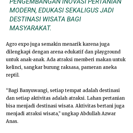
PENGEMBANGAN INOVASI PERTANIAN
MODERN, EDUKASI SEKALIGUS JADI
DESTINASI WISATA BAGI
MASYARAKAT.
Agro expo juga semakin menarik karena juga
dilengkapi dengan arena edukatif dan playground
untuk anak-anak. Ada atraksi memberi makan untuk
kelinci, sangkar burung raksasa, pameran aneka
reptil.
“Bagi Banyuwangi, setiap tempat adalah destinasi
dan setiap aktivitas adalah atraksi. Lahan pertanian
bisa menjadi destinasi wisata. Aktivitas bertani juga
menjadi atraksi wisata,” ungkap Abdullah Azwar
Anas.