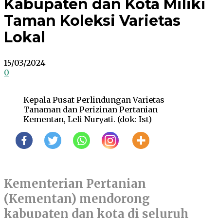
Kabupaten dan Kota Miliki
Taman Koleksi Varietas
Lokal
15/03/2024
0
Kepala Pusat Perlindungan Varietas
Tanaman dan Perizinan Pertanian
Kementan, Leli Nuryati. (dok: Ist)
Kementerian Pertanian
(Kementan) mendorong
kabupaten dan kota di seluruh