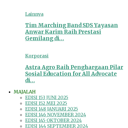
Lainnya
Tim Marching Band SDS Yayasan
Anwar Karim Raih Prestasi
Gemilang di…
Korporasi
Astra Agro Raih Penghargaan Pilar
Sosial Education for All Advocate
di…
MAJALAH
EDISI 153 JUNI 2025
EDISI 152 MEI 2025
EDISI 148 JANUARI 2025
EDISI 146 NOVEMBER 2024
EDISI 145 OKTOBER 2024
EDISI 144 SEPTEMBER 2024