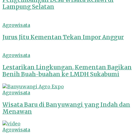
Lampung Selatan
Agrowisata
Jurus Jitu Kementan Tekan Impor Anggur
Agrowisata
Lestarikan Lingkungan, Kementan Bagikan
Benih Buah-buahan ke LMDH Sukabumi
Agrowisata
Wisata Baru di Banyuwangi yang Indah dan
Menawan
Agrowisata