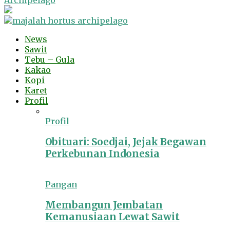
Archipelago
News
Sawit
Tebu – Gula
Kakao
Kopi
Karet
Profil
Profil
Obituari: Soedjai, Jejak Begawan
Perkebunan Indonesia
Pangan
Membangun Jembatan
Kemanusiaan Lewat Sawit