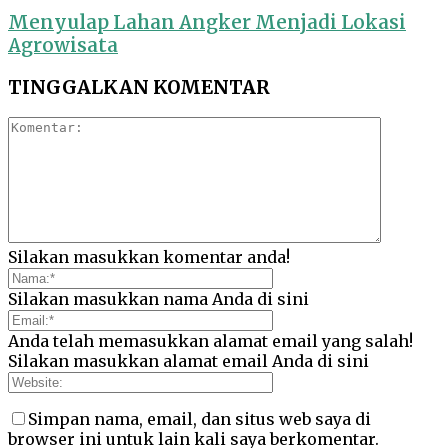
Menyulap Lahan Angker Menjadi Lokasi
Agrowisata
TINGGALKAN KOMENTAR
Silakan masukkan komentar anda!
Silakan masukkan nama Anda di sini
Anda telah memasukkan alamat email yang salah!
Silakan masukkan alamat email Anda di sini
Simpan nama, email, dan situs web saya di
browser ini untuk lain kali saya berkomentar.