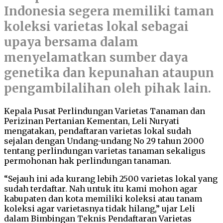
Indonesia segera memiliki taman
koleksi varietas lokal sebagai
upaya bersama dalam
menyelamatkan sumber daya
genetika dan kepunahan ataupun
pengambilalihan oleh pihak lain.
Kepala Pusat Perlindungan Varietas Tanaman dan
Perizinan Pertanian Kementan, Leli Nuryati
mengatakan, pendaftaran varietas lokal sudah
sejalan dengan Undang-undang No 29 tahun 2000
tentang perlindungan varietas tanaman sekaligus
permohonan hak perlindungan tanaman.
“Sejauh ini ada kurang lebih 2500 varietas lokal yang
sudah terdaftar. Nah untuk itu kami mohon agar
kabupaten dan kota memiliki koleksi atau tanam
koleksi agar varietasnya tidak hilang,” ujar Leli
dalam Bimbingan Teknis Pendaftaran Varietas