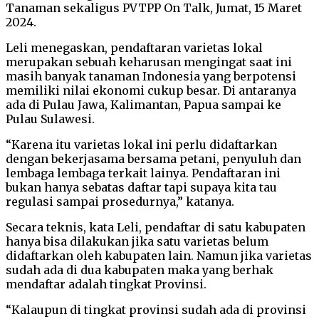
Tanaman sekaligus PVTPP On Talk, Jumat, 15 Maret
2024.
Leli menegaskan, pendaftaran varietas lokal
merupakan sebuah keharusan mengingat saat ini
masih banyak tanaman Indonesia yang berpotensi
memiliki nilai ekonomi cukup besar. Di antaranya
ada di Pulau Jawa, Kalimantan, Papua sampai ke
Pulau Sulawesi.
“Karena itu varietas lokal ini perlu didaftarkan
dengan bekerjasama bersama petani, penyuluh dan
lembaga lembaga terkait lainya. Pendaftaran ini
bukan hanya sebatas daftar tapi supaya kita tau
regulasi sampai prosedurnya,” katanya.
Secara teknis, kata Leli, pendaftar di satu kabupaten
hanya bisa dilakukan jika satu varietas belum
didaftarkan oleh kabupaten lain. Namun jika varietas
sudah ada di dua kabupaten maka yang berhak
mendaftar adalah tingkat Provinsi.
“Kalaupun di tingkat provinsi sudah ada di provinsi