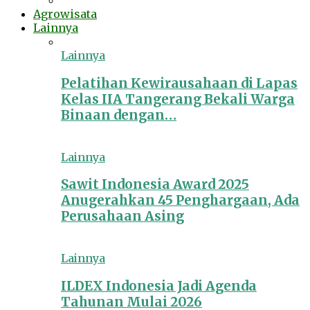
Agrowisata
Lainnya
Lainnya
Pelatihan Kewirausahaan di Lapas
Kelas IIA Tangerang Bekali Warga
Binaan dengan…
Lainnya
Sawit Indonesia Award 2025
Anugerahkan 45 Penghargaan, Ada
Perusahaan Asing
Lainnya
ILDEX Indonesia Jadi Agenda
Tahunan Mulai 2026