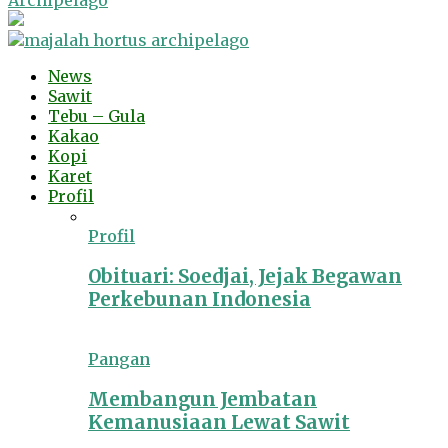
Archipelago
News
Sawit
Tebu – Gula
Kakao
Kopi
Karet
Profil
Profil
Obituari: Soedjai, Jejak Begawan
Perkebunan Indonesia
Pangan
Membangun Jembatan
Kemanusiaan Lewat Sawit