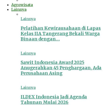
Agrowisata
Lainnya
Lainnya
Pelatihan Kewirausahaan di Lapas
Kelas IIA Tangerang Bekali Warga
Binaan dengan…
Lainnya
Sawit Indonesia Award 2025
Anugerahkan 45 Penghargaan, Ada
Perusahaan Asing
Lainnya
ILDEX Indonesia Jadi Agenda
Tahunan Mulai 2026