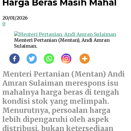
Harga Beras Masih Mahal
20/01/2026
0
Menteri Pertanian (Mentan), Andi Amran
Sulaiman.
Menteri Pertanian (Mentan) Andi
Amran Sulaiman merespons isu
mahalnya harga beras di tengah
kondisi stok yang melimpah.
Menurutnya, persoalan harga
lebih dipengaruhi oleh aspek
distribusi, bukan ketersediaan