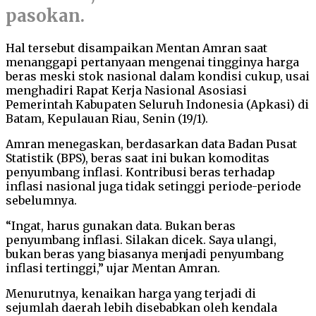
pasokan.
Hal tersebut disampaikan Mentan Amran saat
menanggapi pertanyaan mengenai tingginya harga
beras meski stok nasional dalam kondisi cukup, usai
menghadiri Rapat Kerja Nasional Asosiasi
Pemerintah Kabupaten Seluruh Indonesia (Apkasi) di
Batam, Kepulauan Riau, Senin (19/1).
Amran menegaskan, berdasarkan data Badan Pusat
Statistik (BPS), beras saat ini bukan komoditas
penyumbang inflasi. Kontribusi beras terhadap
inflasi nasional juga tidak setinggi periode-periode
sebelumnya.
“Ingat, harus gunakan data. Bukan beras
penyumbang inflasi. Silakan dicek. Saya ulangi,
bukan beras yang biasanya menjadi penyumbang
inflasi tertinggi,” ujar Mentan Amran.
Menurutnya, kenaikan harga yang terjadi di
sejumlah daerah lebih disebabkan oleh kendala