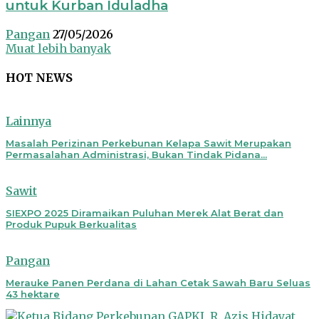
untuk Kurban Iduladha
Pangan
27/05/2026
Muat lebih banyak
HOT NEWS
Lainnya
Masalah Perizinan Perkebunan Kelapa Sawit Merupakan
Permasalahan Administrasi, Bukan Tindak Pidana...
Sawit
SIEXPO 2025 Diramaikan Puluhan Merek Alat Berat dan
Produk Pupuk Berkualitas
Pangan
Merauke Panen Perdana di Lahan Cetak Sawah Baru Seluas
43 hektare