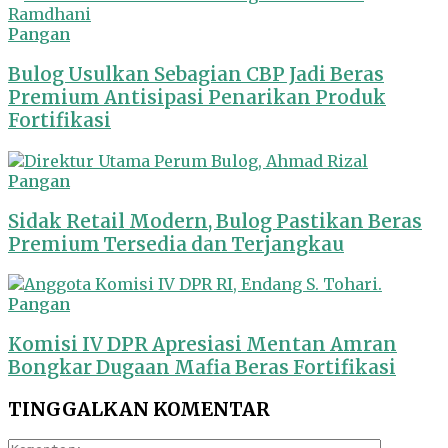
Pangan
Bulog Usulkan Sebagian CBP Jadi Beras
Premium Antisipasi Penarikan Produk
Fortifikasi
Pangan
Sidak Retail Modern, Bulog Pastikan Beras
Premium Tersedia dan Terjangkau
Pangan
Komisi IV DPR Apresiasi Mentan Amran
Bongkar Dugaan Mafia Beras Fortifikasi
TINGGALKAN KOMENTAR