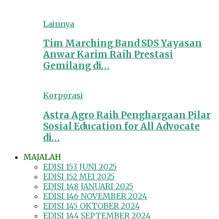
Lainnya
Tim Marching Band SDS Yayasan
Anwar Karim Raih Prestasi
Gemilang di…
Korporasi
Astra Agro Raih Penghargaan Pilar
Sosial Education for All Advocate
di…
MAJALAH
EDISI 153 JUNI 2025
EDISI 152 MEI 2025
EDISI 148 JANUARI 2025
EDISI 146 NOVEMBER 2024
EDISI 145 OKTOBER 2024
EDISI 144 SEPTEMBER 2024