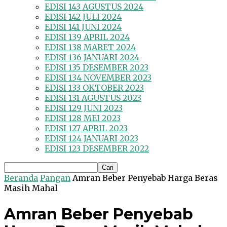
EDISI 143 AGUSTUS 2024
EDISI 142 JULI 2024
EDISI 141 JUNI 2024
EDISI 139 APRIL 2024
EDISI 138 MARET 2024
EDISI 136 JANUARI 2024
EDISI 135 DESEMBER 2023
EDISI 134 NOVEMBER 2023
EDISI 133 OKTOBER 2023
EDISI 131 AGUSTUS 2023
EDISI 129 JUNI 2023
EDISI 128 MEI 2023
EDISI 127 APRIL 2023
EDISI 124 JANUARI 2023
EDISI 123 DESEMBER 2022
Beranda
Pangan
Amran Beber Penyebab Harga Beras
Masih Mahal
Amran Beber Penyebab