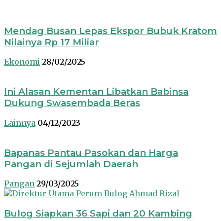
Mendag Busan Lepas Ekspor Bubuk Kratom
Nilainya Rp 17 Miliar
Ekonomi
28/02/2025
Ini Alasan Kementan Libatkan Babinsa
Dukung Swasembada Beras
Lainnya
04/12/2023
Bapanas Pantau Pasokan dan Harga
Pangan di Sejumlah Daerah
Pangan
29/03/2025
Bulog Siapkan 36 Sapi dan 20 Kambing