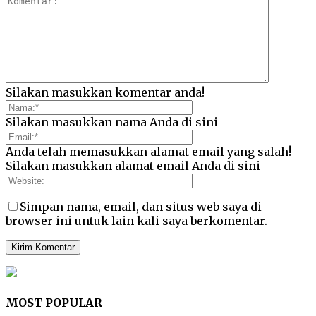
Silakan masukkan komentar anda!
Silakan masukkan nama Anda di sini
Anda telah memasukkan alamat email yang salah!
Silakan masukkan alamat email Anda di sini
Simpan nama, email, dan situs web saya di
browser ini untuk lain kali saya berkomentar.
MOST POPULAR