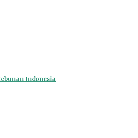
rkebunan Indonesia