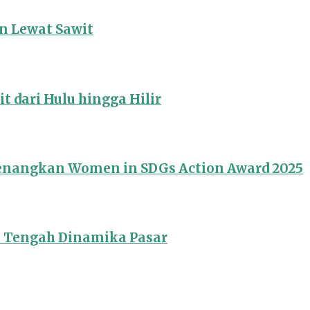
 Lewat Sawit
 dari Hulu hingga Hilir
Menangkan Women in SDGs Action Award 2025
i Tengah Dinamika Pasar