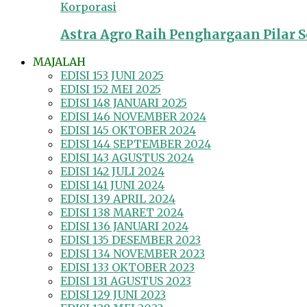
Korporasi
Astra Agro Raih Penghargaan Pilar So
MAJALAH
EDISI 153 JUNI 2025
EDISI 152 MEI 2025
EDISI 148 JANUARI 2025
EDISI 146 NOVEMBER 2024
EDISI 145 OKTOBER 2024
EDISI 144 SEPTEMBER 2024
EDISI 143 AGUSTUS 2024
EDISI 142 JULI 2024
EDISI 141 JUNI 2024
EDISI 139 APRIL 2024
EDISI 138 MARET 2024
EDISI 136 JANUARI 2024
EDISI 135 DESEMBER 2023
EDISI 134 NOVEMBER 2023
EDISI 133 OKTOBER 2023
EDISI 131 AGUSTUS 2023
EDISI 129 JUNI 2023