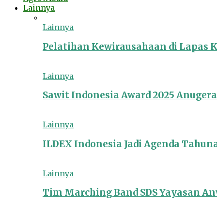
Lainnya
Lainnya
Pelatihan Kewirausahaan di Lapas 
Lainnya
Sawit Indonesia Award 2025 Anuger
Lainnya
ILDEX Indonesia Jadi Agenda Tahun
Lainnya
Tim Marching Band SDS Yayasan Anw