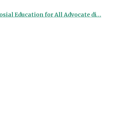
sial Education for All Advocate di…