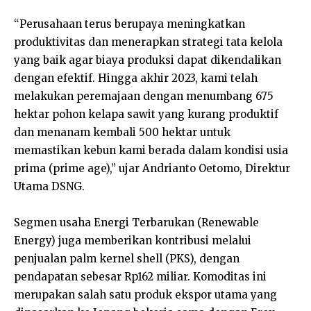
“Perusahaan terus berupaya meningkatkan
produktivitas dan menerapkan strategi tata kelola
yang baik agar biaya produksi dapat dikendalikan
dengan efektif. Hingga akhir 2023, kami telah
melakukan peremajaan dengan menumbang 675
hektar pohon kelapa sawit yang kurang produktif
dan menanam kembali 500 hektar untuk
memastikan kebun kami berada dalam kondisi usia
prima (prime age),” ujar Andrianto Oetomo, Direktur
Utama DSNG.
Segmen usaha Energi Terbarukan (Renewable
Energy) juga memberikan kontribusi melalui
penjualan palm kernel shell (PKS), dengan
pendapatan sebesar Rp162 miliar. Komoditas ini
merupakan salah satu produk ekspor utama yang