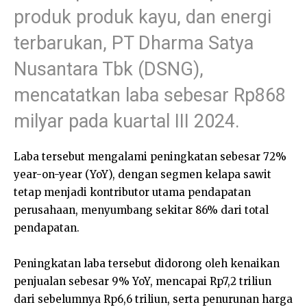
produk produk kayu, dan energi
terbarukan, PT Dharma Satya
Nusantara Tbk (DSNG),
mencatatkan laba sebesar Rp868
milyar pada kuartal III 2024.
Laba tersebut mengalami peningkatan sebesar 72%
year-on-year (YoY), dengan segmen kelapa sawit
tetap menjadi kontributor utama pendapatan
perusahaan, menyumbang sekitar 86% dari total
pendapatan.
Peningkatan laba tersebut didorong oleh kenaikan
penjualan sebesar 9% YoY, mencapai Rp7,2 triliun
dari sebelumnya Rp6,6 triliun, serta penurunan harga