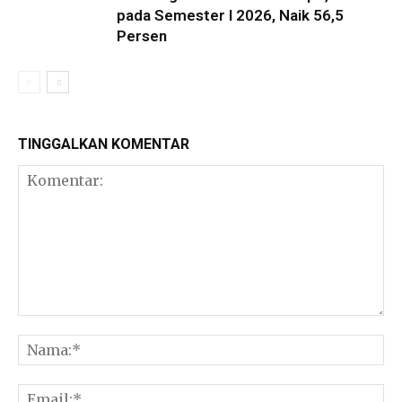
pada Semester I 2026, Naik 56,5
Persen
TINGGALKAN KOMENTAR