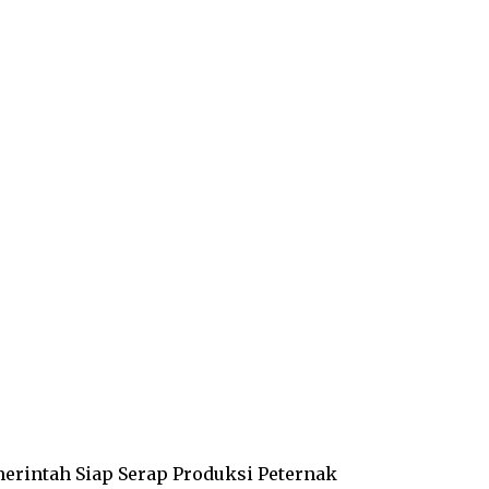
erintah Siap Serap Produksi Peternak