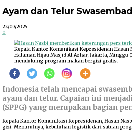
Ayam dan Telur Swasembada
22/07/2025
0
Kepala Kantor Komunikasi Kepresidenan Hasan Na
Halaman Hijau Masjid Al Azhar, Jakarta, Minggu 
mendukung program makan bergizi gratis.
Indonesia telah mencapai swasemb
ayam dan telur. Capaian ini menja
(SPPG) yang merupakan bagian pen
Kepala Kantor Komunikasi Kepresidenan, Hasan Nasb
gizi. Menurutnya, kebutuhan logistik dari satuan prog