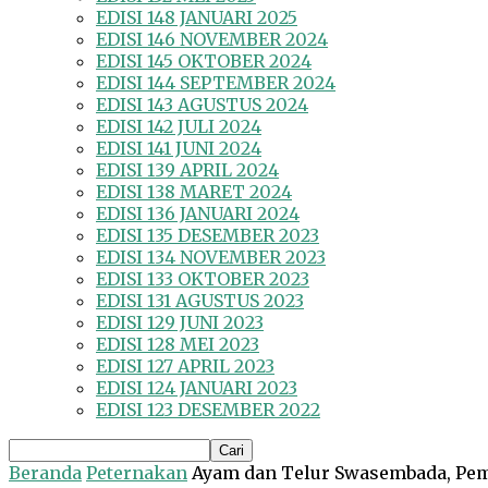
EDISI 148 JANUARI 2025
EDISI 146 NOVEMBER 2024
EDISI 145 OKTOBER 2024
EDISI 144 SEPTEMBER 2024
EDISI 143 AGUSTUS 2024
EDISI 142 JULI 2024
EDISI 141 JUNI 2024
EDISI 139 APRIL 2024
EDISI 138 MARET 2024
EDISI 136 JANUARI 2024
EDISI 135 DESEMBER 2023
EDISI 134 NOVEMBER 2023
EDISI 133 OKTOBER 2023
EDISI 131 AGUSTUS 2023
EDISI 129 JUNI 2023
EDISI 128 MEI 2023
EDISI 127 APRIL 2023
EDISI 124 JANUARI 2023
EDISI 123 DESEMBER 2022
Beranda
Peternakan
Ayam dan Telur Swasembada, Pem