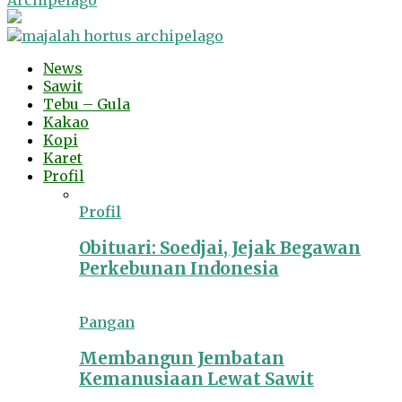
Archipelago
News
Sawit
Tebu – Gula
Kakao
Kopi
Karet
Profil
Profil
Obituari: Soedjai, Jejak Begawan
Perkebunan Indonesia
Pangan
Membangun Jembatan
Kemanusiaan Lewat Sawit