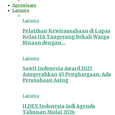
Agrowisata
Lainnya
Lainnya
Pelatihan Kewirausahaan di Lapas
Kelas IIA Tangerang Bekali Warga
Binaan dengan…
Lainnya
Sawit Indonesia Award 2025
Anugerahkan 45 Penghargaan, Ada
Perusahaan Asing
Lainnya
ILDEX Indonesia Jadi Agenda
Tahunan Mulai 2026