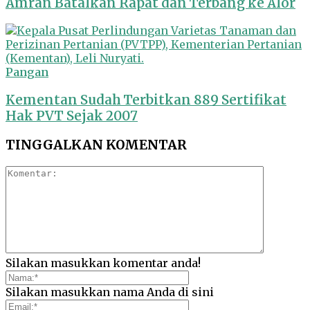
Amran Batalkan Rapat dan Terbang ke Alor
Pangan
Kementan Sudah Terbitkan 889 Sertifikat
Hak PVT Sejak 2007
TINGGALKAN KOMENTAR
Silakan masukkan komentar anda!
Silakan masukkan nama Anda di sini