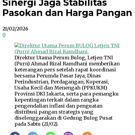
Sinergi Jaga Stabilitas
Pasokan dan Harga Pangan
21/02/2026
0
Direktur Utama Perum Bulog, Letjen TNI
(Purn) Ahmad Rizal Ramdhani memberikan
keterangan pers setelah rapat koordinasi
bersama Perumda Pasar Jaya, Dinas
Perindustrian, Perdagangan, Koperasi,
Usaha Kecil dan Menengah (PPKUKM)
Provinsi DKI Jakarta, serta para pemangku
kepentingan terkait dalam rangka
pengendalian inflasi dan penguatan
distribusi pangan strategis yang
diselenggarakan di Gedung Bulog Pusat
pada Sabtu (21/02).