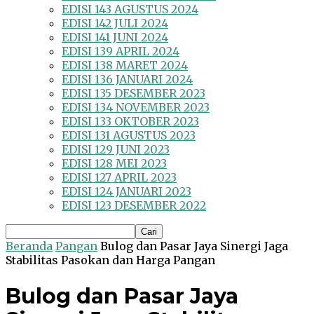
EDISI 143 AGUSTUS 2024
EDISI 142 JULI 2024
EDISI 141 JUNI 2024
EDISI 139 APRIL 2024
EDISI 138 MARET 2024
EDISI 136 JANUARI 2024
EDISI 135 DESEMBER 2023
EDISI 134 NOVEMBER 2023
EDISI 133 OKTOBER 2023
EDISI 131 AGUSTUS 2023
EDISI 129 JUNI 2023
EDISI 128 MEI 2023
EDISI 127 APRIL 2023
EDISI 124 JANUARI 2023
EDISI 123 DESEMBER 2022
Beranda
Pangan
Bulog dan Pasar Jaya Sinergi Jaga
Stabilitas Pasokan dan Harga Pangan
Bulog dan Pasar Jaya