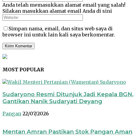
Anda telah memasukkan alamat email yang salah!
Silakan masukkan alamat email Anda di sini
Simpan nama, email, dan situs web saya di
browser ini untuk lain kali saya berkomentar.
MOST POPULAR
Sudaryono Resmi Ditunjuk Jadi Kepala BGN,
Gantikan Nanik Sudaryati Deyang
Pangan
22/07/2026
Mentan Amran Pastikan Stok Pangan Aman