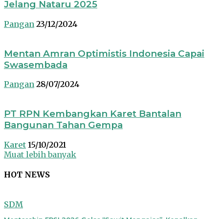
Jelang Nataru 2025
Pangan
23/12/2024
Mentan Amran Optimistis Indonesia Capai
Swasembada
Pangan
28/07/2024
PT RPN Kembangkan Karet Bantalan
Bangunan Tahan Gempa
Karet
15/10/2021
Muat lebih banyak
HOT NEWS
SDM