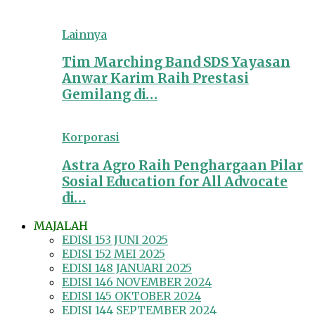
Lainnya
Tim Marching Band SDS Yayasan
Anwar Karim Raih Prestasi
Gemilang di…
Korporasi
Astra Agro Raih Penghargaan Pilar
Sosial Education for All Advocate
di…
MAJALAH
EDISI 153 JUNI 2025
EDISI 152 MEI 2025
EDISI 148 JANUARI 2025
EDISI 146 NOVEMBER 2024
EDISI 145 OKTOBER 2024
EDISI 144 SEPTEMBER 2024