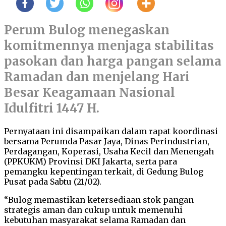
Perum Bulog menegaskan
komitmennya menjaga stabilitas
pasokan dan harga pangan selama
Ramadan dan menjelang Hari
Besar Keagamaan Nasional
Idulfitri 1447 H.
Pernyataan ini disampaikan dalam rapat koordinasi
bersama Perumda Pasar Jaya, Dinas Perindustrian,
Perdagangan, Koperasi, Usaha Kecil dan Menengah
(PPKUKM) Provinsi DKI Jakarta, serta para
pemangku kepentingan terkait, di Gedung Bulog
Pusat pada Sabtu (21/02).
“Bulog memastikan ketersediaan stok pangan
strategis aman dan cukup untuk memenuhi
kebutuhan masyarakat selama Ramadan dan