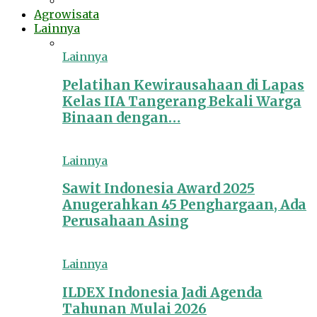
Agrowisata
Lainnya
Lainnya
Pelatihan Kewirausahaan di Lapas
Kelas IIA Tangerang Bekali Warga
Binaan dengan…
Lainnya
Sawit Indonesia Award 2025
Anugerahkan 45 Penghargaan, Ada
Perusahaan Asing
Lainnya
ILDEX Indonesia Jadi Agenda
Tahunan Mulai 2026