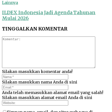
Lainnya
ILDEX Indonesia Jadi Agenda Tahunan
Mulai 2026
TINGGALKAN KOMENTAR
Silakan masukkan komentar anda!
Silakan masukkan nama Anda di sini
Anda telah memasukkan alamat email yang salah!
Silakan masukkan alamat email Anda di sini
Simpan nama, email, dan situs web saya di