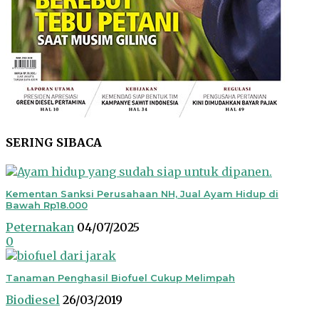
SERING SIBACA
Kementan Sanksi Perusahaan NH, Jual Ayam Hidup di
Bawah Rp18.000
Peternakan
04/07/2025
0
Tanaman Penghasil Biofuel Cukup Melimpah
Biodiesel
26/03/2019