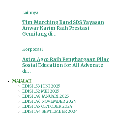
Lainnya
Tim Marching Band SDS Yayasan
Anwar Karim Raih Prestasi
Gemilang di…
Korporasi
Astra Agro Raih Penghargaan Pilar
Sosial Education for All Advocate
di…
MAJALAH
EDISI 153 JUNI 2025
EDISI 152 MEI 2025
EDISI 148 JANUARI 2025
EDISI 146 NOVEMBER 2024
EDISI 145 OKTOBER 2024
EDISI 144 SEPTEMBER 2024