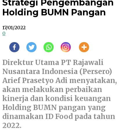
Strategi Pengembangan
Holding BUMN Pangan
17/01/2022
0
Direktur Utama PT Rajawali
Nusantara Indonesia (Persero)
Arief Prasetyo Adi menyatakan,
akan melakukan perbaikan
kinerja dan kondisi keuangan
Holding BUMN pangan yang
dinamakan ID Food pada tahun
2022.