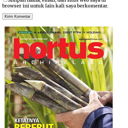
browser ini untuk lain kali saya berkomentar.