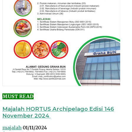
MUST READ
Majalah HORTUS Archipelago Edisi 146
November 2024
majalah
01/11/2024