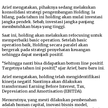
Arief mengatakan, pihaknya sedang melakukan
konsolidasi strategi pengembangan Holding. Ia
bilang, pada tahun ini holding akan mulai investasi
jangka pendek. Sebab, investasi jangka panjang
membutuhkan biaya yang tinggi.
Saat ini, holding akan melakukan refocusing untuk
memperbaiki basic operation. Setelah basic
operation baik, Holding secara paralel akan
bergerak pada strategi penyehatan keuangan
sehingga dapat menjadi positif.
“Sehingga nanti bisa didapatkan bottom line positif.
Targetnya tahun ini positif,” ujar Arief, baru-baru ini.
Arief mengatakan, holding telah mengidentifikasi
kinerja negatif. Nantinya akan dilakukan
transformasi Earning Before Interest, Tax,
Depresiation and Amortisation (EBITDA).
Menurutnya, yang mesti dilakukan pembenahan
adalah human capital, inovasi bisnis model,