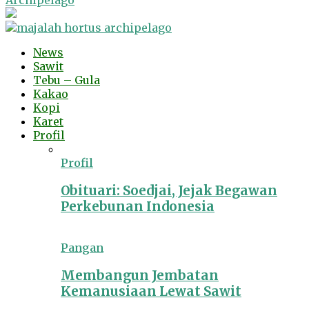
Archipelago
News
Sawit
Tebu – Gula
Kakao
Kopi
Karet
Profil
Profil
Obituari: Soedjai, Jejak Begawan
Perkebunan Indonesia
Pangan
Membangun Jembatan
Kemanusiaan Lewat Sawit