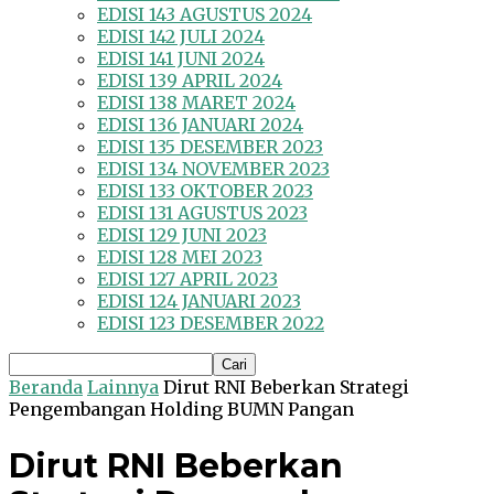
EDISI 143 AGUSTUS 2024
EDISI 142 JULI 2024
EDISI 141 JUNI 2024
EDISI 139 APRIL 2024
EDISI 138 MARET 2024
EDISI 136 JANUARI 2024
EDISI 135 DESEMBER 2023
EDISI 134 NOVEMBER 2023
EDISI 133 OKTOBER 2023
EDISI 131 AGUSTUS 2023
EDISI 129 JUNI 2023
EDISI 128 MEI 2023
EDISI 127 APRIL 2023
EDISI 124 JANUARI 2023
EDISI 123 DESEMBER 2022
Beranda
Lainnya
Dirut RNI Beberkan Strategi
Pengembangan Holding BUMN Pangan
Dirut RNI Beberkan