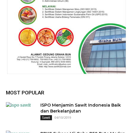
MOST POPULAR
ISPO Menjamin Sawit Indonesia Baik
dan Berkelanjutan
04/10/2019
Sawit