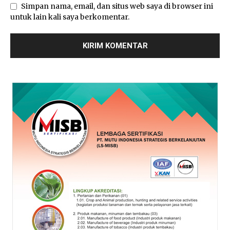
Simpan nama, email, dan situs web saya di browser ini
untuk lain kali saya berkomentar.