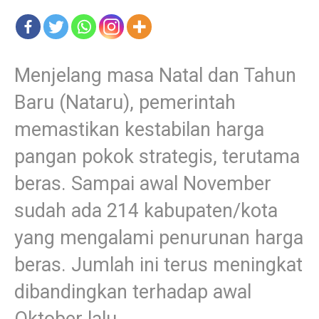
Menjelang masa Natal dan Tahun
Baru (Nataru), pemerintah
memastikan kestabilan harga
pangan pokok strategis, terutama
beras.
Sampai awal November
sudah ada 214 kabupaten/kota
yang mengalami penurunan harga
beras. Jumlah ini terus meningkat
dibandingkan terhadap awal