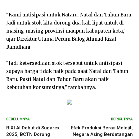
“Kami antisipasi untuk Nataru. Natal dan Tahun Baru.
Jadi untuk stok kita dorong dua kali lipat untuk di
masing-masing provinsi maupun kabupaten kota,”
ujar Direktur Utama Perum Bulog Ahmad Rizal
Ramdhani.
“Jadi ketersediaan stok tersebut untuk antisipasi
supaya harga tidak naik pada saat Natal dan Tahun
Baru. Pasti Natal dan Tahun Baru akan naik
kebutuhan konsumsinya,” tambahnya.
SEBELUMNYA
BERIKUTNYA
BIXI AI Debut di Sugarex
Efek Produksi Beras Melejit,
2025, BCTN Dorong
Negara Asing Berdatangan