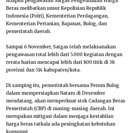
Adapun pengawasan Satgas Pengendalian Harga
Beras melibatkan unsur Kepolisian Republik
Indonesia (Polri), Kementerian Perdagangan,
Kementerian Pertanian, Bapanas, Bulog, dan
pemerintah daerah.
Sampai 6 November, Satgas telah melaksanakan
pengawasan total lebih dari 5.000 kegiatan dengan
rerata harian mencapai lebih dari 800 titik di 38
provinsi dan 514 kabupaten/kota.
Di samping itu, pemerintah bersama Perum Bulog
dalam mempersiapkan Nataru di Desember
mendatang, akan memperkuat stok Cadangan Beras
Pemerintah (CBP) di masing-masing daerah. Ini
merupakan mitigasi dalam menjaga kestabilan
harga beras tatkala ada peningkatan kebutuhan
konsumsi.