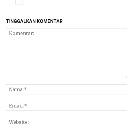
TINGGALKAN KOMENTAR