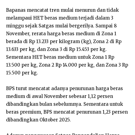
Bapanas mencatat tren mulai menurun dan tidak
melampaui HET beras medium terjadi dalam 3
minggu sejak Satgas mulai bergerilya. Sampai 8
November, rerata harga beras medium di Zona 1
berada di Rp 13.233 per kilogram (kg), Zona 2 di Rp
13.633 per kg, dan Zona 3 di Rp 15.453 per kg.
Sementara HET beras medium untuk Zona 1 Rp
13.500 per kg, Zona 2 Rp 14.000 per kg, dan Zona 3 Rp
15.500 per kg.
BPS turut mencatat adanya penurunan harga beras
medium di awal November sebesar 1,12 persen
dibandingkan bulan sebelumnya. Sementara untuk
beras premium, BPS mencatat penurunan 1,23 persen
dibandingkan Oktober 2025.