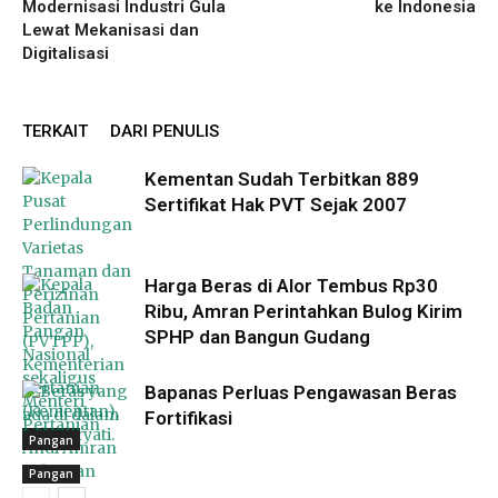
Modernisasi Industri Gula
ke Indonesia
Lewat Mekanisasi dan
Digitalisasi
TERKAIT
DARI PENULIS
Kementan Sudah Terbitkan 889
Sertifikat Hak PVT Sejak 2007
Harga Beras di Alor Tembus Rp30
Ribu, Amran Perintahkan Bulog Kirim
SPHP dan Bangun Gudang
Bapanas Perluas Pengawasan Beras
Fortifikasi
Pangan
Pangan
Pangan