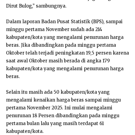
Dirut Bulog,” sambungnya.
Dalam laporan Badan Pusat Statistik (BPS), sampai
minggu pertama November sudah ada 214
kabupaten/kota yang mengalami penurunan harga
beras. Jika dibandingkan pada minggu pertama
Oktober telah terjadi peningkatan 19,5 persen karena
saat awal Oktober masih berada di angka 179
kabupaten/kota yang mengalami penurunan harga
beras.
Selain itu masih ada 50 kabupaten/kota yang
mengalami kenaikan harga beras sampai minggu
pertama November 2025. Ini mulai mengalami
penurunan 18 Persen dibandingkan pada minggu
pertama bulan lalu yang masih terdapat 61
kabupaten/kota.