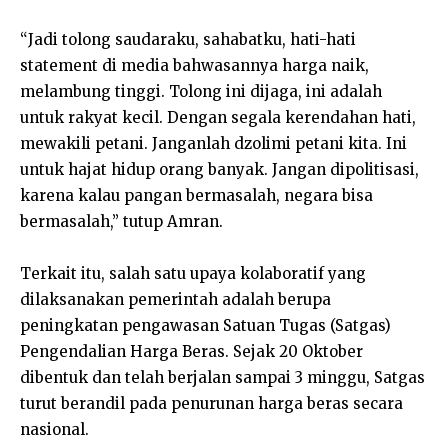
“Jadi tolong saudaraku, sahabatku, hati-hati
statement di media bahwasannya harga naik,
melambung tinggi. Tolong ini dijaga, ini adalah
untuk rakyat kecil. Dengan segala kerendahan hati,
mewakili petani. Janganlah dzolimi petani kita. Ini
untuk hajat hidup orang banyak. Jangan dipolitisasi,
karena kalau pangan bermasalah, negara bisa
bermasalah,” tutup Amran.
Terkait itu, salah satu upaya kolaboratif yang
dilaksanakan pemerintah adalah berupa
peningkatan pengawasan Satuan Tugas (Satgas)
Pengendalian Harga Beras. Sejak 20 Oktober
dibentuk dan telah berjalan sampai 3 minggu, Satgas
turut berandil pada penurunan harga beras secara
nasional.