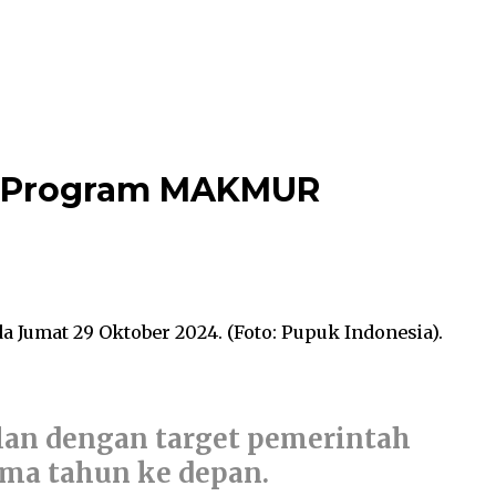
s Program MAKMUR
Jumat 29 Oktober 2024. (Foto: Pupuk Indonesia).
lan dengan target pemerintah
ma tahun ke depan.