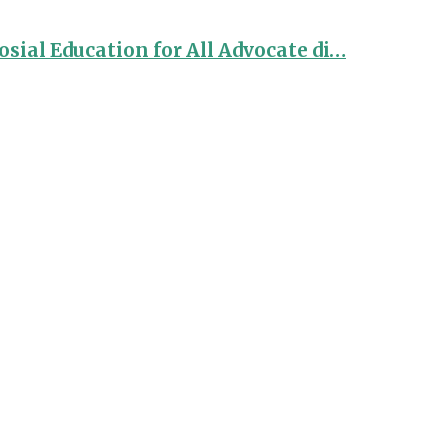
sial Education for All Advocate di…