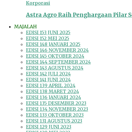
Korporasi
Astra Agro Raih Penghargaan Pilar So
MAJALAH
EDISI 153 JUNI 2025
EDISI 152 MEI 2025
EDISI 148 JANUARI 2025
EDISI 146 NOVEMBER 2024
EDISI 145 OKTOBER 2024
EDISI 144 SEPTEMBER 2024
EDISI 143 AGUSTUS 2024
EDISI 142 JULI 2024
EDISI 141 JUNI 2024
EDISI 139 APRIL 2024
EDISI 138 MARET 2024
EDISI 136 JANUARI 2024
EDISI 135 DESEMBER 2023
EDISI 134 NOVEMBER 2023
EDISI 133 OKTOBER 2023
EDISI 131 AGUSTUS 2023
EDISI 129 JUNI 2023