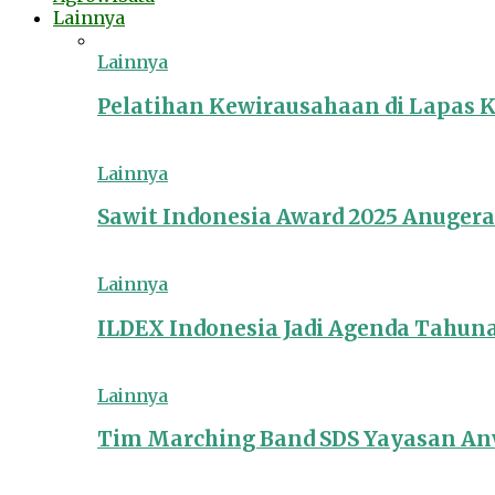
Lainnya
Lainnya
Pelatihan Kewirausahaan di Lapas 
Lainnya
Sawit Indonesia Award 2025 Anuger
Lainnya
ILDEX Indonesia Jadi Agenda Tahun
Lainnya
Tim Marching Band SDS Yayasan Anw