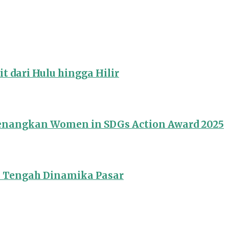
 dari Hulu hingga Hilir
Menangkan Women in SDGs Action Award 2025
i Tengah Dinamika Pasar