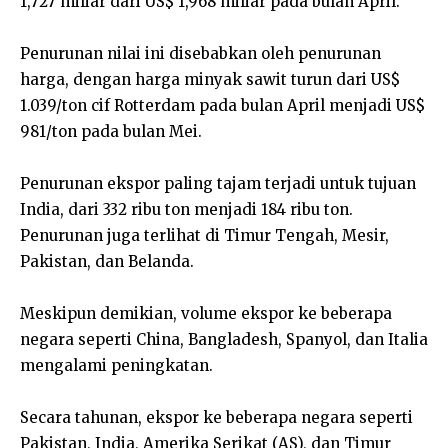
1,727 miliar dari US$ 1,968 miliar pada bulan April.
Penurunan nilai ini disebabkan oleh penurunan
harga, dengan harga minyak sawit turun dari US$
1.039/ton cif Rotterdam pada bulan April menjadi US$
981/ton pada bulan Mei.
Penurunan ekspor paling tajam terjadi untuk tujuan
India, dari 332 ribu ton menjadi 184 ribu ton.
Penurunan juga terlihat di Timur Tengah, Mesir,
Pakistan, dan Belanda.
Meskipun demikian, volume ekspor ke beberapa
negara seperti China, Bangladesh, Spanyol, dan Italia
mengalami peningkatan.
Secara tahunan, ekspor ke beberapa negara seperti
Pakistan, India, Amerika Serikat (AS), dan Timur