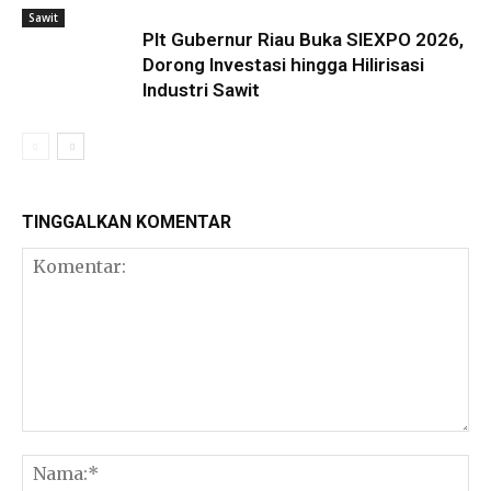
Sawit
Plt Gubernur Riau Buka SIEXPO 2026,
Dorong Investasi hingga Hilirisasi
Industri Sawit
TINGGALKAN KOMENTAR