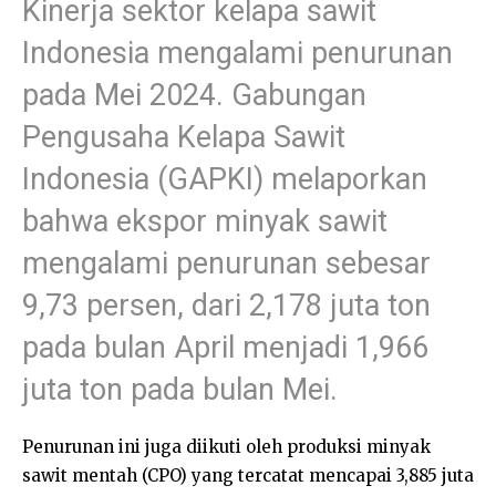
Kinerja sektor kelapa sawit
Indonesia mengalami penurunan
pada Mei 2024. Gabungan
Pengusaha Kelapa Sawit
Indonesia (GAPKI) melaporkan
bahwa ekspor minyak sawit
mengalami penurunan sebesar
9,73 persen, dari 2,178 juta ton
pada bulan April menjadi 1,966
juta ton pada bulan Mei.
Penurunan ini juga diikuti oleh produksi minyak
sawit mentah (CPO) yang tercatat mencapai 3,885 juta