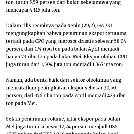
ton, turun 5,59 persen dari bulan sebelumnya yang
mencapai 4,115 juta ton.
Dalam rilis resminya pada Senin (29/7), GAPKI
mengungkapkan bahwa penurunan ekspor terutama
terjadi pada CPO yang merosot drastis sebesar 58,04
persen, dari 174 ribu ton pada bulan April menjadi
hanya 73 ribu ton pada bulan Mei. Ekspor olahan CPO
juga turun dari 1,504 juta ton menjadi 1,365 juta ton.
Namun, ada berita baik dari sektor oleokimia yang
mencatatkan peningkatan ekspor sebesar 20,50
persen, dari 356 ribu ton pada April menjadi 429 ribu
ton pada Mei.
Selain penurunan volume, nilai ekspor pada bulan
Mei juga turun sebesar 12,24 persen menjadi US$