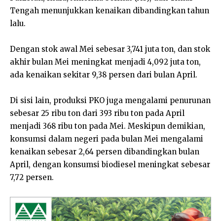
Tengah menunjukkan kenaikan dibandingkan tahun
lalu.
Dengan stok awal Mei sebesar 3,741 juta ton, dan stok
akhir bulan Mei meningkat menjadi 4,092 juta ton,
ada kenaikan sekitar 9,38 persen dari bulan April.
Di sisi lain, produksi PKO juga mengalami penurunan
sebesar 25 ribu ton dari 393 ribu ton pada April
menjadi 368 ribu ton pada Mei. Meskipun demikian,
konsumsi dalam negeri pada bulan Mei mengalami
kenaikan sebesar 2,64 persen dibandingkan bulan
April, dengan konsumsi biodiesel meningkat sebesar
7,72 persen.