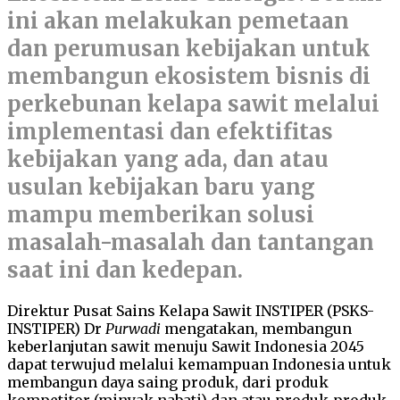
ini akan melakukan pemetaan
dan perumusan kebijakan untuk
membangun ekosistem bisnis di
perkebunan kelapa sawit melalui
implementasi dan efektifitas
kebijakan yang ada, dan atau
usulan kebijakan baru yang
mampu memberikan solusi
masalah-masalah dan tantangan
saat ini dan kedepan.
Direktur Pusat Sains Kelapa Sawit INSTIPER (PSKS-
INSTIPER) Dr
Purwadi
mengatakan, membangun
keberlanjutan sawit menuju Sawit Indonesia 2045
dapat terwujud melalui kemampuan Indonesia untuk
membangun daya saing produk, dari produk
kompetitor (minyak nabati) dan atau produk-produk