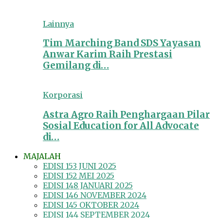
Lainnya
Tim Marching Band SDS Yayasan
Anwar Karim Raih Prestasi
Gemilang di…
Korporasi
Astra Agro Raih Penghargaan Pilar
Sosial Education for All Advocate
di…
MAJALAH
EDISI 153 JUNI 2025
EDISI 152 MEI 2025
EDISI 148 JANUARI 2025
EDISI 146 NOVEMBER 2024
EDISI 145 OKTOBER 2024
EDISI 144 SEPTEMBER 2024