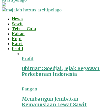
Archipelago
News
Sawit
Tebu – Gula
Kakao
Kopi
Karet
Profil
Profil
Obituari: Soedjai, Jejak Begawan
Perkebunan Indonesia
Pangan
Membangun Jembatan
Kemanusiaan Lewat Sawit