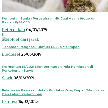
Kementan Sanksi Perusahaan NH, Jual Ayam Hidup di
Bawah Rp18.000
Peternakan
04/07/2025
0
Tanaman Penghasil Biofuel Cukup Melimpah
Biodiesel
26/03/2019
Permentan 18/2021 Mempermudah Pola Kemitraan di
Perkebunan Sawit
Sawit
06/06/2021
Pelepasan Kawasan Hutan Produksi Yang Dapat Dikonversi
Dan Lahan Perkebunan
Lainnya
16/02/2023