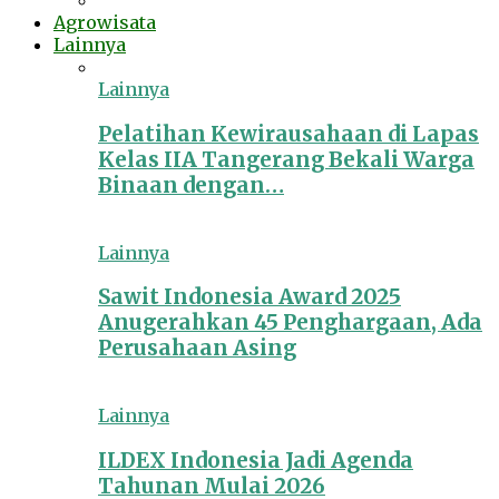
Agrowisata
Lainnya
Lainnya
Pelatihan Kewirausahaan di Lapas
Kelas IIA Tangerang Bekali Warga
Binaan dengan…
Lainnya
Sawit Indonesia Award 2025
Anugerahkan 45 Penghargaan, Ada
Perusahaan Asing
Lainnya
ILDEX Indonesia Jadi Agenda
Tahunan Mulai 2026