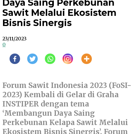
Daya Saing Perkebunan
Sawit Melalui Ekosistem
Bisnis Sinergis
23/11/2023
0
Forum Sawit Indonesia 2023 (FoSI-
2023) Kembali di Gelar di Graha
INSTIPER dengan tema
‘Membangun Daya Saing
Perkebunan Kelapa Sawit Melalui
Ekosistem Bisnis Sinergis’. Forum