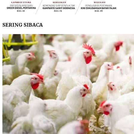
SERING SIBACA