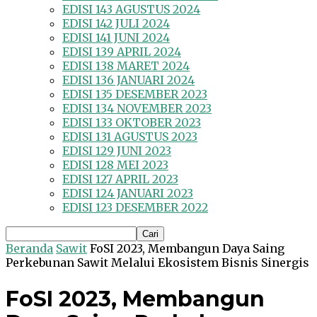
EDISI 143 AGUSTUS 2024
EDISI 142 JULI 2024
EDISI 141 JUNI 2024
EDISI 139 APRIL 2024
EDISI 138 MARET 2024
EDISI 136 JANUARI 2024
EDISI 135 DESEMBER 2023
EDISI 134 NOVEMBER 2023
EDISI 133 OKTOBER 2023
EDISI 131 AGUSTUS 2023
EDISI 129 JUNI 2023
EDISI 128 MEI 2023
EDISI 127 APRIL 2023
EDISI 124 JANUARI 2023
EDISI 123 DESEMBER 2022
Beranda
Sawit
FoSI 2023, Membangun Daya Saing
Perkebunan Sawit Melalui Ekosistem Bisnis Sinergis
FoSI 2023, Membangun