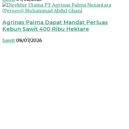
Agrinas Palma Dapat Mandat Perluas
Kebun Sawit 400 Ribu Hektare
Sawit
08/07/2026