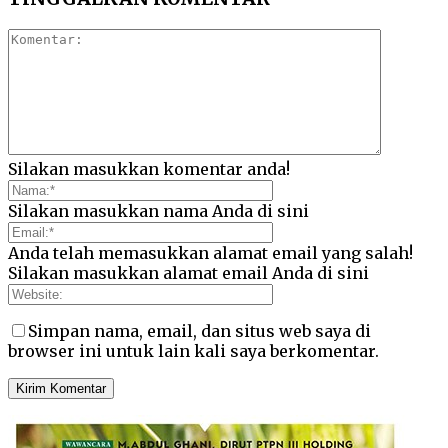
Silakan masukkan komentar anda!
Silakan masukkan nama Anda di sini
Anda telah memasukkan alamat email yang salah!
Silakan masukkan alamat email Anda di sini
Simpan nama, email, dan situs web saya di
browser ini untuk lain kali saya berkomentar.