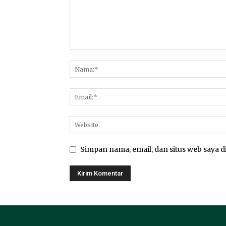
Simpan nama, email, dan situs web saya di