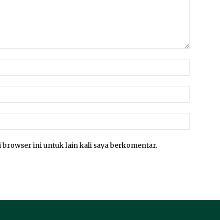
 browser ini untuk lain kali saya berkomentar.