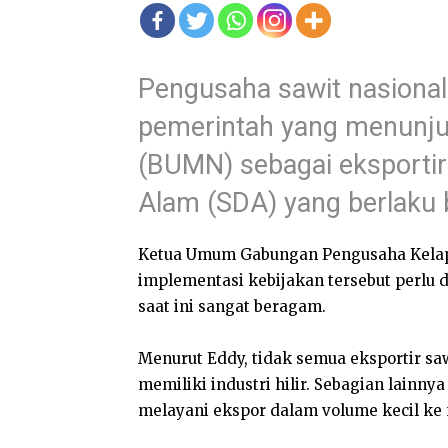
Pengusaha sawit nasional
pemerintah yang menunju
(BUMN) sebagai eksportir
Alam (SDA) yang berlaku 
Ketua Umum Gabungan Pengusaha Kelapa
implementasi kebijakan tersebut perlu 
saat ini sangat beragam.
Menurut Eddy, tidak semua eksportir s
memiliki industri hilir. Sebagian lainn
melayani ekspor dalam volume kecil ke 