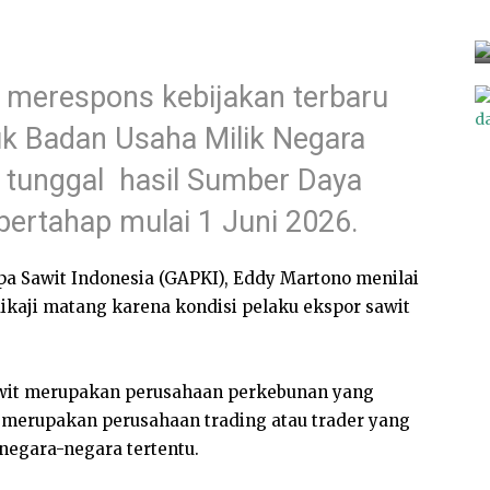
 merespons kebijakan terbaru
k Badan Usaha Milik Negara
 tunggal hasil Sumber Daya
bertahap mulai 1 Juni 2026.
 Sawit Indonesia (GAPKI), Eddy Martono menilai
dikaji matang karena kondisi pelaku ekspor sawit
awit merupakan perusahaan perkebunan yang
ya merupakan perusahaan trading atau trader yang
negara-negara tertentu.