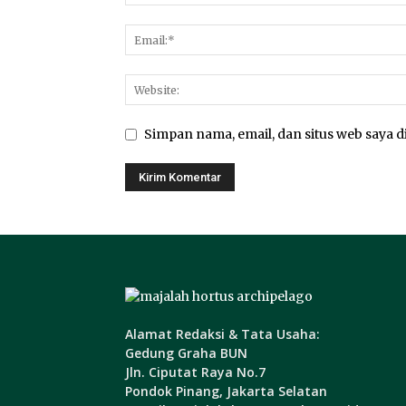
Simpan nama, email, dan situs web saya di
Alamat Redaksi & Tata Usaha:
Gedung Graha BUN
Jln. Ciputat Raya No.7
Pondok Pinang, Jakarta Selatan