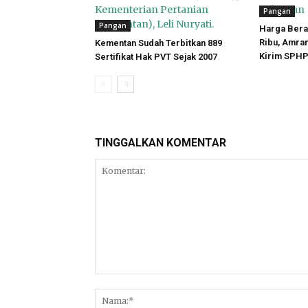
Pangan
Pangan
Harga Bera
Ribu, Amra
Kementan Sudah Terbitkan 889
Kirim SPHP
Sertifikat Hak PVT Sejak 2007
TINGGALKAN KOMENTAR