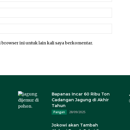
 browser ini untuk lain kali saya berkomentar.
Bapanas Incar 60 Ribu Ton
Cadangan Jagung di Akhir
Tahun
28/09/2025
Pangan
Jokowi akan Tambah