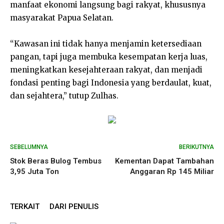
manfaat ekonomi langsung bagi rakyat, khususnya
masyarakat Papua Selatan.
“Kawasan ini tidak hanya menjamin ketersediaan
pangan, tapi juga membuka kesempatan kerja luas,
meningkatkan kesejahteraan rakyat, dan menjadi
fondasi penting bagi Indonesia yang berdaulat, kuat,
dan sejahtera,” tutup Zulhas.
SEBELUMNYA
BERIKUTNYA
Stok Beras Bulog Tembus
Kementan Dapat Tambahan
3,95 Juta Ton
Anggaran Rp 145 Miliar
TERKAIT
DARI PENULIS