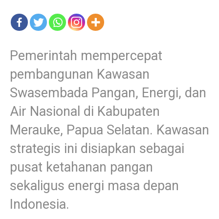
Pemerintah mempercepat
pembangunan Kawasan
Swasembada Pangan, Energi, dan
Air Nasional di Kabupaten
Merauke, Papua Selatan. Kawasan
strategis ini disiapkan sebagai
pusat ketahanan pangan
sekaligus energi masa depan
Indonesia.