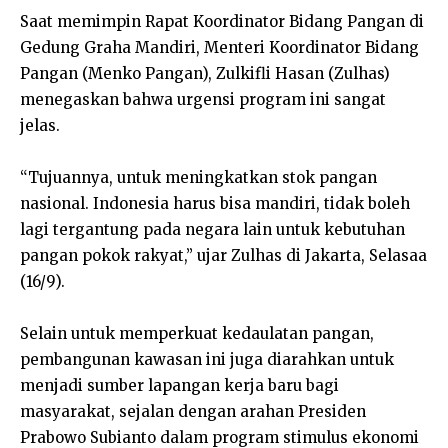
Saat memimpin Rapat Koordinator Bidang Pangan di
Gedung Graha Mandiri, Menteri Koordinator Bidang
Pangan (Menko Pangan), Zulkifli Hasan (Zulhas)
menegaskan bahwa urgensi program ini sangat
jelas.
“Tujuannya, untuk meningkatkan stok pangan
nasional. Indonesia harus bisa mandiri, tidak boleh
lagi tergantung pada negara lain untuk kebutuhan
pangan pokok rakyat,” ujar Zulhas di Jakarta, Selasaa
(16/9).
Selain untuk memperkuat kedaulatan pangan,
pembangunan kawasan ini juga diarahkan untuk
menjadi sumber lapangan kerja baru bagi
masyarakat, sejalan dengan arahan Presiden
Prabowo Subianto dalam program stimulus ekonomi