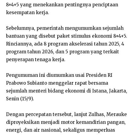
8+4+5 yang menekankan pentingnya penciptaan
kesempatan kerja.
Sebelumnya, pemerintah mengumumkan sejumlah
bantuan yang disebut paket stimulus ekonomi 8+4+5.
Rinciannya, ada 8 program akselerasi tahun 2025, 4
program tahun 2026, dan 5 program yang terkait
penyerapan tenaga kerja.
Pengumuman ini diumumkan usai Presiden RI
Prabowo Subianto menggelar rapat bersama
sejumlah menteri bidang ekonomi di Istana, Jakarta,
Senin (15/9).
Dengan percepatan tersebut, lanjut Zulhas, Merauke
diproyeksikan menjadi motor kemandirian pangan,
energi, dan air nasional, sekaligus memperluas