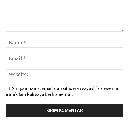
Simpan nama, email, dan situs web saya di browser ini
untuk lain kali saya berkomentar.