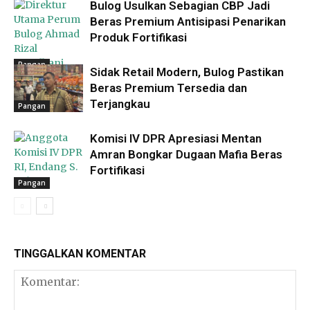
Bulog Usulkan Sebagian CBP Jadi
Beras Premium Antisipasi Penarikan
Produk Fortifikasi
Pangan
Sidak Retail Modern, Bulog Pastikan
Beras Premium Tersedia dan
Terjangkau
Pangan
Komisi IV DPR Apresiasi Mentan
Amran Bongkar Dugaan Mafia Beras
Fortifikasi
Pangan
TINGGALKAN KOMENTAR