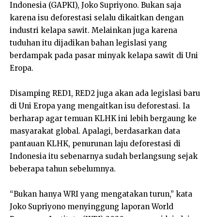
Indonesia (GAPKI), Joko Supriyono. Bukan saja
karena isu deforestasi selalu dikaitkan dengan
industri kelapa sawit. Melainkan juga karena
tuduhan itu dijadikan bahan legislasi yang
berdampak pada pasar minyak kelapa sawit di Uni
Eropa.
Disamping RED1, RED2 juga akan ada legislasi baru
di Uni Eropa yang mengaitkan isu deforestasi. Ia
berharap agar temuan KLHK ini lebih bergaung ke
masyarakat global. Apalagi, berdasarkan data
pantauan KLHK, penurunan laju deforestasi di
Indonesia itu sebenarnya sudah berlangsung sejak
beberapa tahun sebelumnya.
“Bukan hanya WRI yang mengatakan turun,” kata
Joko Supriyono menyinggung laporan World