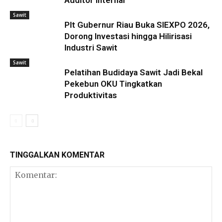
Auditor Internal
Sawit
Plt Gubernur Riau Buka SIEXPO 2026,
Dorong Investasi hingga Hilirisasi
Industri Sawit
Sawit
Pelatihan Budidaya Sawit Jadi Bekal
Pekebun OKU Tingkatkan
Produktivitas
TINGGALKAN KOMENTAR