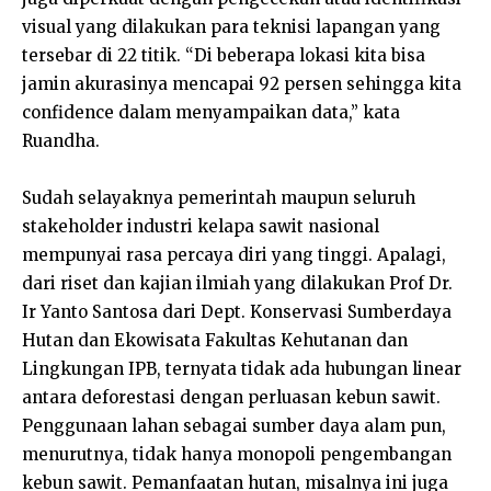
visual yang dilakukan para teknisi lapangan yang
tersebar di 22 titik. “Di beberapa lokasi kita bisa
jamin akurasinya mencapai 92 persen sehingga kita
confidence dalam menyampaikan data,” kata
Ruandha.
Sudah selayaknya pemerintah maupun seluruh
stakeholder industri kelapa sawit nasional
mempunyai rasa percaya diri yang tinggi. Apalagi,
dari riset dan kajian ilmiah yang dilakukan Prof Dr.
Ir Yanto Santosa dari Dept. Konservasi Sumberdaya
Hutan dan Ekowisata Fakultas Kehutanan dan
Lingkungan IPB, ternyata tidak ada hubungan linear
antara deforestasi dengan perluasan kebun sawit.
Penggunaan lahan sebagai sumber daya alam pun,
menurutnya, tidak hanya monopoli pengembangan
kebun sawit. Pemanfaatan hutan, misalnya ini juga