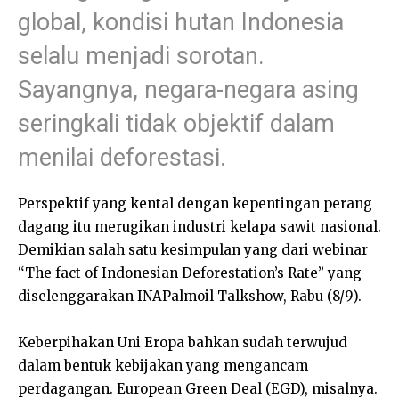
global, kondisi hutan Indonesia
selalu menjadi sorotan.
Sayangnya, negara-negara asing
seringkali tidak objektif dalam
menilai deforestasi.
Perspektif yang kental dengan kepentingan perang
dagang itu merugikan industri kelapa sawit nasional.
Demikian salah satu kesimpulan yang dari webinar
“The fact of Indonesian Deforestation’s Rate” yang
diselenggarakan INAPalmoil Talkshow, Rabu (8/9).
Keberpihakan Uni Eropa bahkan sudah terwujud
dalam bentuk kebijakan yang mengancam
perdagangan. European Green Deal (EGD), misalnya.