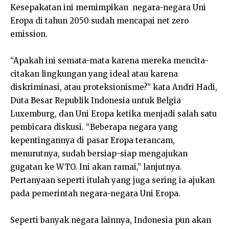
Kesepakatan ini memimpikan negara-negara Uni
Eropa di tahun 2050 sudah mencapai net zero
emission.
“Apakah ini semata-mata karena mereka mencita-
citakan lingkungan yang ideal atau karena
diskriminasi, atau proteksionisme?” kata Andri Hadi,
Duta Besar Republik Indonesia untuk Belgia
Luxemburg, dan Uni Eropa ketika menjadi salah satu
pembicara diskusi. “Beberapa negara yang
kepentingannya di pasar Eropa terancam,
menurutnya, sudah bersiap-siap mengajukan
gugatan ke WTO. Ini akan ramai,” lanjutnya.
Pertanyaan seperti itulah yang juga sering ia ajukan
pada pemerintah negara-negara Uni Eropa.
Seperti banyak negara lainnya, Indonesia pun akan