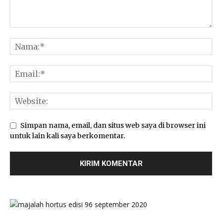
Simpan nama, email, dan situs web saya di browser ini
untuk lain kali saya berkomentar.