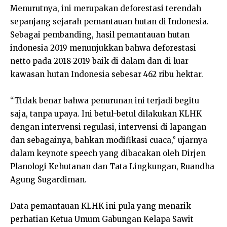
Menurutnya, ini merupakan deforestasi terendah
sepanjang sejarah pemantauan hutan di Indonesia.
Sebagai pembanding, hasil pemantauan hutan
indonesia 2019 menunjukkan bahwa deforestasi
netto pada 2018-2019 baik di dalam dan di luar
kawasan hutan Indonesia sebesar 462 ribu hektar.
“Tidak benar bahwa penurunan ini terjadi begitu
saja, tanpa upaya. Ini betul-betul dilakukan KLHK
dengan intervensi regulasi, intervensi di lapangan
dan sebagainya, bahkan modifikasi cuaca,” ujarnya
dalam keynote speech yang dibacakan oleh Dirjen
Planologi Kehutanan dan Tata Lingkungan, Ruandha
Agung Sugardiman.
Data pemantauan KLHK ini pula yang menarik
perhatian Ketua Umum Gabungan Kelapa Sawit