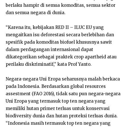
berlaku hampir di semua komoditas, semua sektor
dan semua negara di dunia.
“Karena itu, kebijakan RED II – ILUC EU yang
mengaitkan isu deforestasi secara berlebihan dan
spesifik pada komoditas biofuel khususnya sawit
dalam perdagangan internasional dapat
dikategorikan sebagai praktek crop apartheid atau
perilaku diskriminatif,” kata Prof Yanto.
Negara-negara Uni Eropa seharusnya malah berkaca
pada Indonesia. Berdasarkan global resources
assestment (FAO 2016), tidak satu pun negara-negara
Uni Eropa yang termasuk top ten negara yang
memiliki hutan primer terluas untuk konservasi
biodiversity dunia dan hutan proteksi terluas dunia.
“Indonesia masih termasuk top ten negara yang