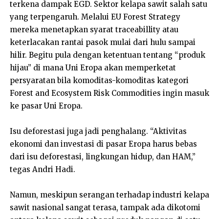
terkena dampak EGD. Sektor kelapa sawit salah satu
yang terpengaruh. Melalui EU Forest Strategy
mereka menetapkan syarat traceabillity atau
keterlacakan rantai pasok mulai dari hulu sampai
hilir. Begitu pula dengan ketentuan tentang “produk
hijau” di mana Uni Eropa akan memperketat
persyaratan bila komoditas-komoditas kategori
Forest and Ecosystem Risk Commodities ingin masuk
ke pasar Uni Eropa.
Isu deforestasi juga jadi penghalang. “Aktivitas
ekonomi dan investasi di pasar Eropa harus bebas
dari isu deforestasi, lingkungan hidup, dan HAM,”
tegas Andri Hadi.
Namun, meskipun serangan terhadap industri kelapa
sawit nasional sangat terasa, tampak ada dikotomi