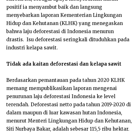
positif ia menyambut baik dan langsung
menyebarkan laporan Kementerian Lingkungan
Hidup dan Kehutanan (KLHK) yang menegaskan
bahwa laju deforestasi di Indonesia menurun
drastis. Isu deforestasi seringkali dituduhkan pada
industri kelapa sawit.
Tidak ada kaitan deforestasi dan kelapa sawit
Berdasarkan pemantauan pada tahun 2020 KLHK
memang mempublikasikan laporan mengenai
penurunan laju deforestasi Indonesia ke level
terendah. Deforestasi netto pada tahun 2019-2020 di
dalam maupun di luar kawasan hutan Indonesia,
menurut Menteri Lingkungan Hidup dan Kehutanan,
Siti Nurbaya Bakar, adalah sebesar 115,5 ribu hektar.