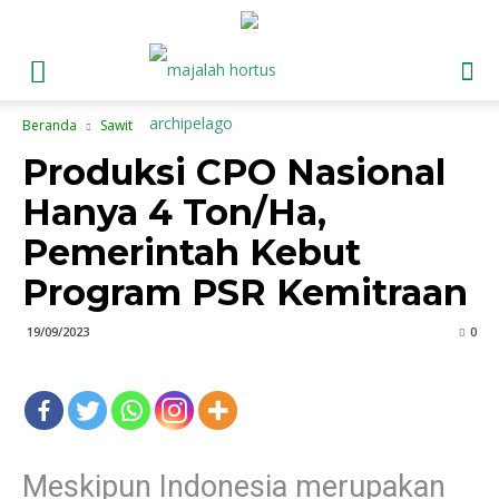
Beranda
Sawit
Produksi CPO Nasional
Hanya 4 Ton/Ha,
Pemerintah Kebut
Program PSR Kemitraan
19/09/2023
0
Meskipun Indonesia merupakan