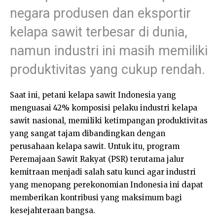
negara produsen dan eksportir
kelapa sawit terbesar di dunia,
namun industri ini masih memiliki
produktivitas yang cukup rendah.
Saat ini, petani kelapa sawit Indonesia yang
menguasai 42% komposisi pelaku industri kelapa
sawit nasional, memiliki ketimpangan produktivitas
yang sangat tajam dibandingkan dengan
perusahaan kelapa sawit. Untuk itu, program
Peremajaan Sawit Rakyat (PSR) terutama jalur
kemitraan menjadi salah satu kunci agar industri
yang menopang perekonomian Indonesia ini dapat
memberikan kontribusi yang maksimum bagi
kesejahteraan bangsa.