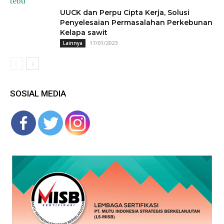
UUCK dan Perpu Cipta Kerja, Solusi
Penyelesaian Permasalahan Perkebunan
Kelapa sawit
17/01/2023
Lainnya
SOSIAL MEDIA