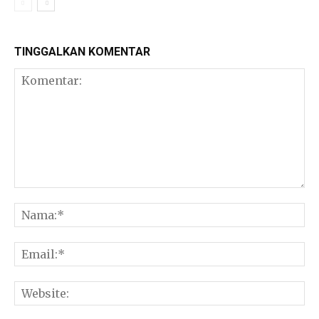
TINGGALKAN KOMENTAR