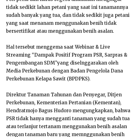
tidak sedikit lahan petani yang saat ini tanamannya
sudah banyak yang tua, dan tidak sedikit juga petani
yang saat menanam menggunakan benih tidak
bersertifikat atau menggunakan benih asalan.
Hal tersebut menggema saat Webinar & Live
Streaming “Dampak Positif Program PSR, Sarpras &
Pengembangan SDM”yang diselnggarakan oleh
Media Perkebunan dengan Badan Pengelola Dana
Perkebunan Kelapa Sawit (BPDPKS).
Direktur Tanaman Tahunan dan Penyegar, Ditjen
Perkebunan, Kementerian Pertanian (Kementan),
Hendratmojo Bagus Hudoro mengungkapkan, bahwa
PSR tidak hanya mengganti tanaman yang sudah tua
atau terlanjur tertanam menggunakan benih asalan
dengan tanaman baru yang memnggunakan benih