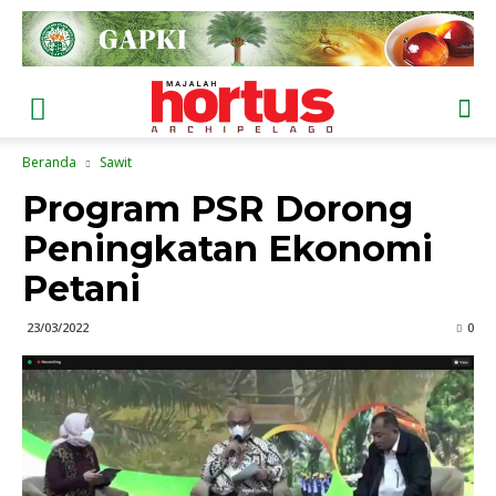
Beranda
Sawit
Program PSR Dorong
Peningkatan Ekonomi
Petani
23/03/2022
0