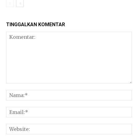
TINGGALKAN KOMENTAR