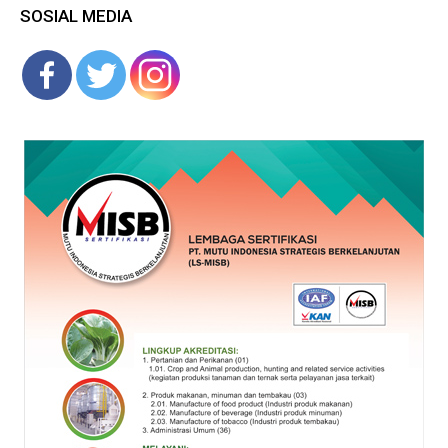
SOSIAL MEDIA