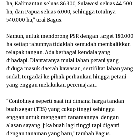
ha, Kalimantan seluas 86.300, Sulawesi seluas 44.500
ha, dan Papua seluas 6.000, sehingga totalnya
540.000 ha,” urai Bagus.
Namun, untuk mendorong PSR dengan target 180.000
ha setiap tahunnya tidaklah semudah membalikkan
telapak tangan. Ada berbagai kendala yang
dihadapi. Diantaranya mulai lahan petani yang
diduga masuk daerah kawasan, sertifikat lahan yang
sudah tergadai ke pihak perbankan hingga petani
yang enggan melakukan peremajaan.
“Contohnya seperti saat ini dimana harga tandan
buah segar (TBS) yang cukup tinggi sehingga
enggan untuk mengganti tanamannya dengan
alasan sayang jika buah lagi tinggi tapi diganti
dengan tanaman yang baru,” tambah Bagus.