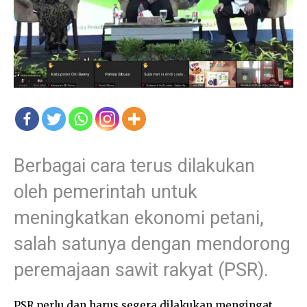
Berbagai cara terus dilakukan
oleh pemerintah untuk
meningkatkan ekonomi petani,
salah satunya dengan mendorong
peremajaan sawit rakyat (PSR).
PSR perlu dan harus segera dilakukan mengingat