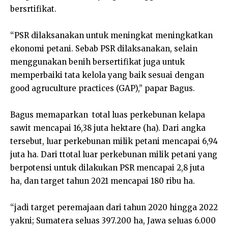
bersrtifikat.
“PSR dilaksanakan untuk meningkat meningkatkan
ekonomi petani. Sebab PSR dilaksanakan, selain
menggunakan benih bersertifikat juga untuk
memperbaiki tata kelola yang baik sesuai dengan
good agruculture practices (GAP),” papar Bagus.
Bagus memaparkan total luas perkebunan kelapa
sawit mencapai 16,38 juta hektare (ha). Dari angka
tersebut, luar perkebunan milik petani mencapai 6,94
juta ha. Dari ttotal luar perkebunan milik petani yang
berpotensi untuk dilakukan PSR mencapai 2,8 juta
ha, dan target tahun 2021 mencapai 180 ribu ha.
“jadi target peremajaan dari tahun 2020 hingga 2022
yakni; Sumatera seluas 397.200 ha, Jawa seluas 6.000