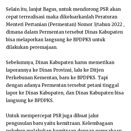
Selain itu, lanjut Bagus, untuk mendorong PSR akan
cepat terrealisasi maka dikeluarkanlah Peraturan
Menteri Pertanian (Permentan) Nomor 3/tahun 2022 ,
dimana dalam Permentan tersebut Dinas Kabupaten
bisa melaporkan langsung ke BPDPKS untuk
dilakukan peremajaan.
Sebelumnya, Dinas Kabupaten harus memerikan
laporannya ke Dinas Provinsi, lalu ke Ditjen
Perkebunan Kementan, baru ke BPDPKS. Tapi
dengan adanya Permentan tersebut petani tinggal
lapor ke Dinas Kabupaten, dan Dinas Kabupaten bisa
langsung ke BPDPKS.
Untuk mempercepat PSR juga dibuat jalur
pengusulan baru yaitu kemitraan. Kelembagaan
pekebun melakukan kemitraan dengan perusahaan