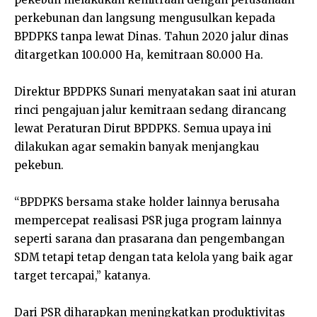
perkebunan dan langsung mengusulkan kepada
BPDPKS tanpa lewat Dinas. Tahun 2020 jalur dinas
ditargetkan 100.000 Ha, kemitraan 80.000 Ha.
Direktur BPDPKS Sunari menyatakan saat ini aturan
rinci pengajuan jalur kemitraan sedang dirancang
lewat Peraturan Dirut BPDPKS. Semua upaya ini
dilakukan agar semakin banyak menjangkau
pekebun.
“BPDPKS bersama stake holder lainnya berusaha
mempercepat realisasi PSR juga program lainnya
seperti sarana dan prasarana dan pengembangan
SDM tetapi tetap dengan tata kelola yang baik agar
target tercapai,” katanya.
Dari PSR diharapkan meningkatkan produktivitas