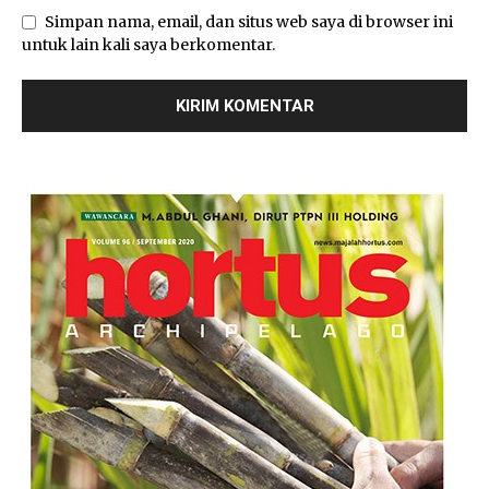
Simpan nama, email, dan situs web saya di browser ini
untuk lain kali saya berkomentar.