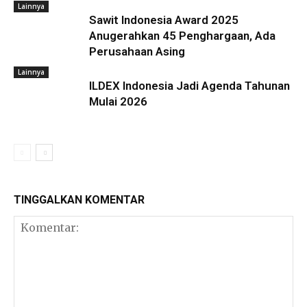
Lainnya
Sawit Indonesia Award 2025
Anugerahkan 45 Penghargaan, Ada
Perusahaan Asing
Lainnya
ILDEX Indonesia Jadi Agenda Tahunan
Mulai 2026
TINGGALKAN KOMENTAR