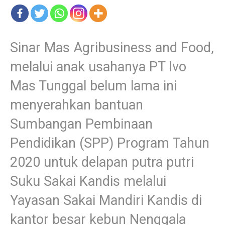
Sinar Mas Agribusiness and Food,
melalui anak usahanya PT Ivo
Mas Tunggal belum lama ini
menyerahkan bantuan
Sumbangan Pembinaan
Pendidikan (SPP) Program Tahun
2020 untuk delapan putra putri
Suku Sakai Kandis melalui
Yayasan Sakai Mandiri Kandis di
kantor besar kebun Nenggala