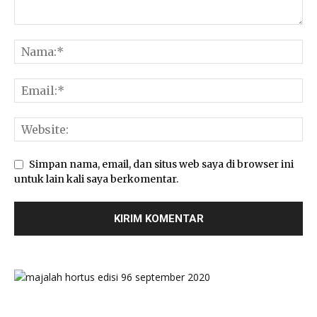
Simpan nama, email, dan situs web saya di browser ini
untuk lain kali saya berkomentar.