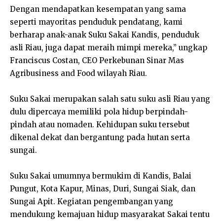
Dengan mendapatkan kesempatan yang sama
seperti mayoritas penduduk pendatang, kami
berharap anak-anak Suku Sakai Kandis, penduduk
asli Riau, juga dapat meraih mimpi mereka,” ungkap
Franciscus Costan, CEO Perkebunan Sinar Mas
Agribusiness and Food wilayah Riau.
Suku Sakai merupakan salah satu suku asli Riau yang
dulu dipercaya memiliki pola hidup berpindah-
pindah atau nomaden. Kehidupan suku tersebut
dikenal dekat dan bergantung pada hutan serta
sungai.
Suku Sakai umumnya bermukim di Kandis, Balai
Pungut, Kota Kapur, Minas, Duri, Sungai Siak, dan
Sungai Apit. Kegiatan pengembangan yang
mendukung kemajuan hidup masyarakat Sakai tentu