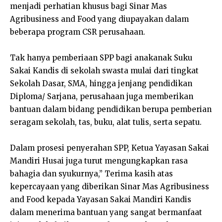
menjadi perhatian khusus bagi Sinar Mas
Agribusiness and Food yang diupayakan dalam
beberapa program CSR perusahaan.
Tak hanya pemberiaan SPP bagi anakanak Suku
Sakai Kandis di sekolah swasta mulai dari tingkat
Sekolah Dasar, SMA, hingga jenjang pendidikan
Diploma/ Sarjana, perusahaan juga memberikan
bantuan dalam bidang pendidikan berupa pemberian
seragam sekolah, tas, buku, alat tulis, serta sepatu.
Dalam prosesi penyerahan SPP, Ketua Yayasan Sakai
Mandiri Husai juga turut mengungkapkan rasa
bahagia dan syukurnya,” Terima kasih atas
kepercayaan yang diberikan Sinar Mas Agribusiness
and Food kepada Yayasan Sakai Mandiri Kandis
dalam menerima bantuan yang sangat bermanfaat