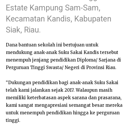
Estate Kampung Sam-Sam,
Kecamatan Kandis, Kabupaten
Siak, Riau.
Dana bantuan sekolah ini bertujuan untuk
mendukung anak-anak Suku Sakai Kandis tersebut
menempuh jenjang pendidikan Diploma/ Sarjana di
Perguruan Tinggi Swasta/ Negeri di Provinsi Riau.
“Dukungan pendidikan bagi anak-anak Suku Sakai
telah kami jalankan sejak 2017. Walaupun masih
memiliki keterbatasan aspek sarana dan prasarana,
kami sangat mengapresiasi semangat besar mereka
untuk menempuh pendidikan hingga ke perguruan
tinggi.