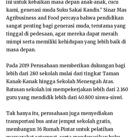
ini untuk kebaikan masa depan anak-anak, cucu
kami, generasi muda Suku Sakai Kandis.” Sinar Mas
Agribusiness and Food percaya bahwa pendidikan
sangat penting bagi generasi muda, terutama yang
tinggal di pedesaan, agar mereka dapat meraih
mimpi serta memiliki kehidupan yang lebih baik di
masa depan.
Pada 2019 Perusahaan memberikan dukungan bagi
lebih dari 280 sekolah mulai dari tingkat Taman
Kanak-Kanak hingga Sekolah Menengah Atas.
Ratusan sekolah ini mempekerjakan lebih dari 2.160
guru yang mendidik lebih dari 40.800 siswa-siswi.
Tak hanya itu, perusahaan juga menyediakan
transportasi bus antar jemput sekolah gratis,
membangun 36 Rumah Pintar untuk pelatihan