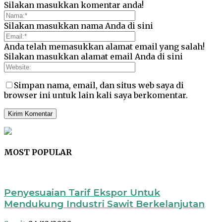
Silakan masukkan komentar anda!
Silakan masukkan nama Anda di sini
Anda telah memasukkan alamat email yang salah!
Silakan masukkan alamat email Anda di sini
Simpan nama, email, dan situs web saya di
browser ini untuk lain kali saya berkomentar.
MOST POPULAR
Penyesuaian Tarif Ekspor Untuk
Mendukung Industri Sawit Berkelanjutan