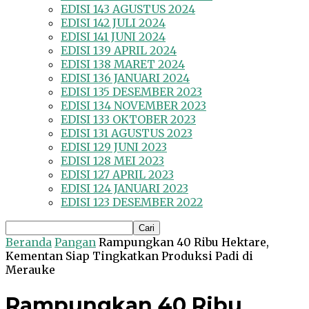
EDISI 143 AGUSTUS 2024
EDISI 142 JULI 2024
EDISI 141 JUNI 2024
EDISI 139 APRIL 2024
EDISI 138 MARET 2024
EDISI 136 JANUARI 2024
EDISI 135 DESEMBER 2023
EDISI 134 NOVEMBER 2023
EDISI 133 OKTOBER 2023
EDISI 131 AGUSTUS 2023
EDISI 129 JUNI 2023
EDISI 128 MEI 2023
EDISI 127 APRIL 2023
EDISI 124 JANUARI 2023
EDISI 123 DESEMBER 2022
Beranda
Pangan
Rampungkan 40 Ribu Hektare,
Kementan Siap Tingkatkan Produksi Padi di
Merauke
Rampungkan 40 Ribu