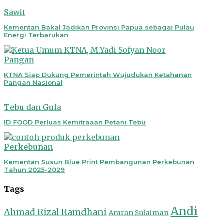
Sawit
Kementan Bakal Jadikan Provinsi Papua sebagai Pulau
Energi Terbarukan
Pangan
KTNA Siap Dukung Pemerintah Wujudukan Ketahanan
Pangan Nasional
Tebu dan Gula
ID FOOD Perluas Kemitraaan Petani Tebu
Perkebunan
Kementan Susun Blue Print Pembangunan Perkebunan
Tahun 2025-2029
Tags
Andi
Ahmad Rizal Ramdhani
Amran Sulaiman