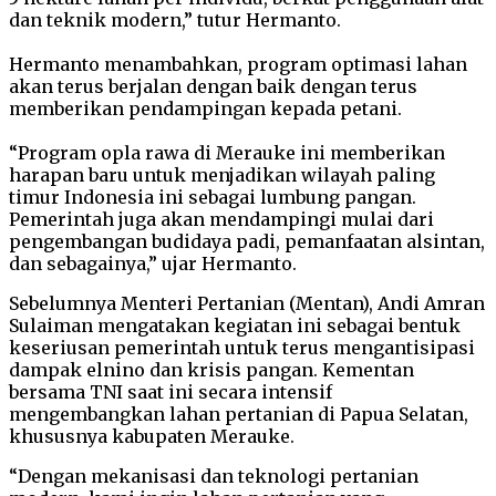
dan teknik modern,” tutur Hermanto.
Hermanto menambahkan, program optimasi lahan
akan terus berjalan dengan baik dengan terus
memberikan pendampingan kepada petani.
“Program opla rawa di Merauke ini memberikan
harapan baru untuk menjadikan wilayah paling
timur Indonesia ini sebagai lumbung pangan.
Pemerintah juga akan mendampingi mulai dari
pengembangan budidaya padi, pemanfaatan alsintan,
dan sebagainya,” ujar Hermanto.
Sebelumnya Menteri Pertanian (Mentan), Andi Amran
Sulaiman mengatakan kegiatan ini sebagai bentuk
keseriusan pemerintah untuk terus mengantisipasi
dampak elnino dan krisis pangan. Kementan
bersama TNI saat ini secara intensif
mengembangkan lahan pertanian di Papua Selatan,
khususnya kabupaten Merauke.
“Dengan mekanisasi dan teknologi pertanian