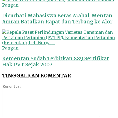
Pangan
Dicurhati Mahasiswa Beras Mahal, Mentan
Amran Batalkan Rapat dan Terbang ke Alor
Pangan
Kementan Sudah Terbitkan 889 Sertifikat
Hak PVT Sejak 2007
TINGGALKAN KOMENTAR