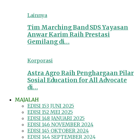
Lainnya
Tim Marching Band SDS Yayasan
Anwar Karim Raih Prestasi
Gemilang di…
Korporasi
Astra Agro Raih Penghargaan Pilar
Sosial Education for All Advocate
di…
MAJALAH
EDISI 153 JUNI 2025
EDISI 152 MEI 2025
EDISI 148 JANUARI 2025
EDISI 146 NOVEMBER 2024
EDISI 145 OKTOBER 2024
EDISI 144 SEPTEMBER 2024