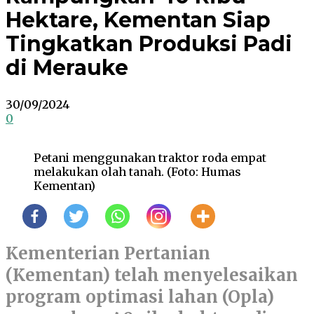
Hektare, Kementan Siap
Tingkatkan Produksi Padi
di Merauke
30/09/2024
0
Petani menggunakan traktor roda empat
melakukan olah tanah. (Foto: Humas
Kementan)
Kementerian Pertanian
(Kementan) telah menyelesaikan
program optimasi lahan (Opla)