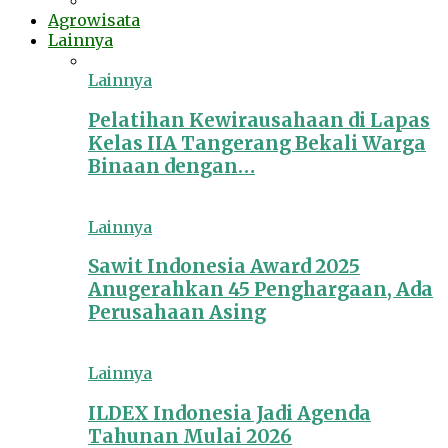
Agrowisata
Lainnya
Lainnya
Pelatihan Kewirausahaan di Lapas
Kelas IIA Tangerang Bekali Warga
Binaan dengan…
Lainnya
Sawit Indonesia Award 2025
Anugerahkan 45 Penghargaan, Ada
Perusahaan Asing
Lainnya
ILDEX Indonesia Jadi Agenda
Tahunan Mulai 2026