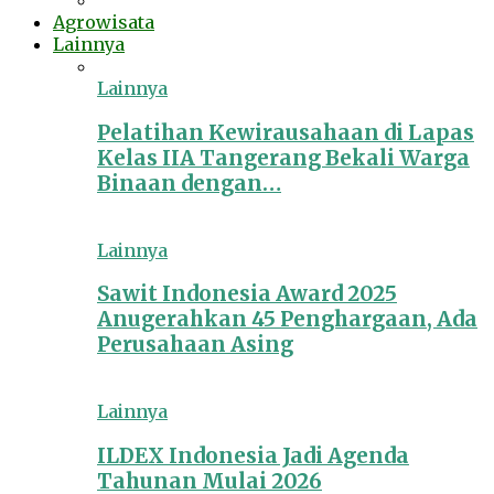
Agrowisata
Lainnya
Lainnya
Pelatihan Kewirausahaan di Lapas
Kelas IIA Tangerang Bekali Warga
Binaan dengan…
Lainnya
Sawit Indonesia Award 2025
Anugerahkan 45 Penghargaan, Ada
Perusahaan Asing
Lainnya
ILDEX Indonesia Jadi Agenda
Tahunan Mulai 2026