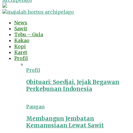
Archipelago
News
Sawit
Tebu – Gula
Kakao
Kopi
Karet
Profil
Profil
Obituari: Soedjai, Jejak Begawan
Perkebunan Indonesia
Pangan
Membangun Jembatan
Kemanusiaan Lewat Sawit