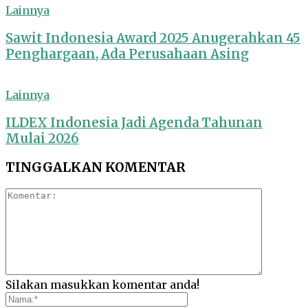
Lainnya
Sawit Indonesia Award 2025 Anugerahkan 45
Penghargaan, Ada Perusahaan Asing
Lainnya
ILDEX Indonesia Jadi Agenda Tahunan
Mulai 2026
TINGGALKAN KOMENTAR
Silakan masukkan komentar anda!