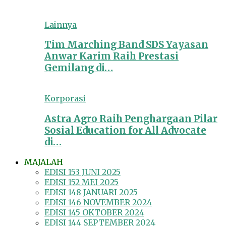
Lainnya
Tim Marching Band SDS Yayasan
Anwar Karim Raih Prestasi
Gemilang di…
Korporasi
Astra Agro Raih Penghargaan Pilar
Sosial Education for All Advocate
di…
MAJALAH
EDISI 153 JUNI 2025
EDISI 152 MEI 2025
EDISI 148 JANUARI 2025
EDISI 146 NOVEMBER 2024
EDISI 145 OKTOBER 2024
EDISI 144 SEPTEMBER 2024