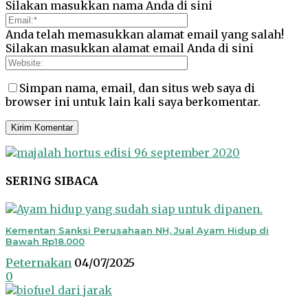
Silakan masukkan nama Anda di sini
Anda telah memasukkan alamat email yang salah!
Silakan masukkan alamat email Anda di sini
Simpan nama, email, dan situs web saya di
browser ini untuk lain kali saya berkomentar.
SERING SIBACA
Kementan Sanksi Perusahaan NH, Jual Ayam Hidup di
Bawah Rp18.000
Peternakan
04/07/2025
0