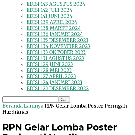
EDISI 143 AGUSTUS 2024
EDISI 142 JULI 2024
EDISI 141 JUNI 2024
EDISI 139 APRIL 2024
EDISI 138 MARET 2024
EDISI 136 JANUARI 2024
EDISI 135 DESEMBER 2023
EDISI 134 NOVEMBER 2023
EDISI 133 OKTOBER 2023
EDISI 131 AGUSTUS 2023
EDISI 129 JUNI 2023
EDISI 128 MEI 2023
EDISI 127 APRIL 2023
EDISI 124 JANUARI 2023
EDISI 123 DESEMBER 2022
Beranda
Lainnya
RPN Gelar Lomba Poster Peringati
Hardiknas
RPN Gelar Lomba Poster