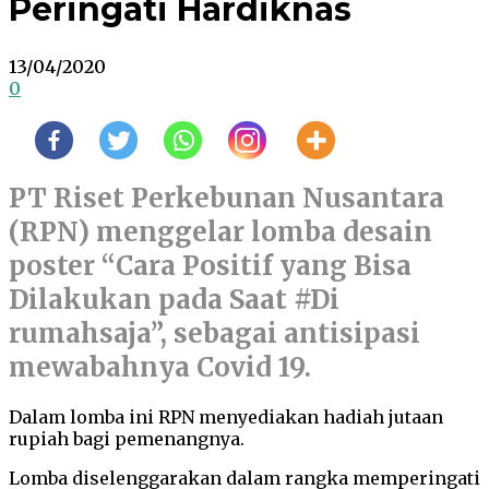
Peringati Hardiknas
13/04/2020
0
PT Riset Perkebunan Nusantara
(RPN) menggelar lomba desain
poster “Cara Positif yang Bisa
Dilakukan pada Saat #Di
rumahsaja”, sebagai antisipasi
mewabahnya Covid 19.
Dalam lomba ini RPN menyediakan hadiah jutaan
rupiah bagi pemenangnya.
Lomba diselenggarakan dalam rangka memperingati