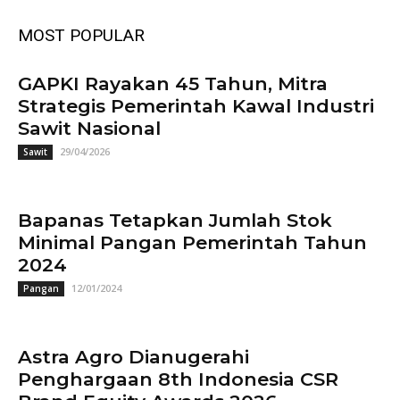
MOST POPULAR
GAPKI Rayakan 45 Tahun, Mitra
Strategis Pemerintah Kawal Industri
Sawit Nasional
29/04/2026
Sawit
Bapanas Tetapkan Jumlah Stok
Minimal Pangan Pemerintah Tahun
2024
12/01/2024
Pangan
Astra Agro Dianugerahi
Penghargaan 8th Indonesia CSR