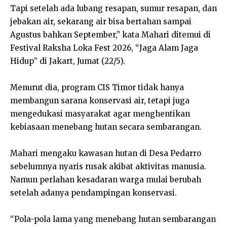
Tapi setelah ada lubang resapan, sumur resapan, dan
jebakan air, sekarang air bisa bertahan sampai
Agustus bahkan September,” kata Mahari ditemui di
Festival Raksha Loka Fest 2026, “Jaga Alam Jaga
Hidup” di Jakart, Jumat (22/5).
Menurut dia, program CIS Timor tidak hanya
membangun sarana konservasi air, tetapi juga
mengedukasi masyarakat agar menghentikan
kebiasaan menebang hutan secara sembarangan.
Mahari mengaku kawasan hutan di Desa Pedarro
sebelumnya nyaris rusak akibat aktivitas manusia.
Namun perlahan kesadaran warga mulai berubah
setelah adanya pendampingan konservasi.
“Pola-pola lama yang menebang hutan sembarangan