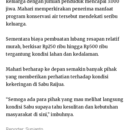
keluarga dengan jumlah penduduk mencapai 3.000
jiwa. Mahari memperkirakan penerima manfaat
program konservasi air tersebut mendekati seribu
keluarga.
Sementara biaya pembuatan lubang resapan relatif
murah, berkisar Rp250 ribu hingga Rp500 ribu
tergantung kondisi lahan dan kedalaman.
Mahari berharap ke depan semakin banyak pihak
yang memberikan perhatian terhadap kondisi
kekeringan di Sabu Raijua.
“Semoga ada para pihak yang mau melihat langsung
kondisi Sabu supaya tahu kesulitan dan kebutuhan
masyarakat di sini,” imbuhnya.
Reporter: Supianto