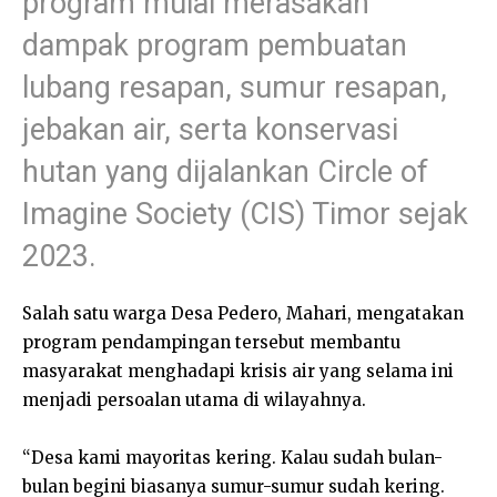
program mulai merasakan
dampak program pembuatan
lubang resapan, sumur resapan,
jebakan air, serta konservasi
hutan yang dijalankan Circle of
Imagine Society (CIS) Timor sejak
2023.
Salah satu warga Desa Pedero, Mahari, mengatakan
program pendampingan tersebut membantu
masyarakat menghadapi krisis air yang selama ini
menjadi persoalan utama di wilayahnya.
“Desa kami mayoritas kering. Kalau sudah bulan-
bulan begini biasanya sumur-sumur sudah kering.