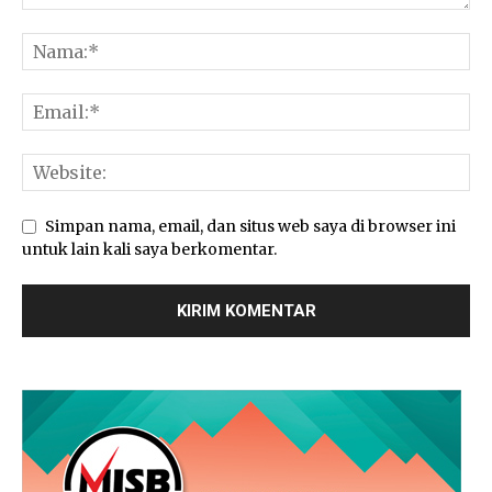
Simpan nama, email, dan situs web saya di browser ini
untuk lain kali saya berkomentar.