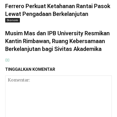
Ferrero Perkuat Ketahanan Rantai Pasok
Lewat Pengadaan Berkelanjutan
Ekonomi
Musim Mas dan IPB University Resmikan
Kantin Rimbawan, Ruang Kebersamaan
Berkelanjutan bagi Sivitas Akademika
TINGGALKAN KOMENTAR