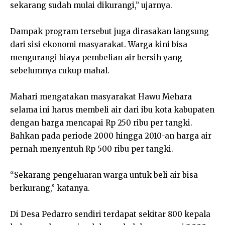
sekarang sudah mulai dikurangi,” ujarnya.
Dampak program tersebut juga dirasakan langsung
dari sisi ekonomi masyarakat. Warga kini bisa
mengurangi biaya pembelian air bersih yang
sebelumnya cukup mahal.
Mahari mengatakan masyarakat Hawu Mehara
selama ini harus membeli air dari ibu kota kabupaten
dengan harga mencapai Rp 250 ribu per tangki.
Bahkan pada periode 2000 hingga 2010-an harga air
pernah menyentuh Rp 500 ribu per tangki.
“Sekarang pengeluaran warga untuk beli air bisa
berkurang,” katanya.
Di Desa Pedarro sendiri terdapat sekitar 800 kepala