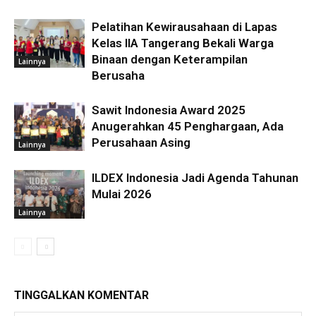
Pelatihan Kewirausahaan di Lapas
Kelas IIA Tangerang Bekali Warga
Binaan dengan Keterampilan
Lainnya
Berusaha
Sawit Indonesia Award 2025
Anugerahkan 45 Penghargaan, Ada
Perusahaan Asing
Lainnya
ILDEX Indonesia Jadi Agenda Tahunan
Mulai 2026
Lainnya
TINGGALKAN KOMENTAR