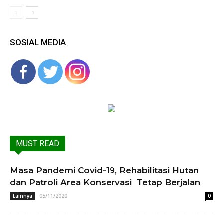
SOSIAL MEDIA
MUST READ
Masa Pandemi Covid-19, Rehabilitasi Hutan
dan Patroli Area Konservasi Tetap Berjalan
05/11/2020
Lainnya
0