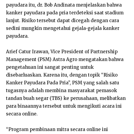
payudara itu, dr. Bob Andinata menjelaskan bahwa
kanker payudara pada pria terdeteksi saat stadium
lanjut. Risiko tersebut dapat dicegah dengan cara
sedini mungkin mengetahui gejala-gejala kanker
payudara.
Arief Catur Irawan, Vice President of Partnership
Management (PSM) Astra Agro mengatakan bahwa
pengetahuan ini sangat penting untuk
disebarluaskan. Karena itu, dengan topik “Risiko
Kanker Payudara Pada Pria”, PSM yang salah satu
tugasnya adalah membina masyarakat pemasok
tandan buah segar (TBS) ke perusahaan, melibatkan
para binaannya tersebut untuk mengikuti acara ini
secara online.
“Program pembinaan mitra secara online ini