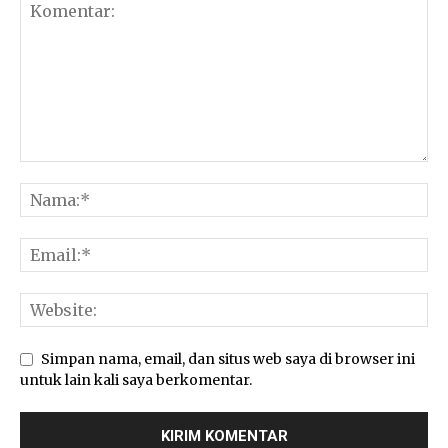
Simpan nama, email, dan situs web saya di browser ini
untuk lain kali saya berkomentar.