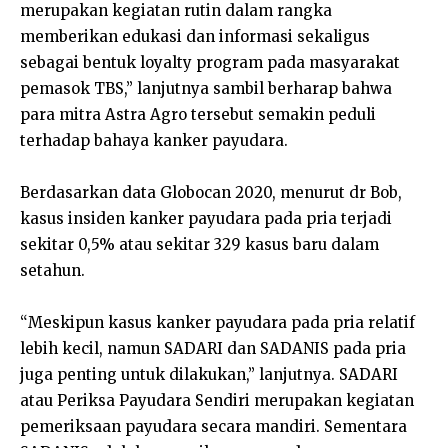
merupakan kegiatan rutin dalam rangka
memberikan edukasi dan informasi sekaligus
sebagai bentuk loyalty program pada masyarakat
pemasok TBS,” lanjutnya sambil berharap bahwa
para mitra Astra Agro tersebut semakin peduli
terhadap bahaya kanker payudara.
Berdasarkan data Globocan 2020, menurut dr Bob,
kasus insiden kanker payudara pada pria terjadi
sekitar 0,5% atau sekitar 329 kasus baru dalam
setahun.
“Meskipun kasus kanker payudara pada pria relatif
lebih kecil, namun SADARI dan SADANIS pada pria
juga penting untuk dilakukan,” lanjutnya. SADARI
atau Periksa Payudara Sendiri merupakan kegiatan
pemeriksaan payudara secara mandiri. Sementara