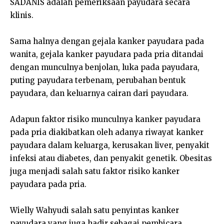
SADANIS adalah pemeriksaan payudara secara
klinis.
Sama halnya dengan gejala kanker payudara pada
wanita, gejala kanker payudara pada pria ditandai
dengan munculnya benjolan, luka pada payudara,
puting payudara terbenam, perubahan bentuk
payudara, dan keluarnya cairan dari payudara.
Adapun faktor risiko munculnya kanker payudara
pada pria diakibatkan oleh adanya riwayat kanker
payudara dalam keluarga, kerusakan liver, penyakit
infeksi atau diabetes, dan penyakit genetik. Obesitas
juga menjadi salah satu faktor risiko kanker
payudara pada pria.
Wielly Wahyudi salah satu penyintas kanker
payudara yang juga hadir sebagai pembicara