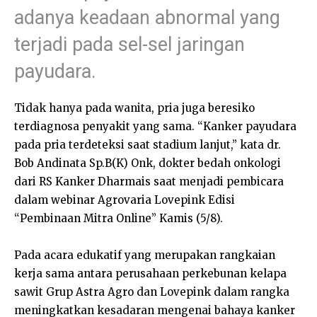
adanya keadaan abnormal yang
terjadi pada sel-sel jaringan
payudara.
Tidak hanya pada wanita, pria juga beresiko
terdiagnosa penyakit yang sama. “Kanker payudara
pada pria terdeteksi saat stadium lanjut,” kata dr.
Bob Andinata Sp.B(K) Onk, dokter bedah onkologi
dari RS Kanker Dharmais saat menjadi pembicara
dalam webinar Agrovaria Lovepink Edisi
“Pembinaan Mitra Online” Kamis (5/8).
Pada acara edukatif yang merupakan rangkaian
kerja sama antara perusahaan perkebunan kelapa
sawit Grup Astra Agro dan Lovepink dalam rangka
meningkatkan kesadaran mengenai bahaya kanker