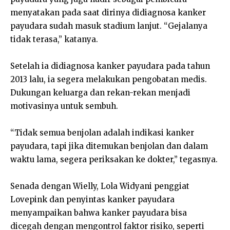
menyatakan pada saat dirinya didiagnosa kanker
payudara sudah masuk stadium lanjut. “Gejalanya
tidak terasa,” katanya.
Setelah ia didiagnosa kanker payudara pada tahun
2013 lalu, ia segera melakukan pengobatan medis.
Dukungan keluarga dan rekan-rekan menjadi
motivasinya untuk sembuh.
“Tidak semua benjolan adalah indikasi kanker
payudara, tapi jika ditemukan benjolan dan dalam
waktu lama, segera periksakan ke dokter,” tegasnya.
Senada dengan Wielly, Lola Widyani penggiat
Lovepink dan penyintas kanker payudara
menyampaikan bahwa kanker payudara bisa
dicegah dengan mengontrol faktor risiko, seperti