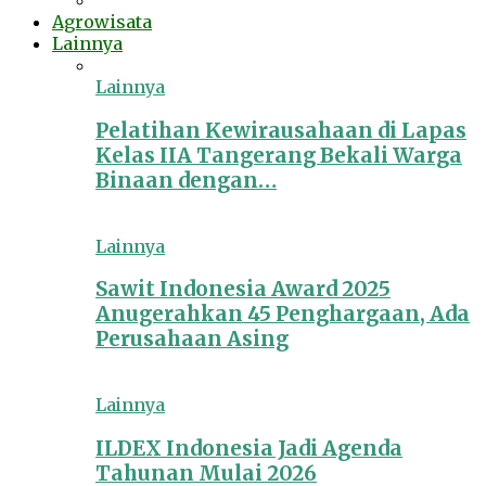
Agrowisata
Lainnya
Lainnya
Pelatihan Kewirausahaan di Lapas
Kelas IIA Tangerang Bekali Warga
Binaan dengan…
Lainnya
Sawit Indonesia Award 2025
Anugerahkan 45 Penghargaan, Ada
Perusahaan Asing
Lainnya
ILDEX Indonesia Jadi Agenda
Tahunan Mulai 2026