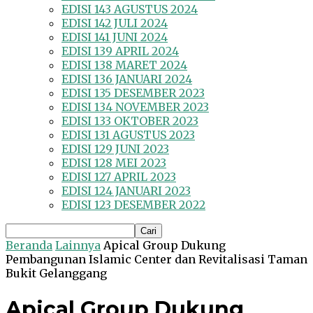
EDISI 143 AGUSTUS 2024
EDISI 142 JULI 2024
EDISI 141 JUNI 2024
EDISI 139 APRIL 2024
EDISI 138 MARET 2024
EDISI 136 JANUARI 2024
EDISI 135 DESEMBER 2023
EDISI 134 NOVEMBER 2023
EDISI 133 OKTOBER 2023
EDISI 131 AGUSTUS 2023
EDISI 129 JUNI 2023
EDISI 128 MEI 2023
EDISI 127 APRIL 2023
EDISI 124 JANUARI 2023
EDISI 123 DESEMBER 2022
Beranda
Lainnya
Apical Group Dukung
Pembangunan Islamic Center dan Revitalisasi Taman
Bukit Gelanggang
Apical Group Dukung