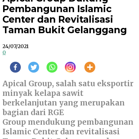
Pembangunan Islamic
Center dan Revitalisasi
Taman Bukit Gelanggang
24/07/2021
0
Apical
Group
,
salah satu eksportir
minyak kelapa sawit
berkelanjutan
yang merupakan
bagian dari RGE
Group
mendukung pembangunan
Islamic Center dan revitalisasi