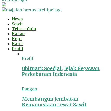
Archipelago
News
Sawit
Tebu – Gula
Kakao
Kopi
Karet
Profil
Profil
Obituari: Soedjai, Jejak Begawan
Perkebunan Indonesia
Pangan
Membangun Jembatan
Kemanusiaan Lewat Sawit