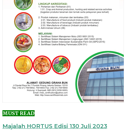
MUST READ
Majalah HORTUS Edisi 130 Juli 2023