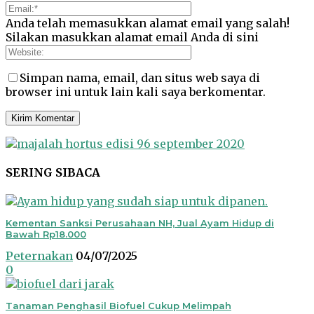
Anda telah memasukkan alamat email yang salah!
Silakan masukkan alamat email Anda di sini
Simpan nama, email, dan situs web saya di
browser ini untuk lain kali saya berkomentar.
SERING SIBACA
Kementan Sanksi Perusahaan NH, Jual Ayam Hidup di
Bawah Rp18.000
Peternakan
04/07/2025
0
Tanaman Penghasil Biofuel Cukup Melimpah