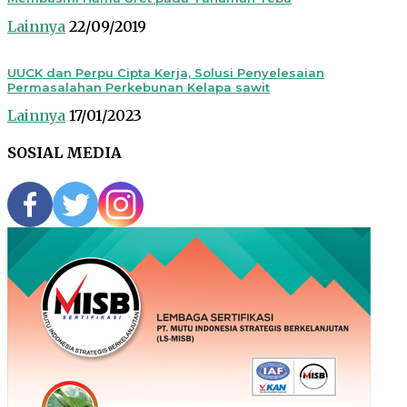
Lainnya
22/09/2019
UUCK dan Perpu Cipta Kerja, Solusi Penyelesaian
Permasalahan Perkebunan Kelapa sawit
Lainnya
17/01/2023
SOSIAL MEDIA