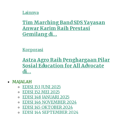
Lainnya
Tim Marching Band SDS Yayasan
Anwar Karim Raih Prestasi
Gemilang di…
Korporasi
Astra Agro Raih Penghargaan Pilar
Sosial Education for All Advocate
di…
MAJALAH
EDISI 153 JUNI 2025
EDISI 152 MEI 2025
EDISI 148 JANUARI 2025
EDISI 146 NOVEMBER 2024
EDISI 145 OKTOBER 2024
EDISI 144 SEPTEMBER 2024