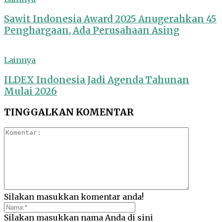
Sawit Indonesia Award 2025 Anugerahkan 45
Penghargaan, Ada Perusahaan Asing
Lainnya
ILDEX Indonesia Jadi Agenda Tahunan
Mulai 2026
TINGGALKAN KOMENTAR
Silakan masukkan komentar anda!
Silakan masukkan nama Anda di sini