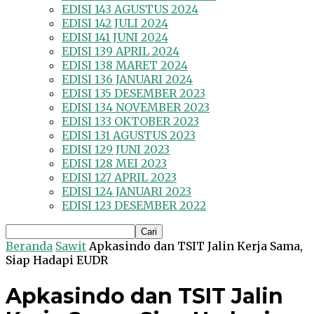
EDISI 143 AGUSTUS 2024
EDISI 142 JULI 2024
EDISI 141 JUNI 2024
EDISI 139 APRIL 2024
EDISI 138 MARET 2024
EDISI 136 JANUARI 2024
EDISI 135 DESEMBER 2023
EDISI 134 NOVEMBER 2023
EDISI 133 OKTOBER 2023
EDISI 131 AGUSTUS 2023
EDISI 129 JUNI 2023
EDISI 128 MEI 2023
EDISI 127 APRIL 2023
EDISI 124 JANUARI 2023
EDISI 123 DESEMBER 2022
Beranda
Sawit
Apkasindo dan TSIT Jalin Kerja Sama,
Siap Hadapi EUDR
Apkasindo dan TSIT Jalin