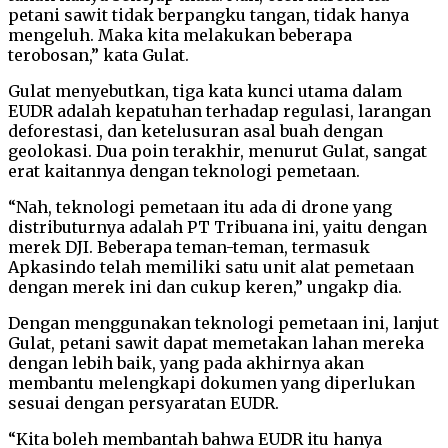
petani sawit tidak berpangku tangan, tidak hanya
mengeluh. Maka kita melakukan beberapa
terobosan,” kata Gulat.
Gulat menyebutkan, tiga kata kunci utama dalam
EUDR adalah kepatuhan terhadap regulasi, larangan
deforestasi, dan ketelusuran asal buah dengan
geolokasi. Dua poin terakhir, menurut Gulat, sangat
erat kaitannya dengan teknologi pemetaan.
“Nah, teknologi pemetaan itu ada di drone yang
distributurnya adalah PT Tribuana ini, yaitu dengan
merek DJI. Beberapa teman-teman, termasuk
Apkasindo telah memiliki satu unit alat pemetaan
dengan merek ini dan cukup keren,” ungakp dia.
Dengan menggunakan teknologi pemetaan ini, lanjut
Gulat, petani sawit dapat memetakan lahan mereka
dengan lebih baik, yang pada akhirnya akan
membantu melengkapi dokumen yang diperlukan
sesuai dengan persyaratan EUDR.
“Kita boleh membantah bahwa EUDR itu hanya