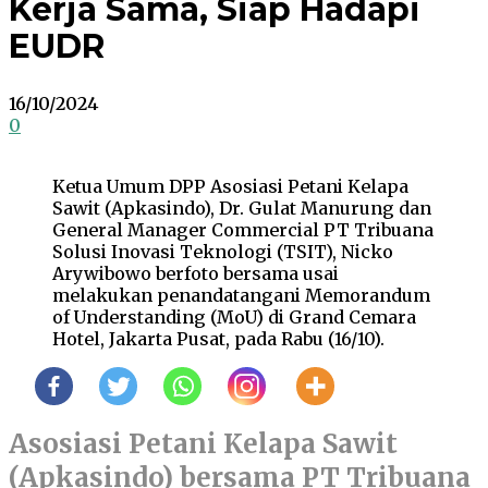
Kerja Sama, Siap Hadapi
EUDR
16/10/2024
0
Ketua Umum DPP Asosiasi Petani Kelapa
Sawit (Apkasindo), Dr. Gulat Manurung dan
General Manager Commercial PT Tribuana
Solusi Inovasi Teknologi (TSIT), Nicko
Arywibowo berfoto bersama usai
melakukan penandatangani Memorandum
of Understanding (MoU) di Grand Cemara
Hotel, Jakarta Pusat, pada Rabu (16/10).
Asosiasi Petani Kelapa Sawit
(Apkasindo) bersama PT Tribuana