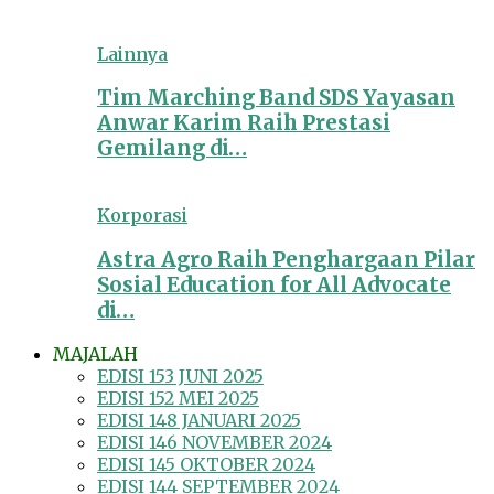
Lainnya
Tim Marching Band SDS Yayasan
Anwar Karim Raih Prestasi
Gemilang di…
Korporasi
Astra Agro Raih Penghargaan Pilar
Sosial Education for All Advocate
di…
MAJALAH
EDISI 153 JUNI 2025
EDISI 152 MEI 2025
EDISI 148 JANUARI 2025
EDISI 146 NOVEMBER 2024
EDISI 145 OKTOBER 2024
EDISI 144 SEPTEMBER 2024