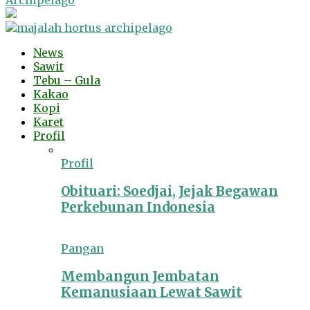
Archipelago
News
Sawit
Tebu – Gula
Kakao
Kopi
Karet
Profil
Profil
Obituari: Soedjai, Jejak Begawan
Perkebunan Indonesia
Pangan
Membangun Jembatan
Kemanusiaan Lewat Sawit