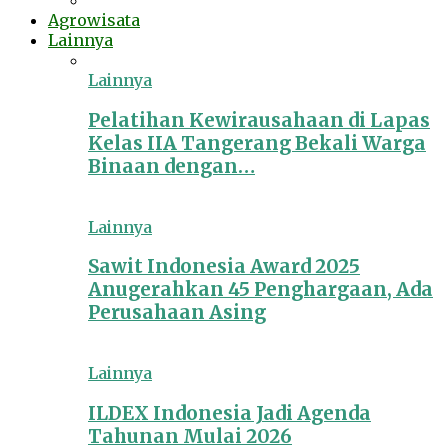
Agrowisata
Lainnya
Lainnya
Pelatihan Kewirausahaan di Lapas
Kelas IIA Tangerang Bekali Warga
Binaan dengan…
Lainnya
Sawit Indonesia Award 2025
Anugerahkan 45 Penghargaan, Ada
Perusahaan Asing
Lainnya
ILDEX Indonesia Jadi Agenda
Tahunan Mulai 2026