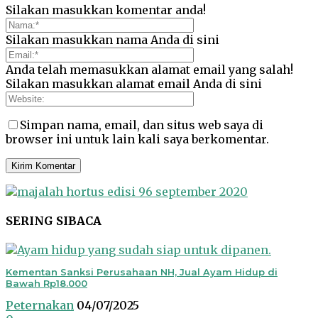
Silakan masukkan komentar anda!
Silakan masukkan nama Anda di sini
Anda telah memasukkan alamat email yang salah!
Silakan masukkan alamat email Anda di sini
Simpan nama, email, dan situs web saya di
browser ini untuk lain kali saya berkomentar.
SERING SIBACA
Kementan Sanksi Perusahaan NH, Jual Ayam Hidup di
Bawah Rp18.000
Peternakan
04/07/2025