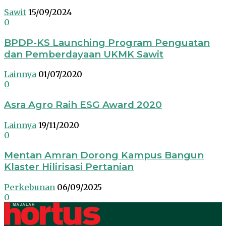
Sawit
15/09/2024
0
BPDP-KS Launching Program Penguatan
dan Pemberdayaan UKMK Sawit
Lainnya
01/07/2020
0
Asra Agro Raih ESG Award 2020
Lainnya
19/11/2020
0
Mentan Amran Dorong Kampus Bangun
Klaster Hilirisasi Pertanian
Perkebunan
06/09/2025
0