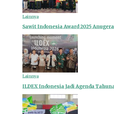
Lainnya
Sawit Indonesia Award 2025 Anuger
Lainnya
ILDEX Indonesia Jadi Agenda Tahun