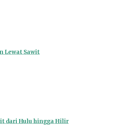
 Lewat Sawit
 dari Hulu hingga Hilir