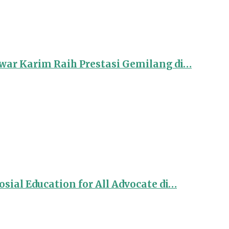
ar Karim Raih Prestasi Gemilang di…
sial Education for All Advocate di…