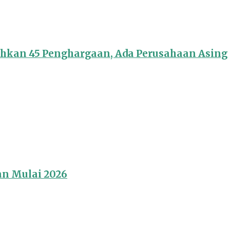
ahkan 45 Penghargaan, Ada Perusahaan Asing
an Mulai 2026