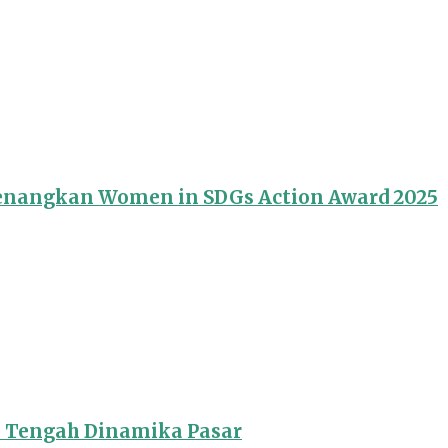
Menangkan Women in SDGs Action Award 2025
i Tengah Dinamika Pasar