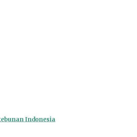
rkebunan Indonesia