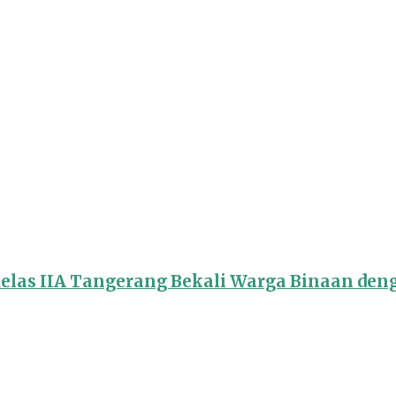
Kelas IIA Tangerang Bekali Warga Binaan de