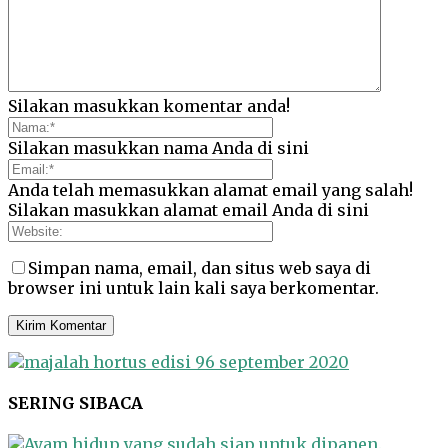
Silakan masukkan komentar anda!
Silakan masukkan nama Anda di sini
Anda telah memasukkan alamat email yang salah!
Silakan masukkan alamat email Anda di sini
Simpan nama, email, dan situs web saya di
browser ini untuk lain kali saya berkomentar.
SERING SIBACA