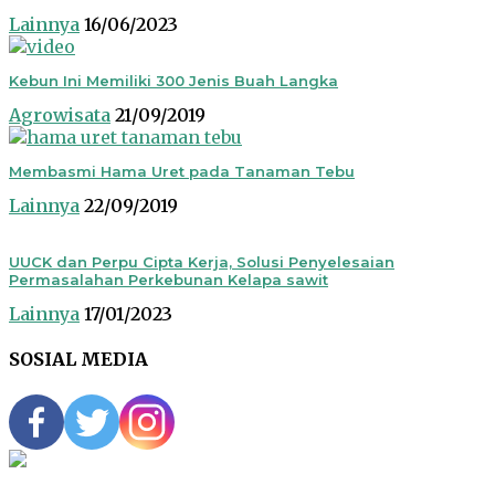
Lainnya
16/06/2023
Kebun Ini Memiliki 300 Jenis Buah Langka
Agrowisata
21/09/2019
Membasmi Hama Uret pada Tanaman Tebu
Lainnya
22/09/2019
UUCK dan Perpu Cipta Kerja, Solusi Penyelesaian
Permasalahan Perkebunan Kelapa sawit
Lainnya
17/01/2023
SOSIAL MEDIA