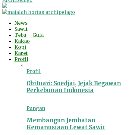
Archipelago
News
Sawit
Tebu – Gula
Kakao
Kopi
Karet
Profil
Profil
Obituari: Soedjai, Jejak Begawan
Perkebunan Indonesia
Pangan
Membangun Jembatan
Kemanusiaan Lewat Sawit