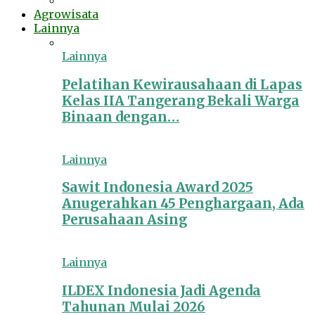
Agrowisata
Lainnya
Lainnya
Pelatihan Kewirausahaan di Lapas
Kelas IIA Tangerang Bekali Warga
Binaan dengan…
Lainnya
Sawit Indonesia Award 2025
Anugerahkan 45 Penghargaan, Ada
Perusahaan Asing
Lainnya
ILDEX Indonesia Jadi Agenda
Tahunan Mulai 2026