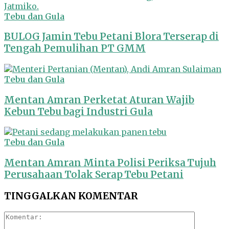
Tebu dan Gula
BULOG Jamin Tebu Petani Blora Terserap di
Tengah Pemulihan PT GMM
Tebu dan Gula
Mentan Amran Perketat Aturan Wajib
Kebun Tebu bagi Industri Gula
Tebu dan Gula
Mentan Amran Minta Polisi Periksa Tujuh
Perusahaan Tolak Serap Tebu Petani
TINGGALKAN KOMENTAR