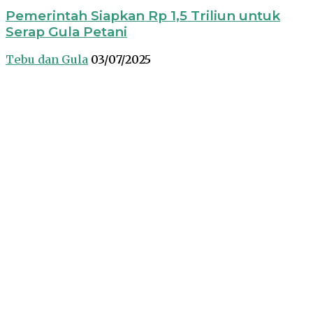
Pemerintah Siapkan Rp 1,5 Triliun untuk
Serap Gula Petani
Tebu dan Gula
03/07/2025