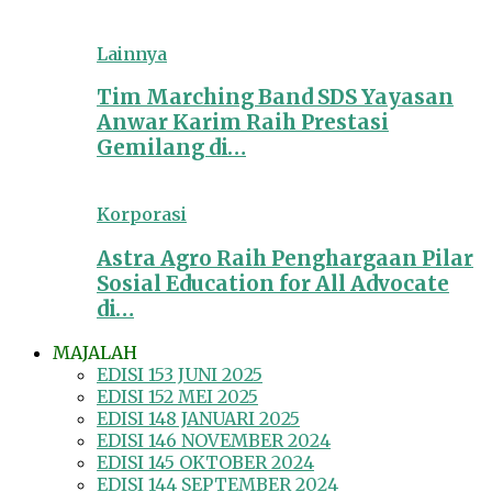
Lainnya
Tim Marching Band SDS Yayasan
Anwar Karim Raih Prestasi
Gemilang di…
Korporasi
Astra Agro Raih Penghargaan Pilar
Sosial Education for All Advocate
di…
MAJALAH
EDISI 153 JUNI 2025
EDISI 152 MEI 2025
EDISI 148 JANUARI 2025
EDISI 146 NOVEMBER 2024
EDISI 145 OKTOBER 2024
EDISI 144 SEPTEMBER 2024