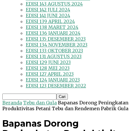
EDISI 143 AGUSTUS 2024
EDISI 142 JULI 2024
EDISI 141 JUNI 2024
EDISI 139 APRIL 2024
EDISI 138 MARET 2024
EDISI 136 JANUARI 2024
EDISI 135 DESEMBER 2023
EDISI 134 NOVEMBER 2023
EDISI 133 OKTOBER 2023
EDISI 131 AGUSTUS 2023
EDISI 129 JUNI 2023
EDISI 128 MEI 2023
EDISI 127 APRIL 2023
EDISI 124 JANUARI 2023
EDISI 123 DESEMBER 2022
Beranda
Tebu dan Gula
Bapanas Dorong Peningkatan
Produktivitas Petani Tebu dan Rendemen Pabrik Gula
Bapanas Dorong