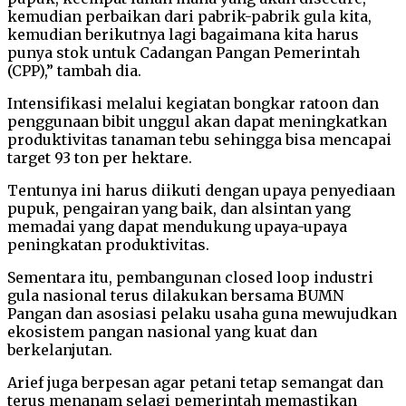
kemudian perbaikan dari pabrik-pabrik gula kita,
kemudian berikutnya lagi bagaimana kita harus
punya stok untuk Cadangan Pangan Pemerintah
(CPP),” tambah dia.
Intensifikasi melalui kegiatan bongkar ratoon dan
penggunaan bibit unggul akan dapat meningkatkan
produktivitas tanaman tebu sehingga bisa mencapai
target 93 ton per hektare.
Tentunya ini harus diikuti dengan upaya penyediaan
pupuk, pengairan yang baik, dan alsintan yang
memadai yang dapat mendukung upaya-upaya
peningkatan produktivitas.
Sementara itu, pembangunan closed loop industri
gula nasional terus dilakukan bersama BUMN
Pangan dan asosiasi pelaku usaha guna mewujudkan
ekosistem pangan nasional yang kuat dan
berkelanjutan.
Arief juga berpesan agar petani tetap semangat dan
terus menanam selagi pemerintah memastikan