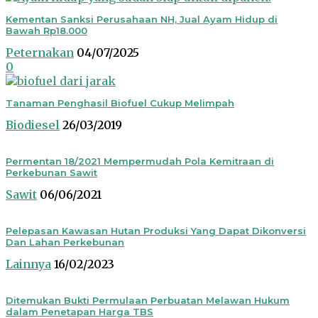
Kementan Sanksi Perusahaan NH, Jual Ayam Hidup di
Bawah Rp18.000
Peternakan
04/07/2025
0
Tanaman Penghasil Biofuel Cukup Melimpah
Biodiesel
26/03/2019
Permentan 18/2021 Mempermudah Pola Kemitraan di
Perkebunan Sawit
Sawit
06/06/2021
Pelepasan Kawasan Hutan Produksi Yang Dapat Dikonversi
Dan Lahan Perkebunan
Lainnya
16/02/2023
Ditemukan Bukti Permulaan Perbuatan Melawan Hukum
dalam Penetapan Harga TBS