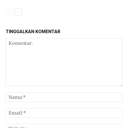
TINGGALKAN KOMENTAR