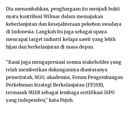
Dia menambahkan, penghargaan itu menjadi bukti
nyata kontribusi Wilmar dalam memajukan
keberlanjutan dan kesejahteraan pekebun swadaya
di Indonesia. Langkah itu juga sebagai upaya
mencapai target industri kelapa sawit yang lebih
hijau dan berkelanjutan di masa depan.
“Kami juga mengapresiasi semua stakeholder yang
telah memberikan dukungannya diantaranya
pemerintah, NGO, akademisi, Forum Pengembangan
Perkebunan Strategi Berkelanjutan (FP2SB),
termasuk MISB sebagai lembaga sertifikasi ISPO
yang independen,” kata Pujuh.