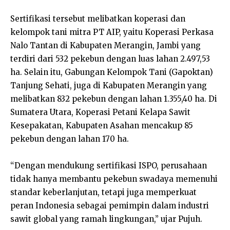
Sertifikasi tersebut melibatkan koperasi dan
kelompok tani mitra PT AIP, yaitu Koperasi Perkasa
Nalo Tantan di Kabupaten Merangin, Jambi yang
terdiri dari 532 pekebun dengan luas lahan 2.497,53
ha. Selain itu, Gabungan Kelompok Tani (Gapoktan)
Tanjung Sehati, juga di Kabupaten Merangin yang
melibatkan 832 pekebun dengan lahan 1.355,40 ha. Di
Sumatera Utara, Koperasi Petani Kelapa Sawit
Kesepakatan, Kabupaten Asahan mencakup 85
pekebun dengan lahan 170 ha.
“Dengan mendukung sertifikasi ISPO, perusahaan
tidak hanya membantu pekebun swadaya memenuhi
standar keberlanjutan, tetapi juga memperkuat
peran Indonesia sebagai pemimpin dalam industri
sawit global yang ramah lingkungan,” ujar Pujuh.