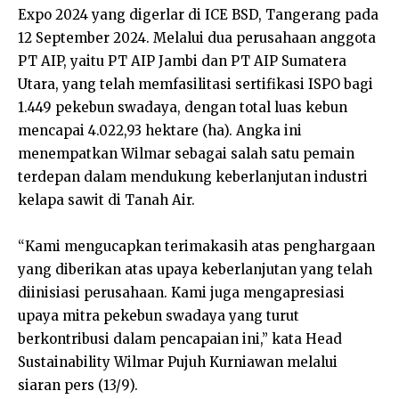
Expo 2024 yang digerlar di ICE BSD, Tangerang pada
12 September 2024. Melalui dua perusahaan anggota
PT AIP, yaitu PT AIP Jambi dan PT AIP Sumatera
Utara, yang telah memfasilitasi sertifikasi ISPO bagi
1.449 pekebun swadaya, dengan total luas kebun
mencapai 4.022,93 hektare (ha). Angka ini
menempatkan Wilmar sebagai salah satu pemain
terdepan dalam mendukung keberlanjutan industri
kelapa sawit di Tanah Air.
“Kami mengucapkan terimakasih atas penghargaan
yang diberikan atas upaya keberlanjutan yang telah
diinisiasi perusahaan. Kami juga mengapresiasi
upaya mitra pekebun swadaya yang turut
berkontribusi dalam pencapaian ini,” kata Head
Sustainability Wilmar Pujuh Kurniawan melalui
siaran pers (13/9).