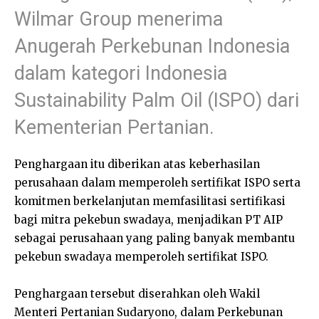
Wilmar Group menerima
Anugerah Perkebunan Indonesia
dalam kategori Indonesia
Sustainability Palm Oil (ISPO) dari
Kementerian Pertanian.
Penghargaan itu diberikan atas keberhasilan
perusahaan dalam memperoleh sertifikat ISPO serta
komitmen berkelanjutan memfasilitasi sertifikasi
bagi mitra pekebun swadaya, menjadikan PT AIP
sebagai perusahaan yang paling banyak membantu
pekebun swadaya memperoleh sertifikat ISPO.
Penghargaan tersebut diserahkan oleh Wakil
Menteri Pertanian Sudaryono, dalam Perkebunan